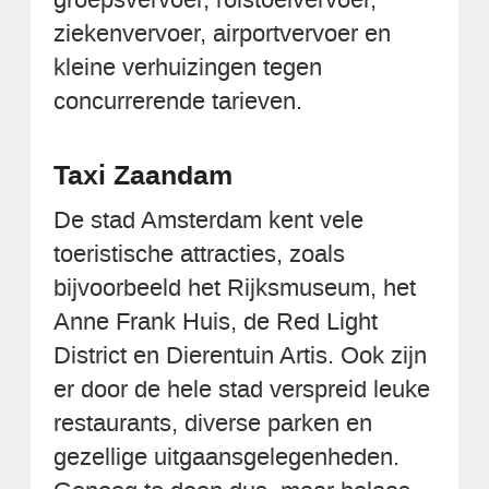
ziekenvervoer, airportvervoer en
kleine verhuizingen tegen
concurrerende tarieven.
Taxi Zaandam
De stad Amsterdam kent vele
toeristische attracties, zoals
bijvoorbeeld het Rijksmuseum, het
Anne Frank Huis, de Red Light
District en Dierentuin Artis. Ook zijn
er door de hele stad verspreid leuke
restaurants, diverse parken en
gezellige uitgaansgelegenheden.