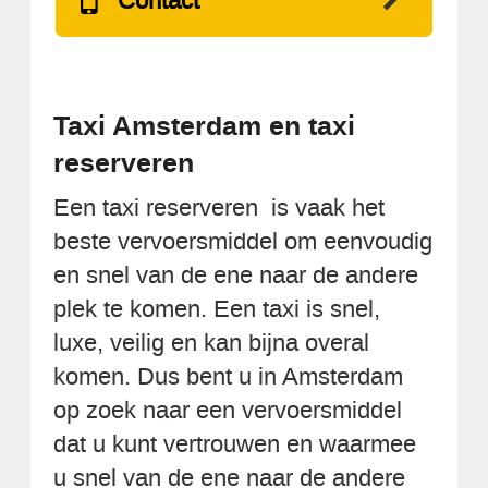
Contact
Taxi Amsterdam en taxi
reserveren
Een taxi reserveren is vaak het
beste vervoersmiddel om eenvoudig
en snel van de ene naar de andere
plek te komen. Een taxi is snel,
luxe, veilig en kan bijna overal
komen. Dus bent u in Amsterdam
op zoek naar een vervoersmiddel
dat u kunt vertrouwen en waarmee
u snel van de ene naar de andere