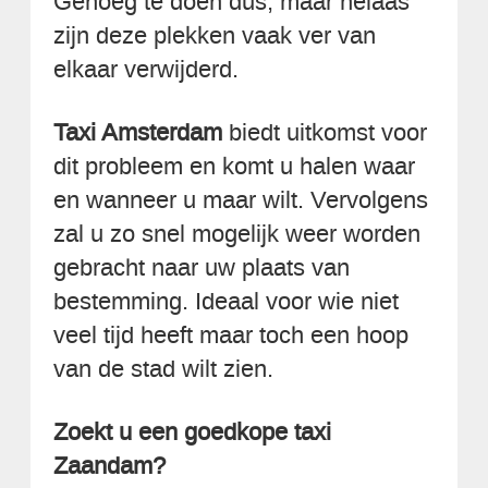
Genoeg te doen dus, maar helaas
zijn deze plekken vaak ver van
elkaar verwijderd.
Taxi Amsterdam
biedt uitkomst voor
dit probleem en komt u halen waar
en wanneer u maar wilt. Vervolgens
zal u zo snel mogelijk weer worden
gebracht naar uw plaats van
bestemming. Ideaal voor wie niet
veel tijd heeft maar toch een hoop
van de stad wilt zien.
Zoekt u een goedkope taxi
Zaandam?