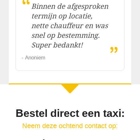
“
Binnen de afgesproken
termijn op locatie,
nette chauffeur en was
snel op bestemming.
„
Super bedankt!
- Anoniem
Bestel direct een taxi:
Neem deze ochtend contact op: