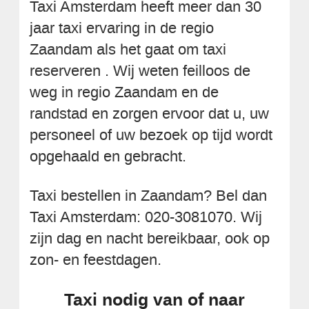
Taxi Amsterdam heeft meer dan 30
jaar taxi ervaring in de regio
Zaandam als het gaat om taxi
reserveren . Wij weten feilloos de
weg in regio Zaandam en de
randstad en zorgen ervoor dat u, uw
personeel of uw bezoek op tijd wordt
opgehaald en gebracht.
Taxi bestellen in Zaandam? Bel dan
Taxi Amsterdam: 020-3081070. Wij
zijn dag en nacht bereikbaar, ook op
zon- en feestdagen.
Taxi nodig van of naar