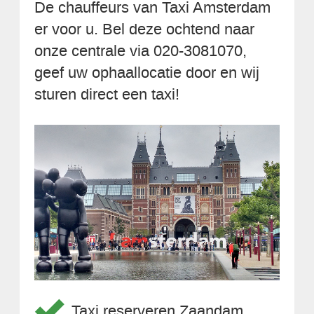
De chauffeurs van Taxi Amsterdam
er voor u. Bel deze ochtend naar
onze centrale via 020-3081070,
geef uw ophaallocatie door en wij
sturen direct een taxi!
Taxi reserveren Zaandam