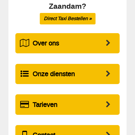
Zaandam?
Direct Taxi Bestellen »
Over ons
Onze diensten
Tarieven