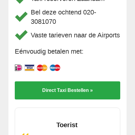
Bel deze ochtend 020-
3081070
Vaste tarieven naar de Airports
Eénvoudig betalen met:
Direct Taxi Bestellen »
Toerist