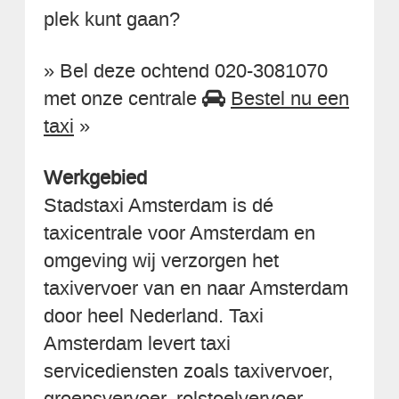
plek kunt gaan?
» Bel deze ochtend 020-3081070
met onze centrale
Bestel nu een
taxi
»
Werkgebied
Stadstaxi Amsterdam is dé
taxicentrale voor Amsterdam en
omgeving wij verzorgen het
taxivervoer van en naar Amsterdam
door heel Nederland. Taxi
Amsterdam levert taxi
servicediensten zoals taxivervoer,
groepsvervoer, rolstoelvervoer,