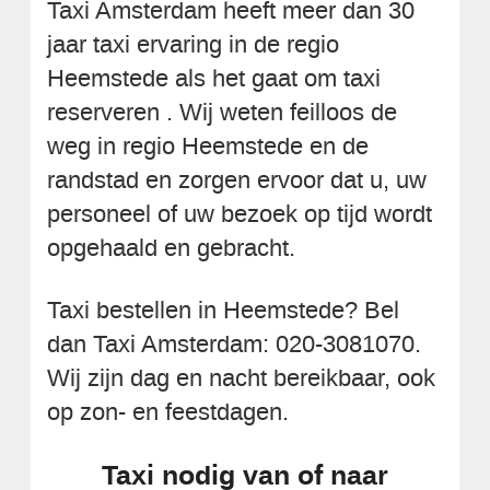
Taxi Amsterdam heeft meer dan 30
jaar taxi ervaring in de regio
Heemstede als het gaat om taxi
reserveren . Wij weten feilloos de
weg in regio Heemstede en de
randstad en zorgen ervoor dat u, uw
personeel of uw bezoek op tijd wordt
opgehaald en gebracht.
Taxi bestellen in Heemstede? Bel
dan Taxi Amsterdam: 020-3081070.
Wij zijn dag en nacht bereikbaar, ook
op zon- en feestdagen.
Taxi nodig van of naar