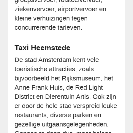
ziekenvervoer, airportvervoer en
kleine verhuizingen tegen
concurrerende tarieven.
Taxi Heemstede
De stad Amsterdam kent vele
toeristische attracties, zoals
bijvoorbeeld het Rijksmuseum, het
Anne Frank Huis, de Red Light
District en Dierentuin Artis. Ook zijn
er door de hele stad verspreid leuke
restaurants, diverse parken en
gezellige uitgaansgelegenheden.