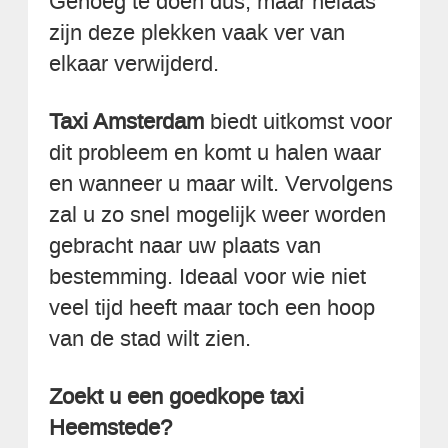
Genoeg te doen dus, maar helaas
zijn deze plekken vaak ver van
elkaar verwijderd.
Taxi Amsterdam
biedt uitkomst voor
dit probleem en komt u halen waar
en wanneer u maar wilt. Vervolgens
zal u zo snel mogelijk weer worden
gebracht naar uw plaats van
bestemming. Ideaal voor wie niet
veel tijd heeft maar toch een hoop
van de stad wilt zien.
Zoekt u een goedkope taxi
Heemstede?