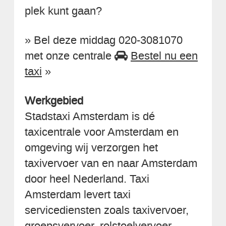
plek kunt gaan?
» Bel deze middag 020-3081070
met onze centrale
Bestel nu een
taxi
»
Werkgebied
Stadstaxi Amsterdam is dé
taxicentrale voor Amsterdam en
omgeving wij verzorgen het
taxivervoer van en naar Amsterdam
door heel Nederland. Taxi
Amsterdam levert taxi
servicediensten zoals taxivervoer,
groepsvervoer, rolstoelvervoer,