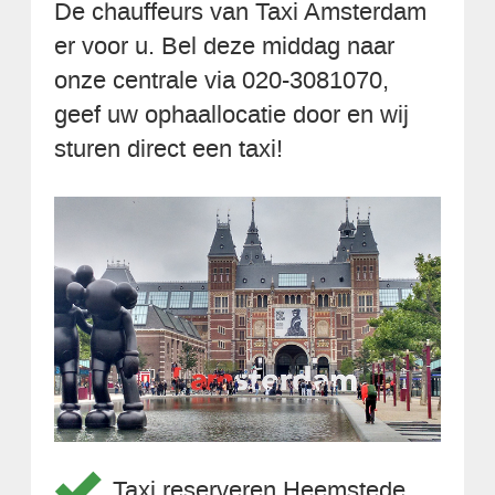
De chauffeurs van Taxi Amsterdam
er voor u. Bel deze middag naar
onze centrale via 020-3081070,
geef uw ophaallocatie door en wij
sturen direct een taxi!
Taxi reserveren Heemstede