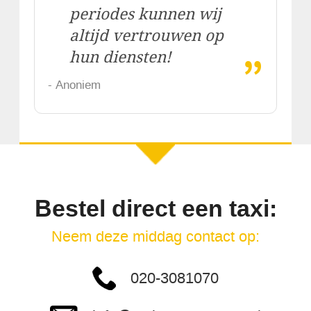
periodes kunnen wij
altijd vertrouwen op
„
hun diensten!
- Anoniem
Bestel direct een taxi:
Neem deze middag contact op:
020-3081070