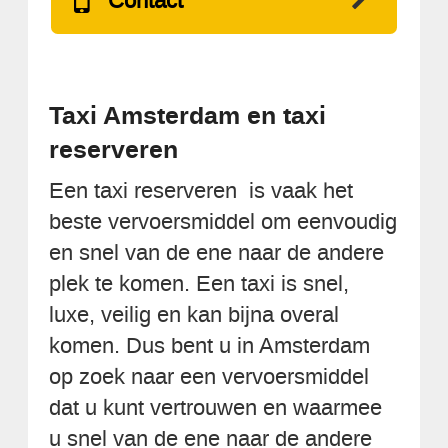
Contact
Taxi Amsterdam en taxi
reserveren
Een taxi reserveren is vaak het
beste vervoersmiddel om eenvoudig
en snel van de ene naar de andere
plek te komen. Een taxi is snel,
luxe, veilig en kan bijna overal
komen. Dus bent u in Amsterdam
op zoek naar een vervoersmiddel
dat u kunt vertrouwen en waarmee
u snel van de ene naar de andere