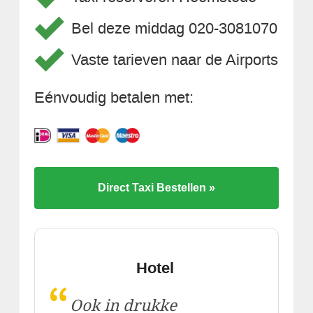
Bel deze middag 020-3081070
Vaste tarieven naar de Airports
Eénvoudig betalen met:
Direct Taxi Bestellen »
Hotel
“
Ook in drukke