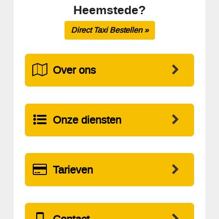
Heemstede?
Direct Taxi Bestellen »
Over ons
Onze diensten
Tarieven