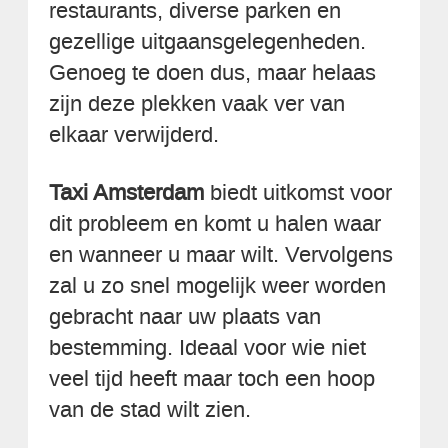
restaurants, diverse parken en
gezellige uitgaansgelegenheden.
Genoeg te doen dus, maar helaas
zijn deze plekken vaak ver van
elkaar verwijderd.
Taxi Amsterdam
biedt uitkomst voor
dit probleem en komt u halen waar
en wanneer u maar wilt. Vervolgens
zal u zo snel mogelijk weer worden
gebracht naar uw plaats van
bestemming. Ideaal voor wie niet
veel tijd heeft maar toch een hoop
van de stad wilt zien.