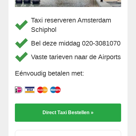
Taxi reserveren Amsterdam
Schiphol
Bel deze middag 020-3081070
Vaste tarieven naar de Airports
Eénvoudig betalen met:
Direct Taxi Bestellen »