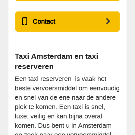
Contact
Taxi Amsterdam en taxi
reserveren
Een taxi reserveren is vaak het
beste vervoersmiddel om eenvoudig
en snel van de ene naar de andere
plek te komen. Een taxi is snel,
luxe, veilig en kan bijna overal
komen. Dus bent u in Amsterdam
op zoek naar een vervoersmiddel