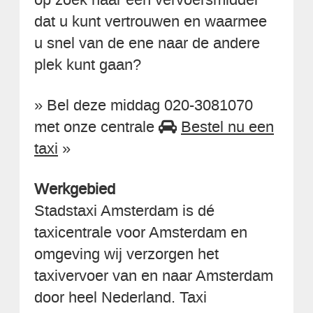
dat u kunt vertrouwen en waarmee
u snel van de ene naar de andere
plek kunt gaan?
» Bel deze middag 020-3081070
met onze centrale
Bestel nu een
taxi
»
Werkgebied
Stadstaxi Amsterdam is dé
taxicentrale voor Amsterdam en
omgeving wij verzorgen het
taxivervoer van en naar Amsterdam
door heel Nederland. Taxi