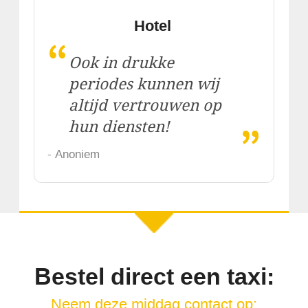
Hotel
“
Ook in drukke
periodes kunnen wij
altijd vertrouwen op
„
hun diensten!
- Anoniem
Bestel direct een taxi:
Neem deze middag contact op: