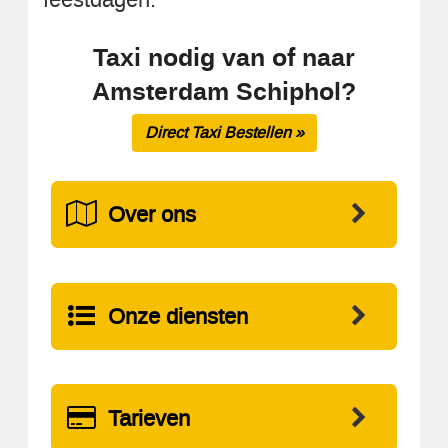
Taxi nodig van of naar
Amsterdam Schiphol?
Direct Taxi Bestellen »
Over ons
Onze diensten
Tarieven