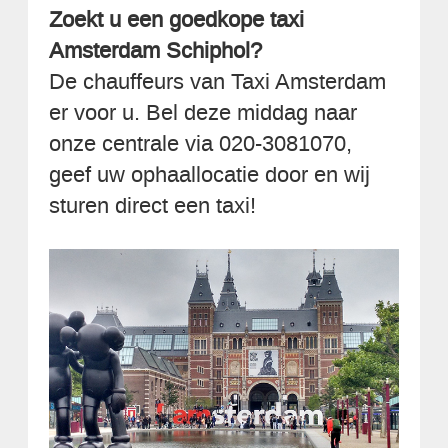
Zoekt u een goedkope taxi
Amsterdam Schiphol?
De chauffeurs van Taxi Amsterdam
er voor u. Bel deze middag naar
onze centrale via 020-3081070,
geef uw ophaallocatie door en wij
sturen direct een taxi!