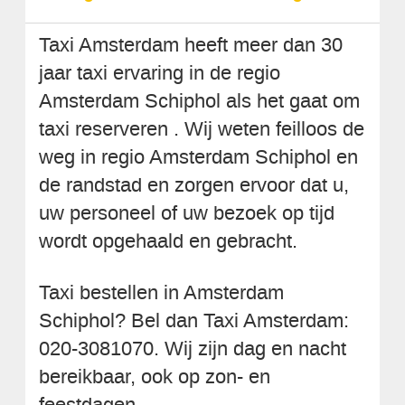
Taxi Amsterdam heeft meer dan 30
jaar taxi ervaring in de regio
Amsterdam Schiphol als het gaat om
taxi reserveren . Wij weten feilloos de
weg in regio Amsterdam Schiphol en
de randstad en zorgen ervoor dat u,
uw personeel of uw bezoek op tijd
wordt opgehaald en gebracht.
Taxi bestellen in Amsterdam
Schiphol? Bel dan Taxi Amsterdam:
020-3081070. Wij zijn dag en nacht
bereikbaar, ook op zon- en
feestdagen.