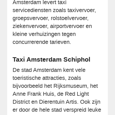
Amsterdam levert taxi
servicediensten zoals taxivervoer,
groepsvervoer, rolstoelvervoer,
ziekenvervoer, airportvervoer en
kleine verhuizingen tegen
concurrerende tarieven.
Taxi Amsterdam Schiphol
De stad Amsterdam kent vele
toeristische attracties, zoals
bijvoorbeeld het Rijksmuseum, het
Anne Frank Huis, de Red Light
District en Dierentuin Artis. Ook zijn
er door de hele stad verspreid leuke