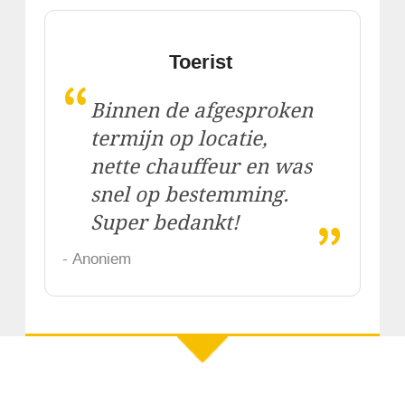
Toerist
“
Binnen de afgesproken
termijn op locatie,
nette chauffeur en was
snel op bestemming.
„
Super bedankt!
- Anoniem