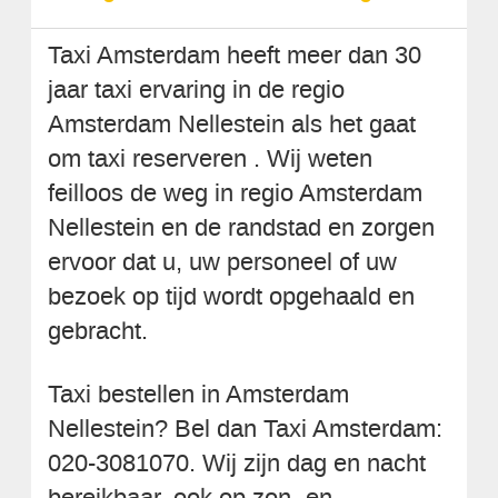
Taxi Amsterdam heeft meer dan 30
jaar taxi ervaring in de regio
Amsterdam Nellestein als het gaat
om taxi reserveren . Wij weten
feilloos de weg in regio Amsterdam
Nellestein en de randstad en zorgen
ervoor dat u, uw personeel of uw
bezoek op tijd wordt opgehaald en
gebracht.
Taxi bestellen in Amsterdam
Nellestein? Bel dan Taxi Amsterdam:
020-3081070. Wij zijn dag en nacht
bereikbaar, ook op zon- en