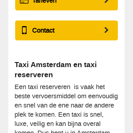
Tarieven
Contact
Taxi Amsterdam en taxi
reserveren
Een taxi reserveren is vaak het
beste vervoersmiddel om eenvoudig
en snel van de ene naar de andere
plek te komen. Een taxi is snel,
luxe, veilig en kan bijna overal
komen. Dus bent u in Amsterdam