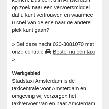
op zoek naar een vervoersmiddel
dat u kunt vertrouwen en waarmee
u snel van de ene naar de andere
plek kunt gaan?
» Bel deze nacht 020-3081070 met
onze centrale
Bestel nu een taxi
»
Werkgebied
Stadstaxi Amsterdam is dé
taxicentrale voor Amsterdam en
omgeving wij verzorgen het
taxivervoer van en naar Amsterdam