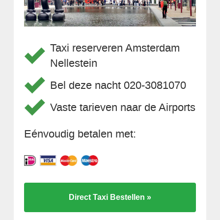
Taxi reserveren Amsterdam
Nellestein
Bel deze nacht 020-3081070
Vaste tarieven naar de Airports
Eénvoudig betalen met:
Direct Taxi Bestellen »