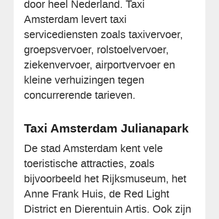
door heel Nederland. Taxi
Amsterdam levert taxi
servicediensten zoals taxivervoer,
groepsvervoer, rolstoelvervoer,
ziekenvervoer, airportvervoer en
kleine verhuizingen tegen
concurrerende tarieven.
Taxi Amsterdam Julianapark
De stad Amsterdam kent vele
toeristische attracties, zoals
bijvoorbeeld het Rijksmuseum, het
Anne Frank Huis, de Red Light
District en Dierentuin Artis. Ook zijn