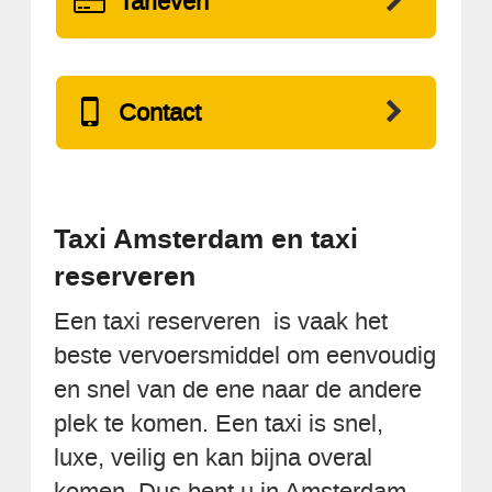
Tarieven
Contact
Taxi Amsterdam en taxi
reserveren
Een taxi reserveren is vaak het
beste vervoersmiddel om eenvoudig
en snel van de ene naar de andere
plek te komen. Een taxi is snel,
luxe, veilig en kan bijna overal
komen. Dus bent u in Amsterdam