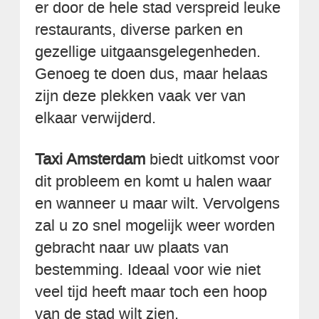
er door de hele stad verspreid leuke
restaurants, diverse parken en
gezellige uitgaansgelegenheden.
Genoeg te doen dus, maar helaas
zijn deze plekken vaak ver van
elkaar verwijderd.
Taxi Amsterdam
biedt uitkomst voor
dit probleem en komt u halen waar
en wanneer u maar wilt. Vervolgens
zal u zo snel mogelijk weer worden
gebracht naar uw plaats van
bestemming. Ideaal voor wie niet
veel tijd heeft maar toch een hoop
van de stad wilt zien.