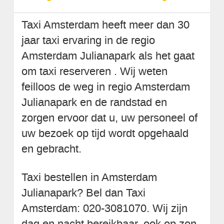
Taxi Amsterdam heeft meer dan 30
jaar taxi ervaring in de regio
Amsterdam Julianapark als het gaat
om taxi reserveren . Wij weten
feilloos de weg in regio Amsterdam
Julianapark en de randstad en
zorgen ervoor dat u, uw personeel of
uw bezoek op tijd wordt opgehaald
en gebracht.
Taxi bestellen in Amsterdam
Julianapark? Bel dan Taxi
Amsterdam: 020-3081070. Wij zijn
dag en nacht bereikbaar, ook op zon-