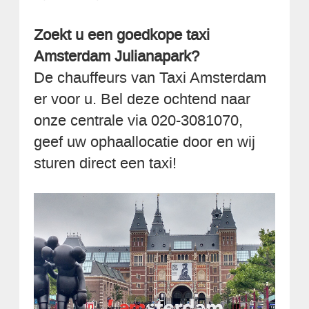
Zoekt u een goedkope taxi
Amsterdam Julianapark?
De chauffeurs van Taxi Amsterdam
er voor u. Bel deze ochtend naar
onze centrale via 020-3081070,
geef uw ophaallocatie door en wij
sturen direct een taxi!