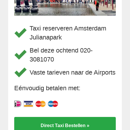
Taxi reserveren Amsterdam
Julianapark
Bel deze ochtend 020-
3081070
Vaste tarieven naar de Airports
Eénvoudig betalen met:
Direct Taxi Bestellen »