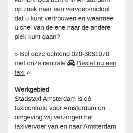
op zoek naar een vervoersmiddel
dat u kunt vertrouwen en waarmee
u snel van de ene naar de andere
plek kunt gaan?
» Bel deze ochtend 020-3081070
met onze centrale
Bestel nu een
taxi
»
Werkgebied
Stadstaxi Amsterdam is dé
taxicentrale voor Amsterdam en
omgeving wij verzorgen het
taxivervoer van en naar Amsterdam