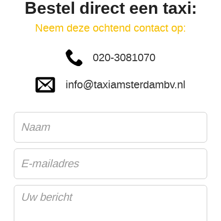
Bestel direct een taxi:
Neem deze ochtend contact op:
020-3081070
info@taxiamsterdambv.nl