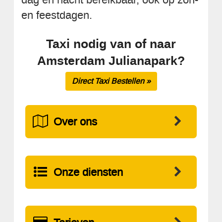
en feestdagen.
Taxi nodig van of naar
Amsterdam Julianapark?
Direct Taxi Bestellen »
Over ons
Onze diensten