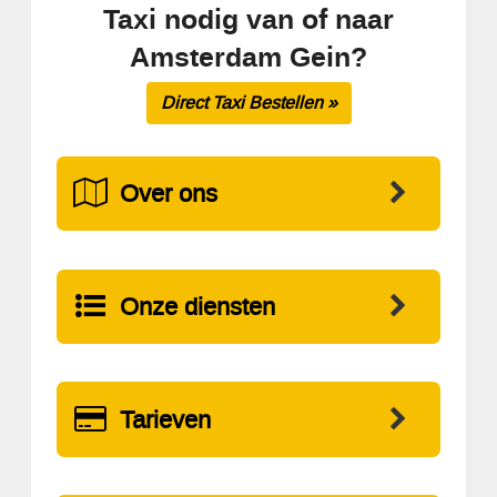
Taxi nodig van of naar
Amsterdam Gein?
Direct Taxi Bestellen »
Over ons
Onze diensten
Tarieven