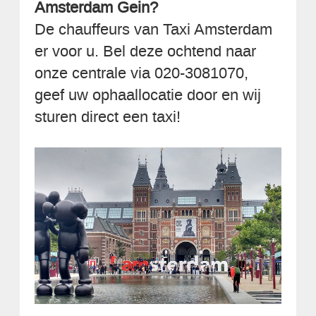
Amsterdam Gein?
De chauffeurs van Taxi Amsterdam
er voor u. Bel deze ochtend naar
onze centrale via 020-3081070,
geef uw ophaallocatie door en wij
sturen direct een taxi!