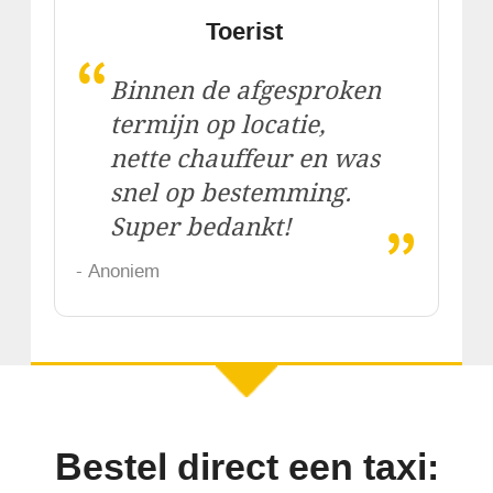
Toerist
“
Binnen de afgesproken
termijn op locatie,
nette chauffeur en was
snel op bestemming.
„
Super bedankt!
- Anoniem
Bestel direct een taxi: