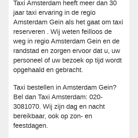
Taxi Amsterdam heeft meer dan 30
jaar taxi ervaring in de regio
Amsterdam Gein als het gaat om taxi
reserveren . Wij weten feilloos de
weg in regio Amsterdam Gein en de
randstad en zorgen ervoor dat u, uw
personeel of uw bezoek op tijd wordt
opgehaald en gebracht.
Taxi bestellen in Amsterdam Gein?
Bel dan Taxi Amsterdam: 020-
3081070. Wij zijn dag en nacht
bereikbaar, ook op zon- en
feestdagen.