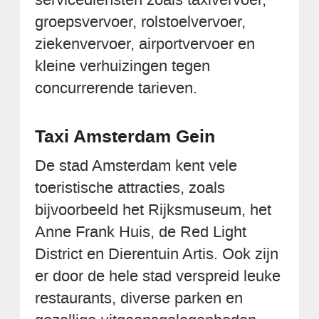
groepsvervoer, rolstoelvervoer,
ziekenvervoer, airportvervoer en
kleine verhuizingen tegen
concurrerende tarieven.
Taxi Amsterdam Gein
De stad Amsterdam kent vele
toeristische attracties, zoals
bijvoorbeeld het Rijksmuseum, het
Anne Frank Huis, de Red Light
District en Dierentuin Artis. Ook zijn
er door de hele stad verspreid leuke
restaurants, diverse parken en