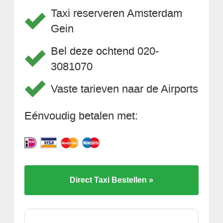
Taxi reserveren Amsterdam
Gein
Bel deze ochtend 020-
3081070
Vaste tarieven naar de Airports
Eénvoudig betalen met:
Direct Taxi Bestellen »