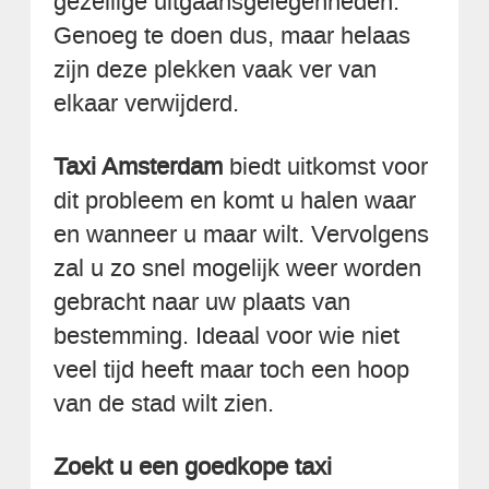
gezellige uitgaansgelegenheden.
Genoeg te doen dus, maar helaas
zijn deze plekken vaak ver van
elkaar verwijderd.
Taxi Amsterdam
biedt uitkomst voor
dit probleem en komt u halen waar
en wanneer u maar wilt. Vervolgens
zal u zo snel mogelijk weer worden
gebracht naar uw plaats van
bestemming. Ideaal voor wie niet
veel tijd heeft maar toch een hoop
van de stad wilt zien.
Zoekt u een goedkope taxi