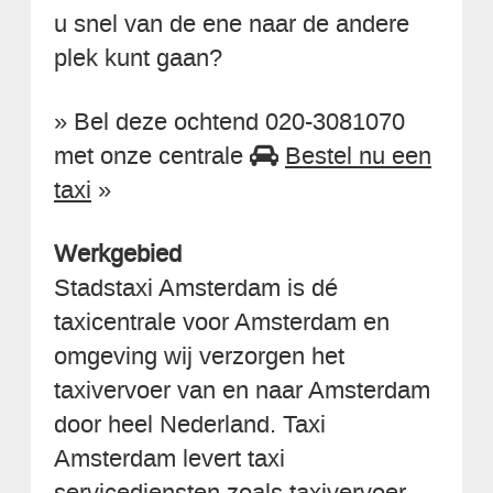
u snel van de ene naar de andere
plek kunt gaan?
» Bel deze ochtend 020-3081070
met onze centrale
Bestel nu een
taxi
»
Werkgebied
Stadstaxi Amsterdam is dé
taxicentrale voor Amsterdam en
omgeving wij verzorgen het
taxivervoer van en naar Amsterdam
door heel Nederland. Taxi
Amsterdam levert taxi
servicediensten zoals taxivervoer,