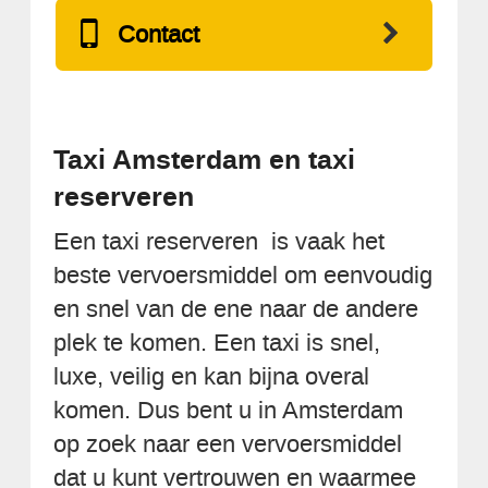
Contact
Taxi Amsterdam en taxi
reserveren
Een taxi reserveren is vaak het
beste vervoersmiddel om eenvoudig
en snel van de ene naar de andere
plek te komen. Een taxi is snel,
luxe, veilig en kan bijna overal
komen. Dus bent u in Amsterdam
op zoek naar een vervoersmiddel
dat u kunt vertrouwen en waarmee