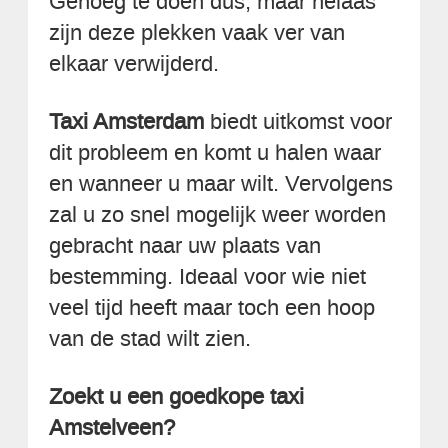
Genoeg te doen dus, maar helaas
zijn deze plekken vaak ver van
elkaar verwijderd.
Taxi Amsterdam
biedt uitkomst voor
dit probleem en komt u halen waar
en wanneer u maar wilt. Vervolgens
zal u zo snel mogelijk weer worden
gebracht naar uw plaats van
bestemming. Ideaal voor wie niet
veel tijd heeft maar toch een hoop
van de stad wilt zien.
Zoekt u een goedkope taxi
Amstelveen?