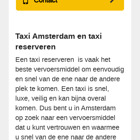
Contact
Taxi Amsterdam en taxi
reserveren
Een taxi reserveren is vaak het
beste vervoersmiddel om eenvoudig
en snel van de ene naar de andere
plek te komen. Een taxi is snel,
luxe, veilig en kan bijna overal
komen. Dus bent u in Amsterdam
op zoek naar een vervoersmiddel
dat u kunt vertrouwen en waarmee
u snel van de ene naar de andere