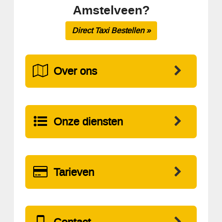
Amstelveen?
Direct Taxi Bestellen »
Over ons
Onze diensten
Tarieven