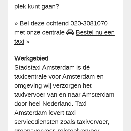
plek kunt gaan?
» Bel deze ochtend 020-3081070
met onze centrale
Bestel nu een
taxi
»
Werkgebied
Stadstaxi Amsterdam is dé
taxicentrale voor Amsterdam en
omgeving wij verzorgen het
taxivervoer van en naar Amsterdam
door heel Nederland. Taxi
Amsterdam levert taxi
servicediensten zoals taxivervoer,
groepsvervoer, rolstoelvervoer,