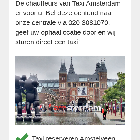
De chauffeurs van Taxi Amsterdam
er voor u. Bel deze ochtend naar
onze centrale via 020-3081070,
geef uw ophaallocatie door en wij
sturen direct een taxi!
Taxi reserveren Amstelveen