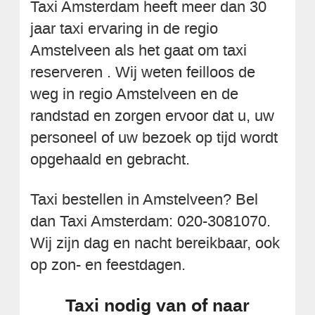
Taxi Amsterdam heeft meer dan 30
jaar taxi ervaring in de regio
Amstelveen als het gaat om taxi
reserveren . Wij weten feilloos de
weg in regio Amstelveen en de
randstad en zorgen ervoor dat u, uw
personeel of uw bezoek op tijd wordt
opgehaald en gebracht.
Taxi bestellen in Amstelveen? Bel
dan Taxi Amsterdam: 020-3081070.
Wij zijn dag en nacht bereikbaar, ook
op zon- en feestdagen.
Taxi nodig van of naar