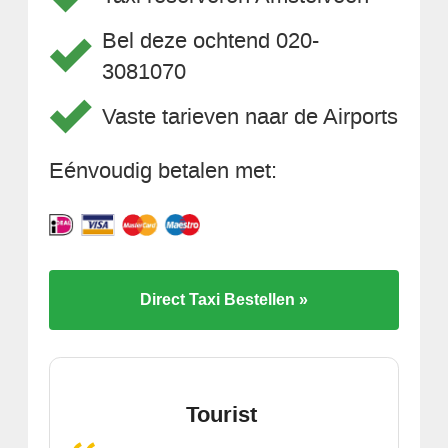
Bel deze ochtend 020-
3081070
Vaste tarieven naar de Airports
Eénvoudig betalen met:
Direct Taxi Bestellen »
Tourist