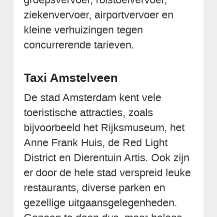
ziekenvervoer, airportvervoer en
kleine verhuizingen tegen
concurrerende tarieven.
Taxi Amstelveen
De stad Amsterdam kent vele
toeristische attracties, zoals
bijvoorbeeld het Rijksmuseum, het
Anne Frank Huis, de Red Light
District en Dierentuin Artis. Ook zijn
er door de hele stad verspreid leuke
restaurants, diverse parken en
gezellige uitgaansgelegenheden.