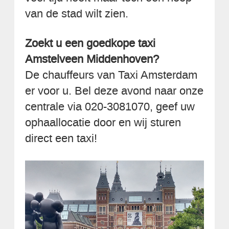
van de stad wilt zien.
Zoekt u een goedkope taxi
Amstelveen Middenhoven?
De chauffeurs van Taxi Amsterdam
er voor u. Bel deze avond naar onze
centrale via 020-3081070, geef uw
ophaallocatie door en wij sturen
direct een taxi!