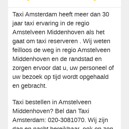
Taxi Amsterdam heeft meer dan 30
jaar taxi ervaring in de regio
Amstelveen Middenhoven als het
gaat om taxi reserveren . Wij weten
feilloos de weg in regio Amstelveen
Middenhoven en de randstad en
zorgen ervoor dat u, uw personeel of
uw bezoek op tijd wordt opgehaald
en gebracht.
Taxi bestellen in Amstelveen
Middenhoven? Bel dan Taxi
Amsterdam: 020-3081070. Wij zijn
dag en nacht bereikbaar, ook op zon-