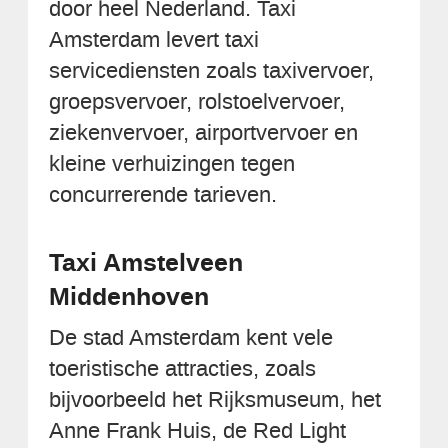
door heel Nederland. Taxi
Amsterdam levert taxi
servicediensten zoals taxivervoer,
groepsvervoer, rolstoelvervoer,
ziekenvervoer, airportvervoer en
kleine verhuizingen tegen
concurrerende tarieven.
Taxi Amstelveen
Middenhoven
De stad Amsterdam kent vele
toeristische attracties, zoals
bijvoorbeeld het Rijksmuseum, het
Anne Frank Huis, de Red Light