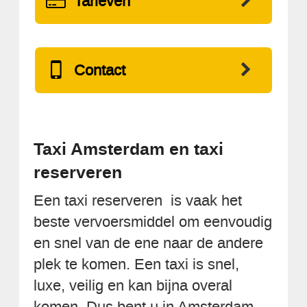
Tarieven
Contact
Taxi Amsterdam en taxi
reserveren
Een taxi reserveren is vaak het
beste vervoersmiddel om eenvoudig
en snel van de ene naar de andere
plek te komen. Een taxi is snel,
luxe, veilig en kan bijna overal
komen. Dus bent u in Amsterdam