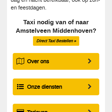
en feestdagen.
Taxi nodig van of naar
Amstelveen Middenhoven?
Direct Taxi Bestellen »
Over ons
Onze diensten