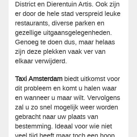
District en Dierentuin Artis. Ook zijn
er door de hele stad verspreid leuke
restaurants, diverse parken en
gezellige uitgaansgelegenheden.
Genoeg te doen dus, maar helaas
zijn deze plekken vaak ver van
elkaar verwijderd.
Taxi Amsterdam
biedt uitkomst voor
dit probleem en komt u halen waar
en wanneer u maar wilt. Vervolgens
zal u zo snel mogelijk weer worden
gebracht naar uw plaats van
bestemming. Ideaal voor wie niet
veel tijd heeft maar toch een hoop