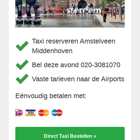
Taxi reserveren Amstelveen
Middenhoven
Bel deze avond 020-3081070
Vaste tarieven naar de Airports
Eénvoudig betalen met:
Direct Taxi Bestellen »