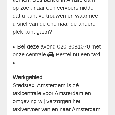
op zoek naar een vervoersmiddel
dat u kunt vertrouwen en waarmee
u snel van de ene naar de andere
plek kunt gaan?
» Bel deze avond 020-3081070 met
onze centrale
Bestel nu een taxi
»
Werkgebied
Stadstaxi Amsterdam is dé
taxicentrale voor Amsterdam en
omgeving wij verzorgen het
taxivervoer van en naar Amsterdam