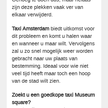
zijn deze plekken vaak ver van
elkaar verwijderd.
Taxi Amsterdam
biedt uitkomst voor
dit probleem en komt u halen waar
en wanneer u maar wilt. Vervolgens
zal u zo snel mogelijk weer worden
gebracht naar uw plaats van
bestemming. Ideaal voor wie niet
veel tijd heeft maar toch een hoop
van de stad wilt zien.
Zoekt u een goedkope taxi Museum
square?