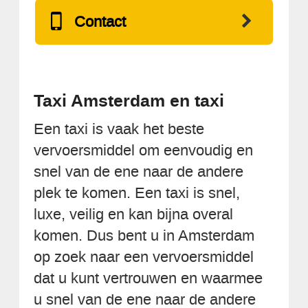
Contact
Taxi Amsterdam en taxi
Een taxi is vaak het beste
vervoersmiddel om eenvoudig en
snel van de ene naar de andere
plek te komen. Een taxi is snel,
luxe, veilig en kan bijna overal
komen. Dus bent u in Amsterdam
op zoek naar een vervoersmiddel
dat u kunt vertrouwen en waarmee
u snel van de ene naar de andere