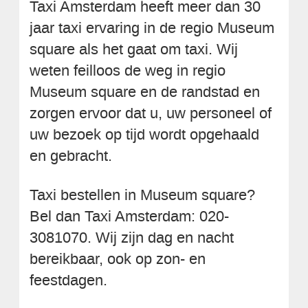
Taxi Amsterdam heeft meer dan 30
jaar taxi ervaring in de regio Museum
square als het gaat om taxi. Wij
weten feilloos de weg in regio
Museum square en de randstad en
zorgen ervoor dat u, uw personeel of
uw bezoek op tijd wordt opgehaald
en gebracht.
Taxi bestellen in Museum square?
Bel dan Taxi Amsterdam: 020-
3081070. Wij zijn dag en nacht
bereikbaar, ook op zon- en
feestdagen.