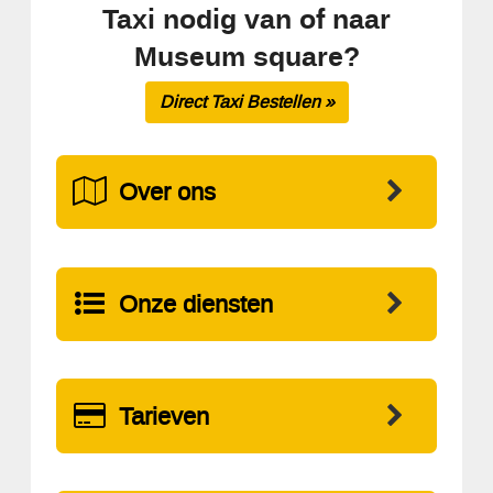
Taxi nodig van of naar
Museum square?
Direct Taxi Bestellen »
Over ons
Onze diensten
Tarieven