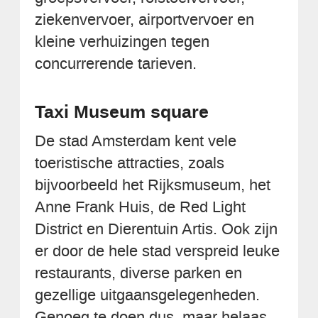
ziekenvervoer, airportvervoer en
kleine verhuizingen tegen
concurrerende tarieven.
Taxi Museum square
De stad Amsterdam kent vele
toeristische attracties, zoals
bijvoorbeeld het Rijksmuseum, het
Anne Frank Huis, de Red Light
District en Dierentuin Artis. Ook zijn
er door de hele stad verspreid leuke
restaurants, diverse parken en
gezellige uitgaansgelegenheden.
Genoeg te doen dus, maar helaas