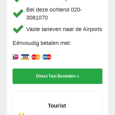
Bel deze ochtend 020-
3081070
Vaste tarieven naar de Airports
Eénvoudig betalen met:
Direct Taxi Bestellen »
Tourist