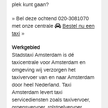
plek kunt gaan?
» Bel deze ochtend 020-3081070
met onze centrale
Bestel nu een
taxi
»
Werkgebied
Stadstaxi Amsterdam is dé
taxicentrale voor Amsterdam en
omgeving wij verzorgen het
taxivervoer van en naar Amsterdam
door heel Nederland. Taxi
Amsterdam levert taxi
servicediensten zoals taxivervoer,
groepsvervoer, rolstoelvervoer,