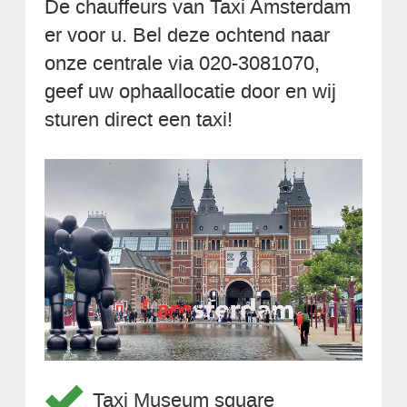
De chauffeurs van Taxi Amsterdam
er voor u. Bel deze ochtend naar
onze centrale via 020-3081070,
geef uw ophaallocatie door en wij
sturen direct een taxi!
Taxi Museum square