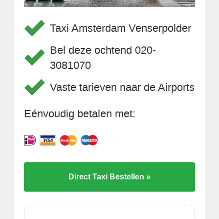
Taxi Amsterdam Venserpolder
Bel deze ochtend 020-
3081070
Vaste tarieven naar de Airports
Eénvoudig betalen met:
Direct Taxi Bestellen »