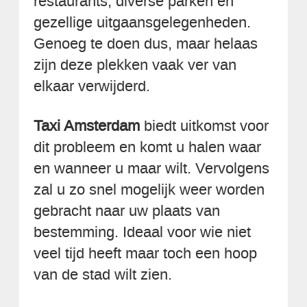
restaurants, diverse parken en
gezellige uitgaansgelegenheden.
Genoeg te doen dus, maar helaas
zijn deze plekken vaak ver van
elkaar verwijderd.
Taxi Amsterdam
biedt uitkomst voor
dit probleem en komt u halen waar
en wanneer u maar wilt. Vervolgens
zal u zo snel mogelijk weer worden
gebracht naar uw plaats van
bestemming. Ideaal voor wie niet
veel tijd heeft maar toch een hoop
van de stad wilt zien.