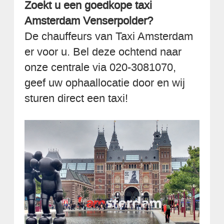
Zoekt u een goedkope taxi
Amsterdam Venserpolder?
De chauffeurs van Taxi Amsterdam
er voor u. Bel deze ochtend naar
onze centrale via 020-3081070,
geef uw ophaallocatie door en wij
sturen direct een taxi!