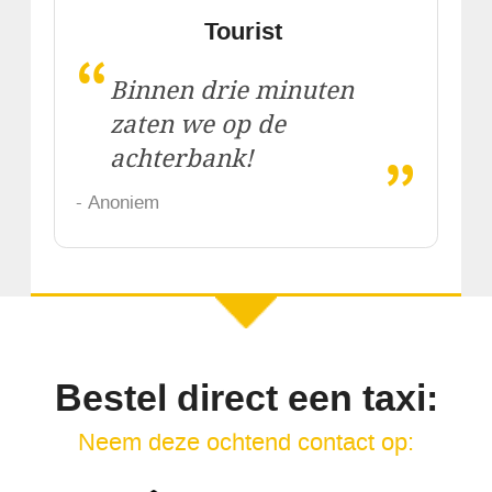
Tourist
“
Binnen drie minuten
zaten we op de
„
achterbank!
- Anoniem
Bestel direct een taxi:
Neem deze ochtend contact op: