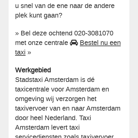
u snel van de ene naar de andere
plek kunt gaan?
» Bel deze ochtend 020-3081070
met onze centrale
Bestel nu een
taxi
»
Werkgebied
Stadstaxi Amsterdam is dé
taxicentrale voor Amsterdam en
omgeving wij verzorgen het
taxivervoer van en naar Amsterdam
door heel Nederland. Taxi
Amsterdam levert taxi
servicediensten zoals taxivervoer,