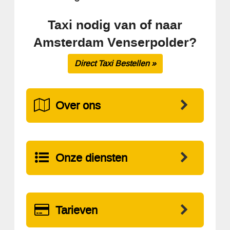
Taxi nodig van of naar
Amsterdam Venserpolder?
Direct Taxi Bestellen »
Over ons
Onze diensten
Tarieven