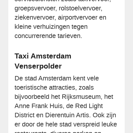
groepsvervoer, rolstoelvervoer,
ziekenvervoer, airportvervoer en
kleine verhuizingen tegen
concurrerende tarieven.
Taxi Amsterdam
Venserpolder
De stad Amsterdam kent vele
toeristische attracties, zoals
bijvoorbeeld het Rijksmuseum, het
Anne Frank Huis, de Red Light
District en Dierentuin Artis. Ook zijn
er door de hele stad verspreid leuke