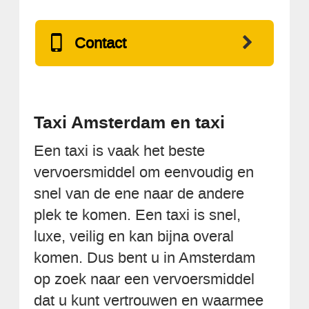
Contact
Taxi Amsterdam en taxi
Een taxi is vaak het beste
vervoersmiddel om eenvoudig en
snel van de ene naar de andere
plek te komen. Een taxi is snel,
luxe, veilig en kan bijna overal
komen. Dus bent u in Amsterdam
op zoek naar een vervoersmiddel
dat u kunt vertrouwen en waarmee