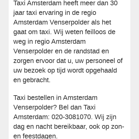
Taxi Amsterdam heeft meer dan 30
jaar taxi ervaring in de regio
Amsterdam Venserpolder als het
gaat om taxi. Wij weten feilloos de
weg in regio Amsterdam
Venserpolder en de randstad en
zorgen ervoor dat u, uw personeel of
uw bezoek op tijd wordt opgehaald
en gebracht.
Taxi bestellen in Amsterdam
Venserpolder? Bel dan Taxi
Amsterdam: 020-3081070. Wij zijn
dag en nacht bereikbaar, ook op zon-
en feestdagen.