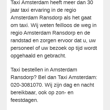
Taxi Amsterdam heeft meer dan 30
jaar taxi ervaring in de regio
Amsterdam Ransdorp als het gaat
om taxi. Wij weten feilloos de weg in
regio Amsterdam Ransdorp en de
randstad en zorgen ervoor dat u, uw
personeel of uw bezoek op tijd wordt
opgehaald en gebracht.
Taxi bestellen in Amsterdam
Ransdorp? Bel dan Taxi Amsterdam:
020-3081070. Wij zijn dag en nacht
bereikbaar, ook op zon- en
feestdagen.