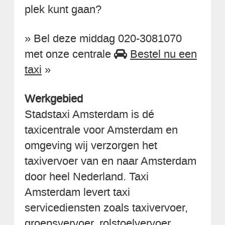
plek kunt gaan?
» Bel deze middag 020-3081070
met onze centrale
Bestel nu een
taxi
»
Werkgebied
Stadstaxi Amsterdam is dé
taxicentrale voor Amsterdam en
omgeving wij verzorgen het
taxivervoer van en naar Amsterdam
door heel Nederland. Taxi
Amsterdam levert taxi
servicediensten zoals taxivervoer,
groepsvervoer, rolstoelvervoer,