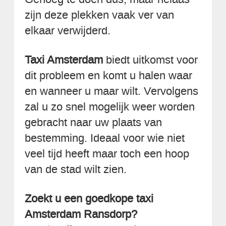
zijn deze plekken vaak ver van
elkaar verwijderd.
Taxi Amsterdam
biedt uitkomst voor
dit probleem en komt u halen waar
en wanneer u maar wilt. Vervolgens
zal u zo snel mogelijk weer worden
gebracht naar uw plaats van
bestemming. Ideaal voor wie niet
veel tijd heeft maar toch een hoop
van de stad wilt zien.
Zoekt u een goedkope taxi
Amsterdam Ransdorp?