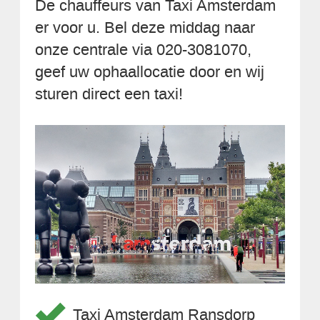
De chauffeurs van Taxi Amsterdam
er voor u. Bel deze middag naar
onze centrale via 020-3081070,
geef uw ophaallocatie door en wij
sturen direct een taxi!
Taxi Amsterdam Ransdorp