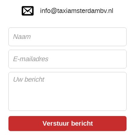
info@taxiamsterdambv.nl