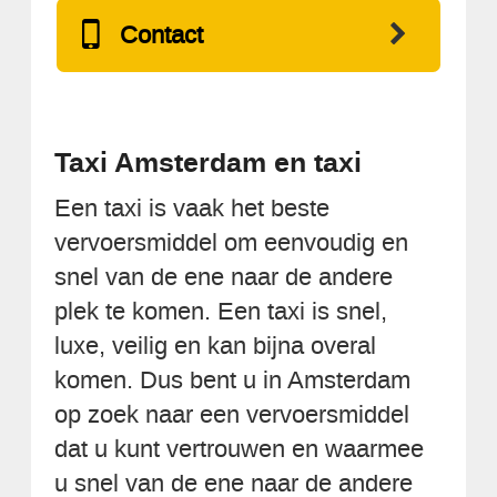
Contact
Taxi Amsterdam en taxi
Een taxi is vaak het beste
vervoersmiddel om eenvoudig en
snel van de ene naar de andere
plek te komen. Een taxi is snel,
luxe, veilig en kan bijna overal
komen. Dus bent u in Amsterdam
op zoek naar een vervoersmiddel
dat u kunt vertrouwen en waarmee
u snel van de ene naar de andere