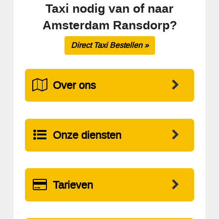
Taxi nodig van of naar
Amsterdam Ransdorp?
Direct Taxi Bestellen »
Over ons
Onze diensten
Tarieven