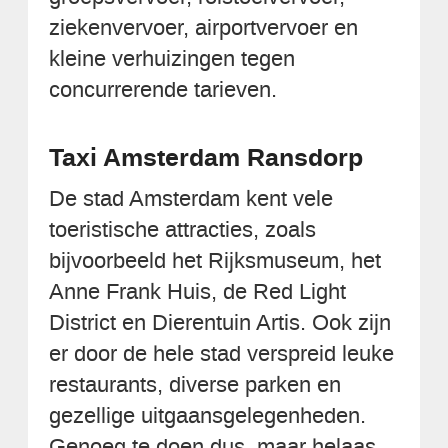
ziekenvervoer, airportvervoer en
kleine verhuizingen tegen
concurrerende tarieven.
Taxi Amsterdam Ransdorp
De stad Amsterdam kent vele
toeristische attracties, zoals
bijvoorbeeld het Rijksmuseum, het
Anne Frank Huis, de Red Light
District en Dierentuin Artis. Ook zijn
er door de hele stad verspreid leuke
restaurants, diverse parken en
gezellige uitgaansgelegenheden.
Genoeg te doen dus, maar helaas