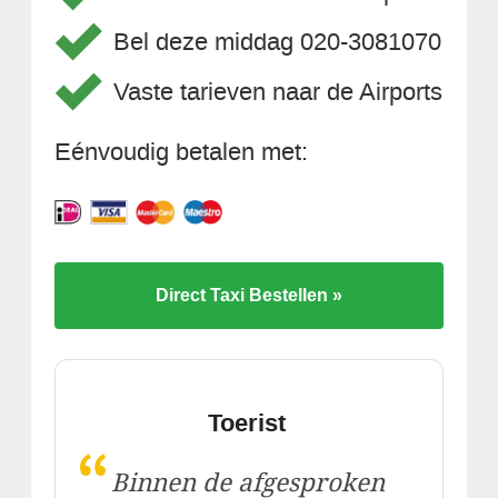
Bel deze middag 020-3081070
Vaste tarieven naar de Airports
Eénvoudig betalen met:
Direct Taxi Bestellen »
Toerist
“
Binnen de afgesproken