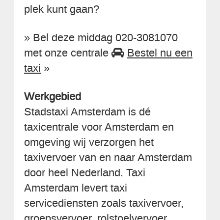
plek kunt gaan?
» Bel deze middag 020-3081070
met onze centrale
Bestel nu een
taxi
»
Werkgebied
Stadstaxi Amsterdam is dé
taxicentrale voor Amsterdam en
omgeving wij verzorgen het
taxivervoer van en naar Amsterdam
door heel Nederland. Taxi
Amsterdam levert taxi
servicediensten zoals taxivervoer,
groepsvervoer, rolstoelvervoer,