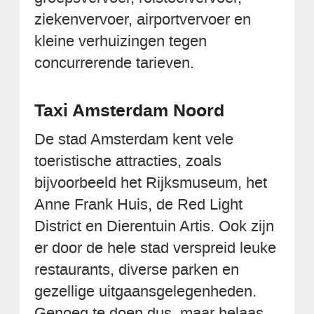
ziekenvervoer, airportvervoer en
kleine verhuizingen tegen
concurrerende tarieven.
Taxi Amsterdam Noord
De stad Amsterdam kent vele
toeristische attracties, zoals
bijvoorbeeld het Rijksmuseum, het
Anne Frank Huis, de Red Light
District en Dierentuin Artis. Ook zijn
er door de hele stad verspreid leuke
restaurants, diverse parken en
gezellige uitgaansgelegenheden.
Genoeg te doen dus, maar helaas