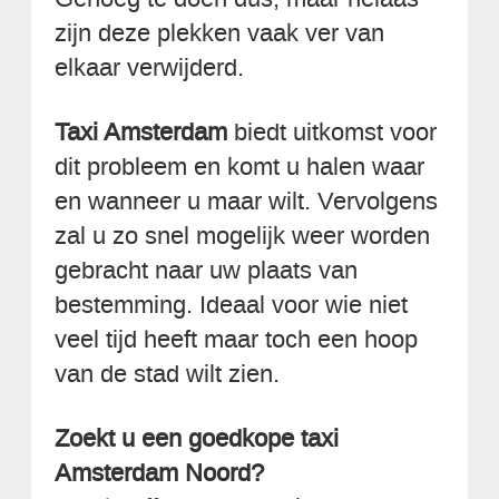
zijn deze plekken vaak ver van
elkaar verwijderd.
Taxi Amsterdam
biedt uitkomst voor
dit probleem en komt u halen waar
en wanneer u maar wilt. Vervolgens
zal u zo snel mogelijk weer worden
gebracht naar uw plaats van
bestemming. Ideaal voor wie niet
veel tijd heeft maar toch een hoop
van de stad wilt zien.
Zoekt u een goedkope taxi
Amsterdam Noord?