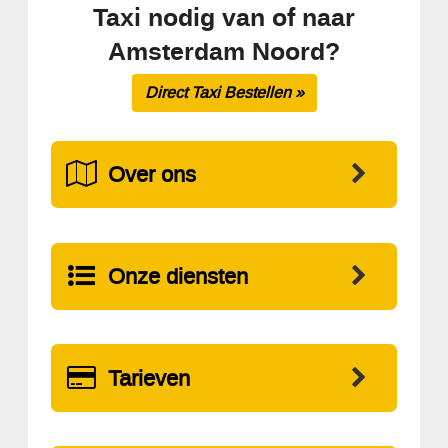
Taxi nodig van of naar
Amsterdam Noord?
Direct Taxi Bestellen »
Over ons
Onze diensten
Tarieven