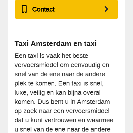
Contact
Taxi Amsterdam en taxi
Een taxi is vaak het beste
vervoersmiddel om eenvoudig en
snel van de ene naar de andere
plek te komen. Een taxi is snel,
luxe, veilig en kan bijna overal
komen. Dus bent u in Amsterdam
op zoek naar een vervoersmiddel
dat u kunt vertrouwen en waarmee
u snel van de ene naar de andere