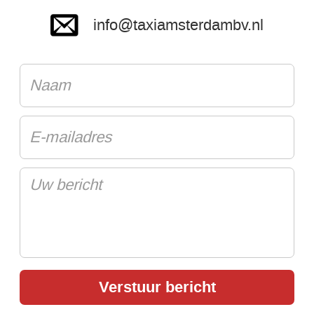
info@taxiamsterdambv.nl