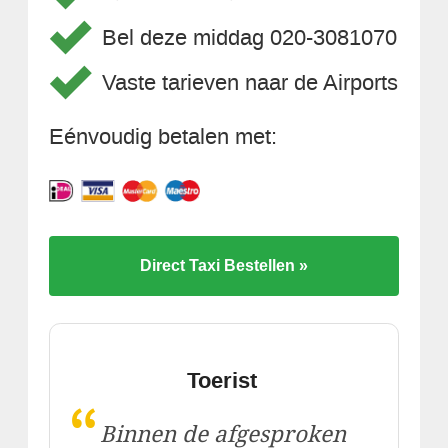
Bel deze middag 020-3081070
Vaste tarieven naar de Airports
Eénvoudig betalen met:
Direct Taxi Bestellen »
Toerist
“
Binnen de afgesproken