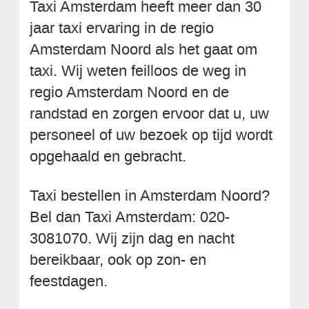
Taxi Amsterdam heeft meer dan 30
jaar taxi ervaring in de regio
Amsterdam Noord als het gaat om
taxi. Wij weten feilloos de weg in
regio Amsterdam Noord en de
randstad en zorgen ervoor dat u, uw
personeel of uw bezoek op tijd wordt
opgehaald en gebracht.
Taxi bestellen in Amsterdam Noord?
Bel dan Taxi Amsterdam: 020-
3081070. Wij zijn dag en nacht
bereikbaar, ook op zon- en
feestdagen.