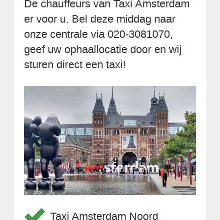
De chauffeurs van Taxi Amsterdam
er voor u. Bel deze middag naar
onze centrale via 020-3081070,
geef uw ophaallocatie door en wij
sturen direct een taxi!
Taxi Amsterdam Noord