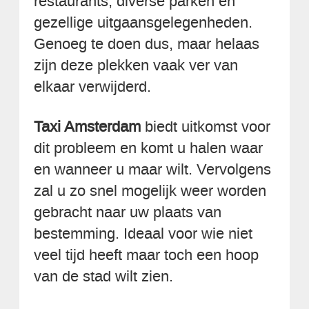
restaurants, diverse parken en
gezellige uitgaansgelegenheden.
Genoeg te doen dus, maar helaas
zijn deze plekken vaak ver van
elkaar verwijderd.
Taxi Amsterdam
biedt uitkomst voor
dit probleem en komt u halen waar
en wanneer u maar wilt. Vervolgens
zal u zo snel mogelijk weer worden
gebracht naar uw plaats van
bestemming. Ideaal voor wie niet
veel tijd heeft maar toch een hoop
van de stad wilt zien.