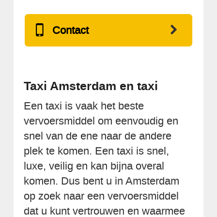
Contact
Taxi Amsterdam en taxi
Een taxi is vaak het beste
vervoersmiddel om eenvoudig en
snel van de ene naar de andere
plek te komen. Een taxi is snel,
luxe, veilig en kan bijna overal
komen. Dus bent u in Amsterdam
op zoek naar een vervoersmiddel
dat u kunt vertrouwen en waarmee