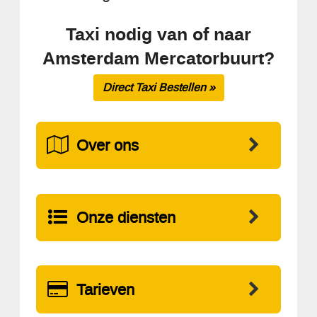
Taxi nodig van of naar
Amsterdam Mercatorbuurt?
Direct Taxi Bestellen »
Over ons
Onze diensten
Tarieven