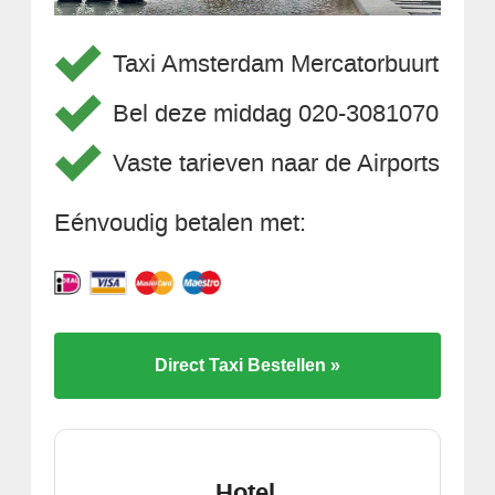
Taxi Amsterdam Mercatorbuurt
Bel deze middag 020-3081070
Vaste tarieven naar de Airports
Eénvoudig betalen met:
Direct Taxi Bestellen »
Hotel