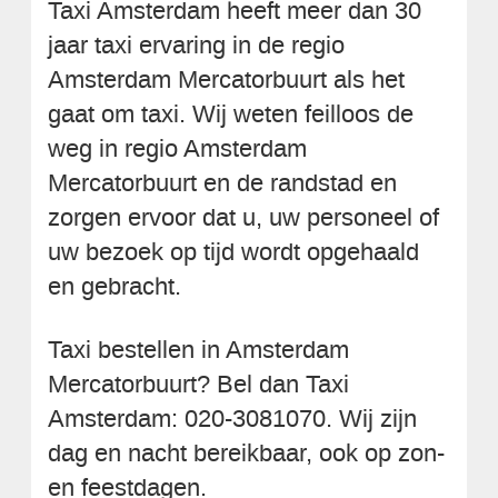
Taxi Amsterdam heeft meer dan 30
jaar taxi ervaring in de regio
Amsterdam Mercatorbuurt als het
gaat om taxi. Wij weten feilloos de
weg in regio Amsterdam
Mercatorbuurt en de randstad en
zorgen ervoor dat u, uw personeel of
uw bezoek op tijd wordt opgehaald
en gebracht.
Taxi bestellen in Amsterdam
Mercatorbuurt? Bel dan Taxi
Amsterdam: 020-3081070. Wij zijn
dag en nacht bereikbaar, ook op zon-
en feestdagen.