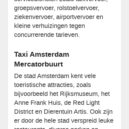
groepsvervoer, rolstoelvervoer,
ziekenvervoer, airportvervoer en
kleine verhuizingen tegen
concurrerende tarieven.
Taxi Amsterdam
Mercatorbuurt
De stad Amsterdam kent vele
toeristische attracties, zoals
bijvoorbeeld het Rijksmuseum, het
Anne Frank Huis, de Red Light
District en Dierentuin Artis. Ook zijn
er door de hele stad verspreid leuke