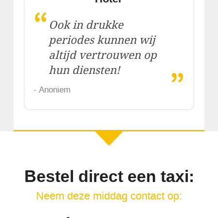
“
Ook in drukke
periodes kunnen wij
altijd vertrouwen op
„
hun diensten!
- Anoniem
Bestel direct een taxi:
Neem deze middag contact op: