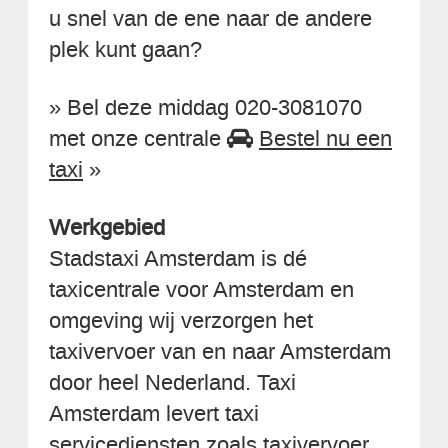
u snel van de ene naar de andere
plek kunt gaan?
» Bel deze middag 020-3081070
met onze centrale
Bestel nu een
taxi
»
Werkgebied
Stadstaxi Amsterdam is dé
taxicentrale voor Amsterdam en
omgeving wij verzorgen het
taxivervoer van en naar Amsterdam
door heel Nederland. Taxi
Amsterdam levert taxi
servicediensten zoals taxivervoer,