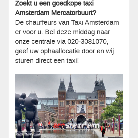
Zoekt u een goedkope taxi
Amsterdam Mercatorbuurt?
De chauffeurs van Taxi Amsterdam
er voor u. Bel deze middag naar
onze centrale via 020-3081070,
geef uw ophaallocatie door en wij
sturen direct een taxi!