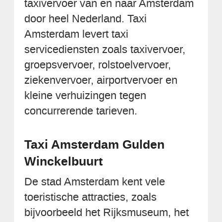
taxivervoer van en naar Amsterdam
door heel Nederland. Taxi
Amsterdam levert taxi
servicediensten zoals taxivervoer,
groepsvervoer, rolstoelvervoer,
ziekenvervoer, airportvervoer en
kleine verhuizingen tegen
concurrerende tarieven.
Taxi Amsterdam Gulden
Winckelbuurt
De stad Amsterdam kent vele
toeristische attracties, zoals
bijvoorbeeld het Rijksmuseum, het