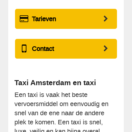
Tarieven
Contact
Taxi Amsterdam en taxi
Een taxi is vaak het beste
vervoersmiddel om eenvoudig en
snel van de ene naar de andere
plek te komen. Een taxi is snel,
luxe, veilig en kan bijna overal