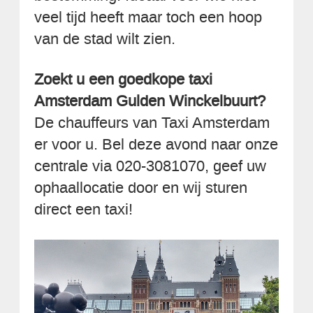
veel tijd heeft maar toch een hoop
van de stad wilt zien.
Zoekt u een goedkope taxi
Amsterdam Gulden Winckelbuurt?
De chauffeurs van Taxi Amsterdam
er voor u. Bel deze avond naar onze
centrale via 020-3081070, geef uw
ophaallocatie door en wij sturen
direct een taxi!