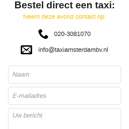
Bestel direct een taxi:
Neem deze avond contact op:
020-3081070
info@taxiamsterdambv.nl