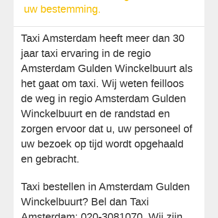
uw bestemming.
Taxi Amsterdam heeft meer dan 30
jaar taxi ervaring in de regio
Amsterdam Gulden Winckelbuurt als
het gaat om taxi. Wij weten feilloos
de weg in regio Amsterdam Gulden
Winckelbuurt en de randstad en
zorgen ervoor dat u, uw personeel of
uw bezoek op tijd wordt opgehaald
en gebracht.
Taxi bestellen in Amsterdam Gulden
Winckelbuurt? Bel dan Taxi
Amsterdam: 020-3081070. Wij zijn