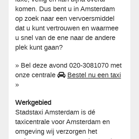
komen. Dus bent u in Amsterdam
op zoek naar een vervoersmiddel
dat u kunt vertrouwen en waarmee
u snel van de ene naar de andere
plek kunt gaan?
» Bel deze avond 020-3081070 met
onze centrale
Bestel nu een taxi
»
Werkgebied
Stadstaxi Amsterdam is dé
taxicentrale voor Amsterdam en
omgeving wij verzorgen het