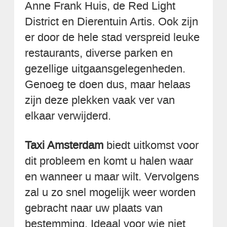
Anne Frank Huis, de Red Light
District en Dierentuin Artis. Ook zijn
er door de hele stad verspreid leuke
restaurants, diverse parken en
gezellige uitgaansgelegenheden.
Genoeg te doen dus, maar helaas
zijn deze plekken vaak ver van
elkaar verwijderd.
Taxi Amsterdam
biedt uitkomst voor
dit probleem en komt u halen waar
en wanneer u maar wilt. Vervolgens
zal u zo snel mogelijk weer worden
gebracht naar uw plaats van
bestemming. Ideaal voor wie niet