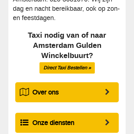
dag en nacht bereikbaar, ook op zon-
en feestdagen.
Taxi nodig van of naar
Amsterdam Gulden
Winckelbuurt?
Direct Taxi Bestellen »
Over ons
Onze diensten