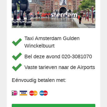
Taxi Amsterdam Gulden
Winckelbuurt
Bel deze avond 020-3081070
Vaste tarieven naar de Airports
Eénvoudig betalen met: