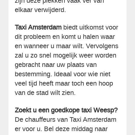
zijn deze plekken vaak ver van
elkaar verwijderd.
Taxi Amsterdam
biedt uitkomst voor
dit probleem en komt u halen waar
en wanneer u maar wilt. Vervolgens
zal u zo snel mogelijk weer worden
gebracht naar uw plaats van
bestemming. Ideaal voor wie niet
veel tijd heeft maar toch een hoop
van de stad wilt zien.
Zoekt u een goedkope taxi Weesp?
De chauffeurs van Taxi Amsterdam
er voor u. Bel deze middag naar