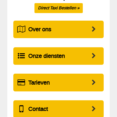
Direct Taxi Bestellen »
Over ons
Onze diensten
Tarieven
Contact