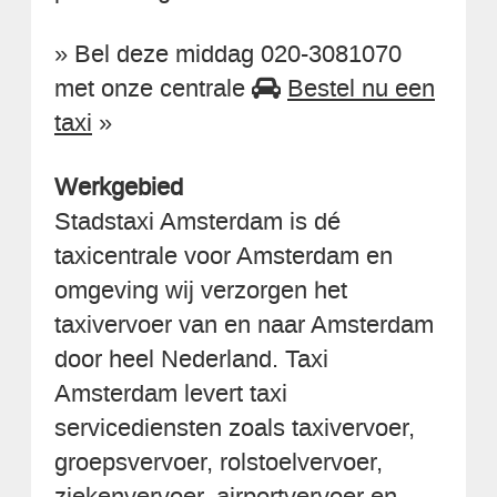
» Bel deze middag 020-3081070
met onze centrale
Bestel nu een
taxi
»
Werkgebied
Stadstaxi Amsterdam is dé
taxicentrale voor Amsterdam en
omgeving wij verzorgen het
taxivervoer van en naar Amsterdam
door heel Nederland. Taxi
Amsterdam levert taxi
servicediensten zoals taxivervoer,
groepsvervoer, rolstoelvervoer,
ziekenvervoer, airportvervoer en