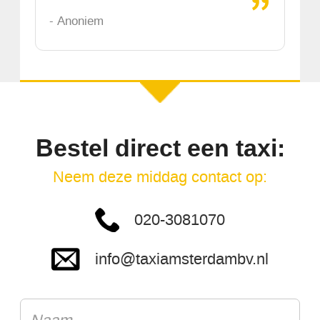
- Anoniem
Bestel direct een taxi:
Neem deze middag contact op:
020-3081070
info@taxiamsterdambv.nl