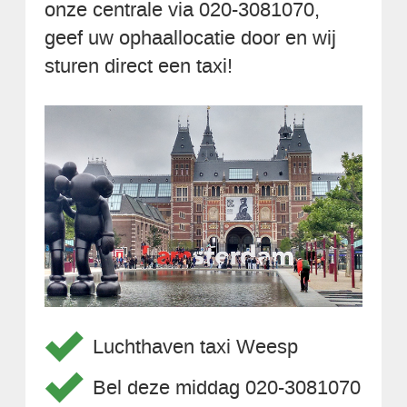
onze centrale via 020-3081070,
geef uw ophaallocatie door en wij
sturen direct een taxi!
Luchthaven taxi Weesp
Bel deze middag 020-3081070