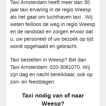
Taxi Amsterdam heeft meer dan 30
jaar taxi ervaring in de regio Weesp
als het gaat om luchthaven taxi . Wij
weten feilloos de weg in regio Weesp
en de randstad en zorgen ervoor dat
u, uw personeel of uw bezoek op tijd
wordt opgehaald en gebracht.
Taxi bestellen in Weesp? Bel dan
Taxi Amsterdam: 020-3081070. Wij
zijn dag en nacht bereikbaar, ook op
zon- en feestdagen.
Taxi nodig van of naar
Weesp?