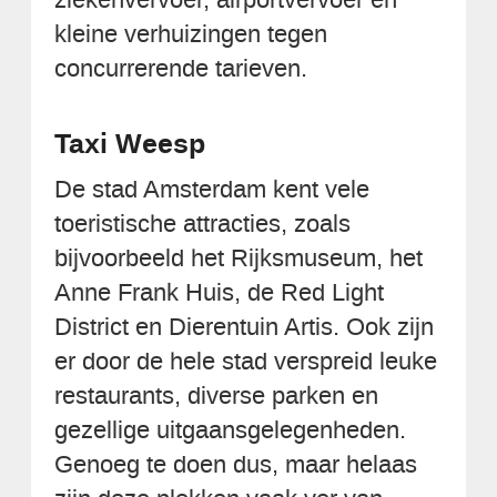
kleine verhuizingen tegen
concurrerende tarieven.
Taxi Weesp
De stad Amsterdam kent vele
toeristische attracties, zoals
bijvoorbeeld het Rijksmuseum, het
Anne Frank Huis, de Red Light
District en Dierentuin Artis. Ook zijn
er door de hele stad verspreid leuke
restaurants, diverse parken en
gezellige uitgaansgelegenheden.
Genoeg te doen dus, maar helaas