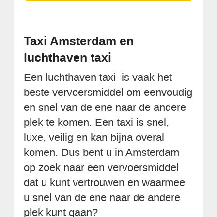
Taxi Amsterdam en
luchthaven taxi
Een luchthaven taxi is vaak het
beste vervoersmiddel om eenvoudig
en snel van de ene naar de andere
plek te komen. Een taxi is snel,
luxe, veilig en kan bijna overal
komen. Dus bent u in Amsterdam
op zoek naar een vervoersmiddel
dat u kunt vertrouwen en waarmee
u snel van de ene naar de andere
plek kunt gaan?