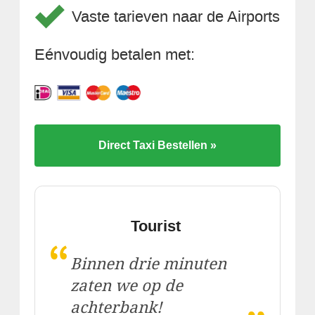
Vaste tarieven naar de Airports
Eénvoudig betalen met:
Direct Taxi Bestellen »
Tourist
“
Binnen drie minuten
zaten we op de
„
achterbank!