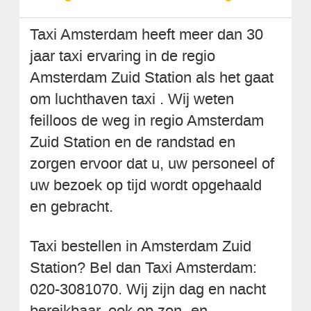
Taxi Amsterdam heeft meer dan 30
jaar taxi ervaring in de regio
Amsterdam Zuid Station als het gaat
om luchthaven taxi . Wij weten
feilloos de weg in regio Amsterdam
Zuid Station en de randstad en
zorgen ervoor dat u, uw personeel of
uw bezoek op tijd wordt opgehaald
en gebracht.
Taxi bestellen in Amsterdam Zuid
Station? Bel dan Taxi Amsterdam:
020-3081070. Wij zijn dag en nacht
bereikbaar, ook op zon- en