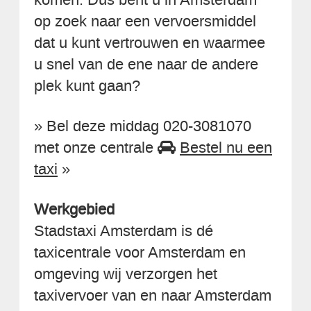
op zoek naar een vervoersmiddel
dat u kunt vertrouwen en waarmee
u snel van de ene naar de andere
plek kunt gaan?
» Bel deze middag 020-3081070
met onze centrale
Bestel nu een
taxi
»
Werkgebied
Stadstaxi Amsterdam is dé
taxicentrale voor Amsterdam en
omgeving wij verzorgen het
taxivervoer van en naar Amsterdam