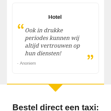
Hotel
“
Ook in drukke
periodes kunnen wij
altijd vertrouwen op
„
hun diensten!
- Anoniem
Bestel direct een taxi: