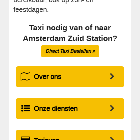
feestdagen.
Taxi nodig van of naar
Amsterdam Zuid Station?
Direct Taxi Bestellen »
Over ons
Onze diensten