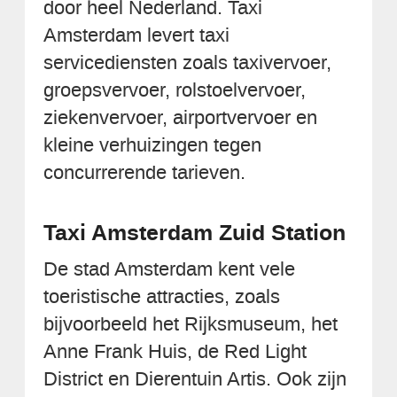
door heel Nederland. Taxi
Amsterdam levert taxi
servicediensten zoals taxivervoer,
groepsvervoer, rolstoelvervoer,
ziekenvervoer, airportvervoer en
kleine verhuizingen tegen
concurrerende tarieven.
Taxi Amsterdam Zuid Station
De stad Amsterdam kent vele
toeristische attracties, zoals
bijvoorbeeld het Rijksmuseum, het
Anne Frank Huis, de Red Light
District en Dierentuin Artis. Ook zijn