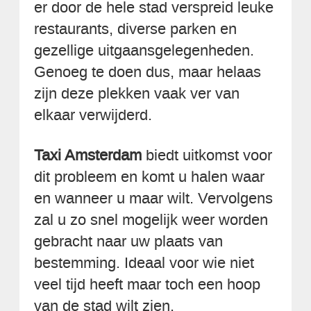
er door de hele stad verspreid leuke
restaurants, diverse parken en
gezellige uitgaansgelegenheden.
Genoeg te doen dus, maar helaas
zijn deze plekken vaak ver van
elkaar verwijderd.
Taxi Amsterdam
biedt uitkomst voor
dit probleem en komt u halen waar
en wanneer u maar wilt. Vervolgens
zal u zo snel mogelijk weer worden
gebracht naar uw plaats van
bestemming. Ideaal voor wie niet
veel tijd heeft maar toch een hoop
van de stad wilt zien.