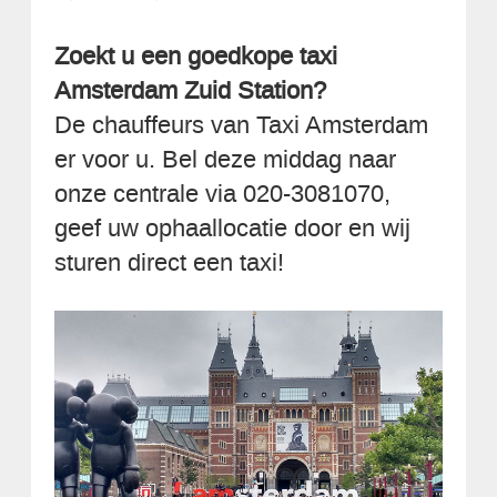
Zoekt u een goedkope taxi
Amsterdam Zuid Station?
De chauffeurs van Taxi Amsterdam
er voor u. Bel deze middag naar
onze centrale via 020-3081070,
geef uw ophaallocatie door en wij
sturen direct een taxi!