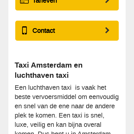
Tarieven
Contact
Taxi Amsterdam en
luchthaven taxi
Een luchthaven taxi is vaak het
beste vervoersmiddel om eenvoudig
en snel van de ene naar de andere
plek te komen. Een taxi is snel,
luxe, veilig en kan bijna overal
komen. Dus bent u in Amsterdam