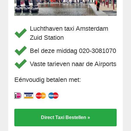
Luchthaven taxi Amsterdam
Zuid Station
Bel deze middag 020-3081070
Vaste tarieven naar de Airports
Eénvoudig betalen met:
Direct Taxi Bestellen »