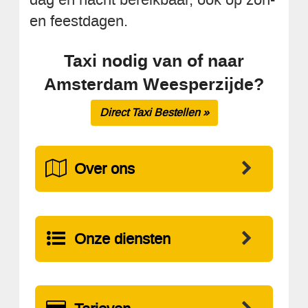
en feestdagen.
Taxi nodig van of naar
Amsterdam Weesperzijde?
Direct Taxi Bestellen »
Over ons
Onze diensten