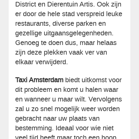
District en Dierentuin Artis. Ook zijn
er door de hele stad verspreid leuke
restaurants, diverse parken en
gezellige uitgaansgelegenheden.
Genoeg te doen dus, maar helaas
zijn deze plekken vaak ver van
elkaar verwijderd.
Taxi Amsterdam
biedt uitkomst voor
dit probleem en komt u halen waar
en wanneer u maar wilt. Vervolgens
zal u zo snel mogelijk weer worden
gebracht naar uw plaats van
bestemming. Ideaal voor wie niet
veel tijd heeft maar toch een hoop