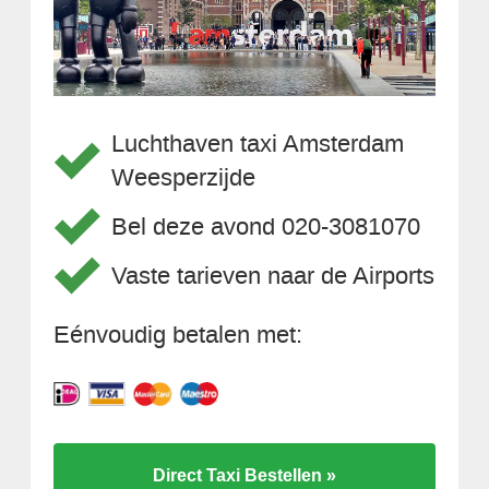
Luchthaven taxi Amsterdam
Weesperzijde
Bel deze avond 020-3081070
Vaste tarieven naar de Airports
Eénvoudig betalen met:
Direct Taxi Bestellen »