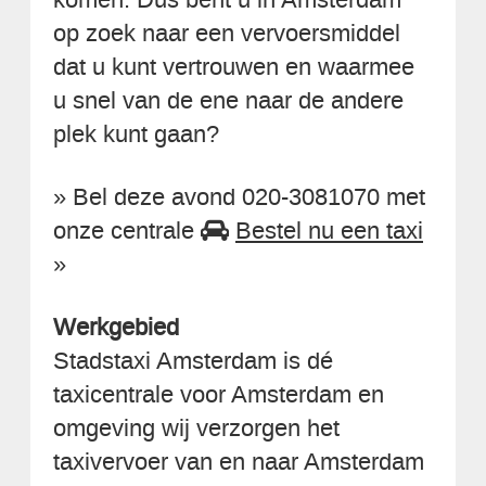
op zoek naar een vervoersmiddel
dat u kunt vertrouwen en waarmee
u snel van de ene naar de andere
plek kunt gaan?
» Bel deze avond 020-3081070 met
onze centrale
Bestel nu een taxi
»
Werkgebied
Stadstaxi Amsterdam is dé
taxicentrale voor Amsterdam en
omgeving wij verzorgen het
taxivervoer van en naar Amsterdam