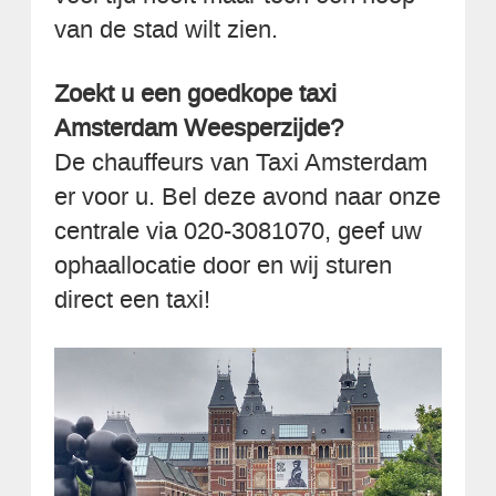
van de stad wilt zien.
Zoekt u een goedkope taxi
Amsterdam Weesperzijde?
De chauffeurs van Taxi Amsterdam
er voor u. Bel deze avond naar onze
centrale via 020-3081070, geef uw
ophaallocatie door en wij sturen
direct een taxi!