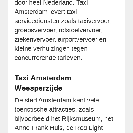
door heel Nederland. Taxi
Amsterdam levert taxi
servicediensten zoals taxivervoer,
groepsvervoer, rolstoelvervoer,
ziekenvervoer, airportvervoer en
kleine verhuizingen tegen
concurrerende tarieven.
Taxi Amsterdam
Weesperzijde
De stad Amsterdam kent vele
toeristische attracties, zoals
bijvoorbeeld het Rijksmuseum, het
Anne Frank Huis, de Red Light