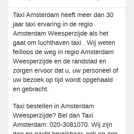
Taxi Amsterdam heeft meer dan 30
jaar taxi ervaring in de regio
Amsterdam Weesperzijde als het
gaat om luchthaven taxi . Wij weten
feilloos de weg in regio Amsterdam
Weesperzijde en de randstad en
zorgen ervoor dat u, uw personeel of
uw bezoek op tijd wordt opgehaald
en gebracht.
Taxi bestellen in Amsterdam
Weesperzijde? Bel dan Taxi
Amsterdam: 020-3081070. Wij zijn
dag en nacht bereikbaar, ook op zon-