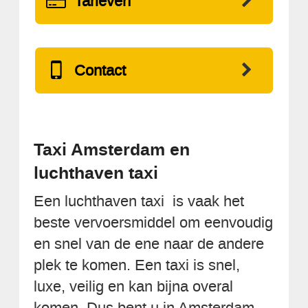
Tarieven
Contact
Taxi Amsterdam en
luchthaven taxi
Een luchthaven taxi is vaak het
beste vervoersmiddel om eenvoudig
en snel van de ene naar de andere
plek te komen. Een taxi is snel,
luxe, veilig en kan bijna overal
komen. Dus bent u in Amsterdam