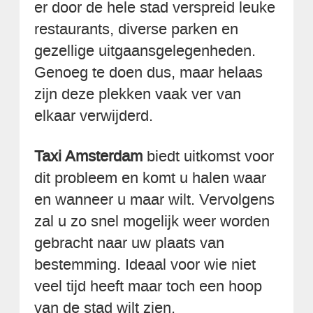
er door de hele stad verspreid leuke
restaurants, diverse parken en
gezellige uitgaansgelegenheden.
Genoeg te doen dus, maar helaas
zijn deze plekken vaak ver van
elkaar verwijderd.
Taxi Amsterdam
biedt uitkomst voor
dit probleem en komt u halen waar
en wanneer u maar wilt. Vervolgens
zal u zo snel mogelijk weer worden
gebracht naar uw plaats van
bestemming. Ideaal voor wie niet
veel tijd heeft maar toch een hoop
van de stad wilt zien.