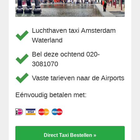
Luchthaven taxi Amsterdam
Waterland
Bel deze ochtend 020-
3081070
Vaste tarieven naar de Airports
Eénvoudig betalen met:
Direct Taxi Bestellen »