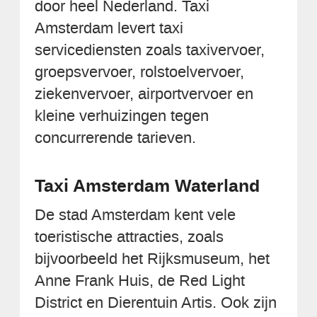
door heel Nederland. Taxi
Amsterdam levert taxi
servicediensten zoals taxivervoer,
groepsvervoer, rolstoelvervoer,
ziekenvervoer, airportvervoer en
kleine verhuizingen tegen
concurrerende tarieven.
Taxi Amsterdam Waterland
De stad Amsterdam kent vele
toeristische attracties, zoals
bijvoorbeeld het Rijksmuseum, het
Anne Frank Huis, de Red Light
District en Dierentuin Artis. Ook zijn