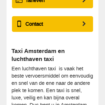
Tarieven
Contact
Taxi Amsterdam en
luchthaven taxi
Een luchthaven taxi is vaak het
beste vervoersmiddel om eenvoudig
en snel van de ene naar de andere
plek te komen. Een taxi is snel,
luxe, veilig en kan bijna overal
komen. Dus bent u in Amsterdam