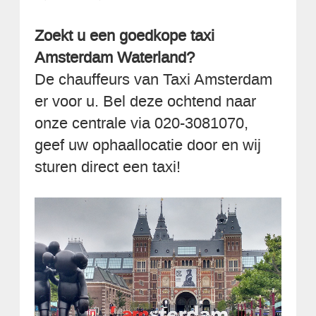
Zoekt u een goedkope taxi
Amsterdam Waterland?
De chauffeurs van Taxi Amsterdam
er voor u. Bel deze ochtend naar
onze centrale via 020-3081070,
geef uw ophaallocatie door en wij
sturen direct een taxi!