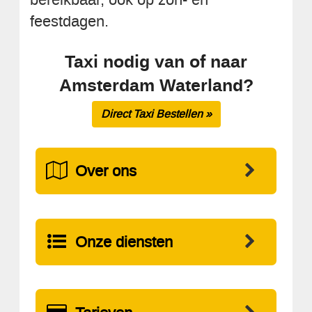
feestdagen.
Taxi nodig van of naar
Amsterdam Waterland?
Direct Taxi Bestellen »
Over ons
Onze diensten