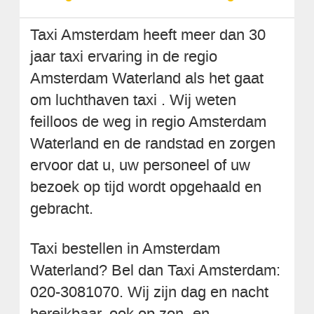
Taxi Amsterdam heeft meer dan 30
jaar taxi ervaring in de regio
Amsterdam Waterland als het gaat
om luchthaven taxi . Wij weten
feilloos de weg in regio Amsterdam
Waterland en de randstad en zorgen
ervoor dat u, uw personeel of uw
bezoek op tijd wordt opgehaald en
gebracht.
Taxi bestellen in Amsterdam
Waterland? Bel dan Taxi Amsterdam:
020-3081070. Wij zijn dag en nacht
bereikbaar, ook op zon- en