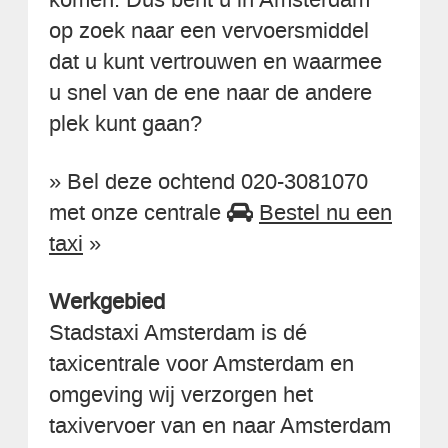
op zoek naar een vervoersmiddel
dat u kunt vertrouwen en waarmee
u snel van de ene naar de andere
plek kunt gaan?
» Bel deze ochtend 020-3081070
met onze centrale
Bestel nu een
taxi
»
Werkgebied
Stadstaxi Amsterdam is dé
taxicentrale voor Amsterdam en
omgeving wij verzorgen het
taxivervoer van en naar Amsterdam