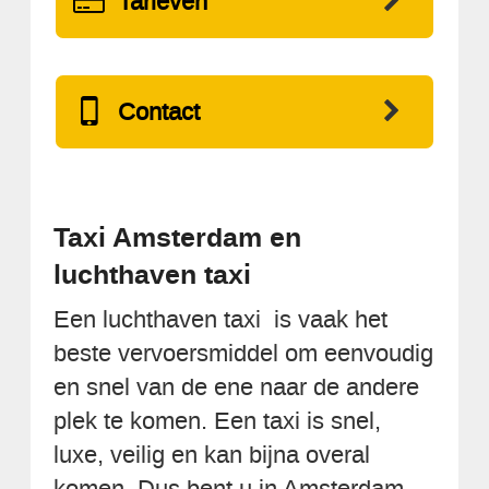
Tarieven
Contact
Taxi Amsterdam en
luchthaven taxi
Een luchthaven taxi is vaak het
beste vervoersmiddel om eenvoudig
en snel van de ene naar de andere
plek te komen. Een taxi is snel,
luxe, veilig en kan bijna overal
komen. Dus bent u in Amsterdam