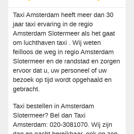
Taxi Amsterdam heeft meer dan 30
jaar taxi ervaring in de regio
Amsterdam Slotermeer als het gaat
om luchthaven taxi . Wij weten
feilloos de weg in regio Amsterdam
Slotermeer en de randstad en zorgen
ervoor dat u, uw personeel of uw
bezoek op tijd wordt opgehaald en
gebracht.
Taxi bestellen in Amsterdam
Slotermeer? Bel dan Taxi
Amsterdam: 020-3081070. Wij zijn
dag en nacht bereikbaar, ook op zon-