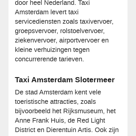
door heel Nederland. Taxi
Amsterdam levert taxi
servicediensten zoals taxivervoer,
groepsvervoer, rolstoelvervoer,
ziekenvervoer, airportvervoer en
kleine verhuizingen tegen
concurrerende tarieven.
Taxi Amsterdam Slotermeer
De stad Amsterdam kent vele
toeristische attracties, zoals
bijvoorbeeld het Rijksmuseum, het
Anne Frank Huis, de Red Light
District en Dierentuin Artis. Ook zijn