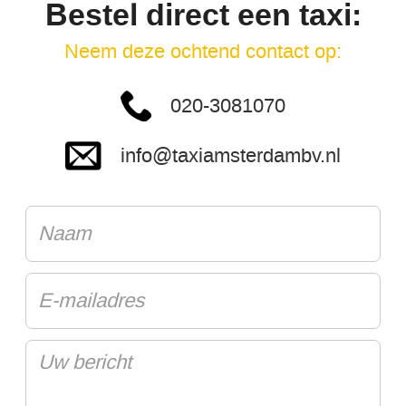
Bestel direct een taxi:
Neem deze ochtend contact op:
020-3081070
info@taxiamsterdambv.nl