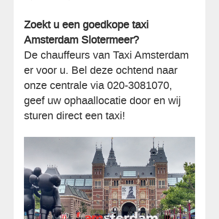
Zoekt u een goedkope taxi
Amsterdam Slotermeer?
De chauffeurs van Taxi Amsterdam
er voor u. Bel deze ochtend naar
onze centrale via 020-3081070,
geef uw ophaallocatie door en wij
sturen direct een taxi!