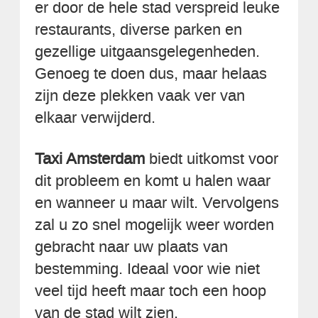
er door de hele stad verspreid leuke
restaurants, diverse parken en
gezellige uitgaansgelegenheden.
Genoeg te doen dus, maar helaas
zijn deze plekken vaak ver van
elkaar verwijderd.
Taxi Amsterdam
biedt uitkomst voor
dit probleem en komt u halen waar
en wanneer u maar wilt. Vervolgens
zal u zo snel mogelijk weer worden
gebracht naar uw plaats van
bestemming. Ideaal voor wie niet
veel tijd heeft maar toch een hoop
van de stad wilt zien.