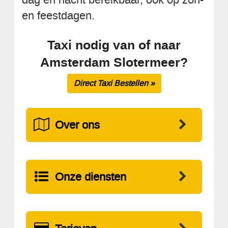
en feestdagen.
Taxi nodig van of naar
Amsterdam Slotermeer?
Direct Taxi Bestellen »
Over ons
Onze diensten