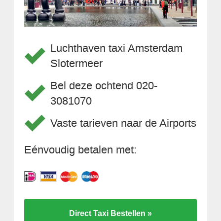
Luchthaven taxi Amsterdam
Slotermeer
Bel deze ochtend 020-
3081070
Vaste tarieven naar de Airports
Eénvoudig betalen met:
Direct Taxi Bestellen »