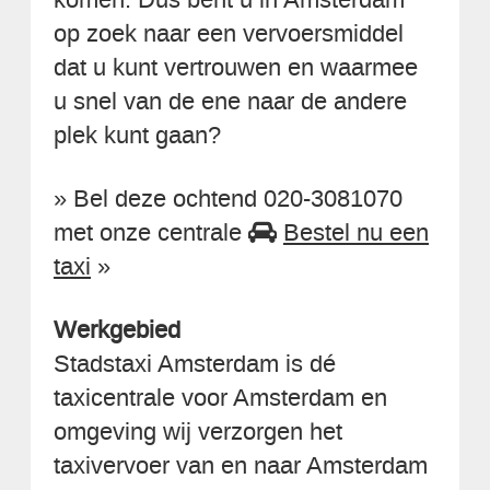
op zoek naar een vervoersmiddel
dat u kunt vertrouwen en waarmee
u snel van de ene naar de andere
plek kunt gaan?
» Bel deze ochtend 020-3081070
met onze centrale
Bestel nu een
taxi
»
Werkgebied
Stadstaxi Amsterdam is dé
taxicentrale voor Amsterdam en
omgeving wij verzorgen het
taxivervoer van en naar Amsterdam