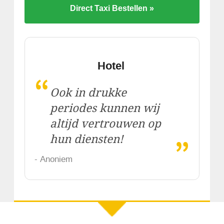
Direct Taxi Bestellen »
Hotel
“
Ook in drukke
periodes kunnen wij
altijd vertrouwen op
„
hun diensten!
- Anoniem