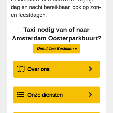
dag en nacht bereikbaar, ook op zon-
en feestdagen.
Taxi nodig van of naar
Amsterdam Oosterparkbuurt?
Direct Taxi Bestellen »
Over ons
Onze diensten