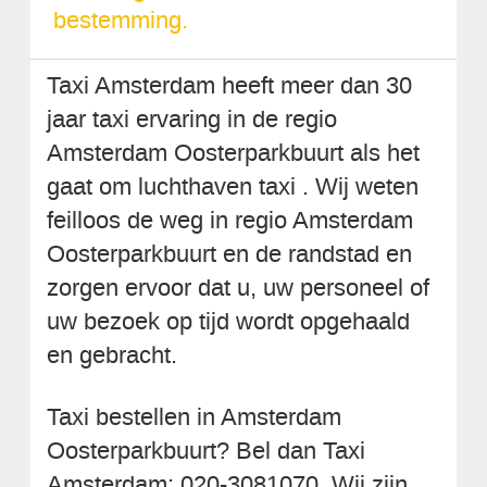
bestemming.
Taxi Amsterdam heeft meer dan 30
jaar taxi ervaring in de regio
Amsterdam Oosterparkbuurt als het
gaat om luchthaven taxi . Wij weten
feilloos de weg in regio Amsterdam
Oosterparkbuurt en de randstad en
zorgen ervoor dat u, uw personeel of
uw bezoek op tijd wordt opgehaald
en gebracht.
Taxi bestellen in Amsterdam
Oosterparkbuurt? Bel dan Taxi
Amsterdam: 020-3081070. Wij zijn