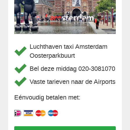
Luchthaven taxi Amsterdam
Oosterparkbuurt
Bel deze middag 020-3081070
Vaste tarieven naar de Airports
Eénvoudig betalen met: