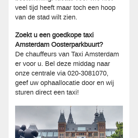
veel tijd heeft maar toch een hoop
van de stad wilt zien.
Zoekt u een goedkope taxi
Amsterdam Oosterparkbuurt?
De chauffeurs van Taxi Amsterdam
er voor u. Bel deze middag naar
onze centrale via 020-3081070,
geef uw ophaallocatie door en wij
sturen direct een taxi!