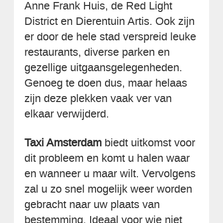
Anne Frank Huis, de Red Light
District en Dierentuin Artis. Ook zijn
er door de hele stad verspreid leuke
restaurants, diverse parken en
gezellige uitgaansgelegenheden.
Genoeg te doen dus, maar helaas
zijn deze plekken vaak ver van
elkaar verwijderd.
Taxi Amsterdam
biedt uitkomst voor
dit probleem en komt u halen waar
en wanneer u maar wilt. Vervolgens
zal u zo snel mogelijk weer worden
gebracht naar uw plaats van
bestemming. Ideaal voor wie niet