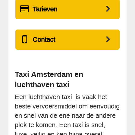
Tarieven
Contact
Taxi Amsterdam en
luchthaven taxi
Een luchthaven taxi is vaak het
beste vervoersmiddel om eenvoudig
en snel van de ene naar de andere
plek te komen. Een taxi is snel,
luxe, veilig en kan bijna overal