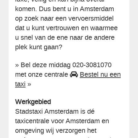
komen. Dus bent u in Amsterdam
op zoek naar een vervoersmiddel
dat u kunt vertrouwen en waarmee
u snel van de ene naar de andere
plek kunt gaan?
» Bel deze middag 020-3081070
met onze centrale
Bestel nu een
taxi
»
Werkgebied
Stadstaxi Amsterdam is dé
taxicentrale voor Amsterdam en
omgeving wij verzorgen het