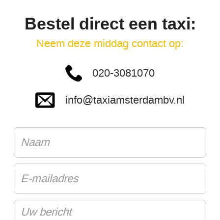
Bestel direct een taxi:
Neem deze middag contact op:
020-3081070
info@taxiamsterdambv.nl