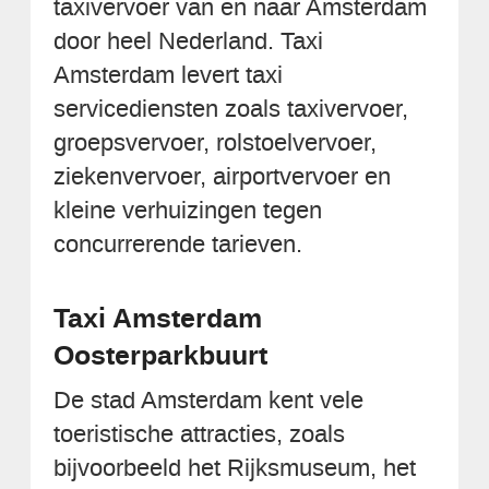
taxivervoer van en naar Amsterdam
door heel Nederland. Taxi
Amsterdam levert taxi
servicediensten zoals taxivervoer,
groepsvervoer, rolstoelvervoer,
ziekenvervoer, airportvervoer en
kleine verhuizingen tegen
concurrerende tarieven.
Taxi Amsterdam
Oosterparkbuurt
De stad Amsterdam kent vele
toeristische attracties, zoals
bijvoorbeeld het Rijksmuseum, het