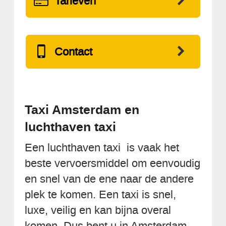
Tarieven
Contact
Taxi Amsterdam en
luchthaven taxi
Een luchthaven taxi is vaak het
beste vervoersmiddel om eenvoudig
en snel van de ene naar de andere
plek te komen. Een taxi is snel,
luxe, veilig en kan bijna overal
komen. Dus bent u in Amsterdam