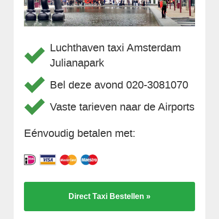
Luchthaven taxi Amsterdam
Julianapark
Bel deze avond 020-3081070
Vaste tarieven naar de Airports
Eénvoudig betalen met:
Direct Taxi Bestellen »