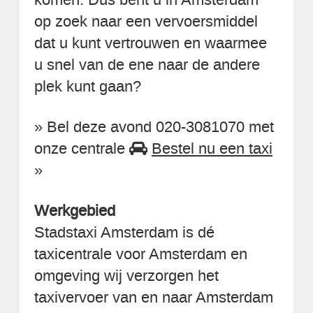
op zoek naar een vervoersmiddel
dat u kunt vertrouwen en waarmee
u snel van de ene naar de andere
plek kunt gaan?
» Bel deze avond 020-3081070 met
onze centrale
Bestel nu een taxi
»
Werkgebied
Stadstaxi Amsterdam is dé
taxicentrale voor Amsterdam en
omgeving wij verzorgen het
taxivervoer van en naar Amsterdam