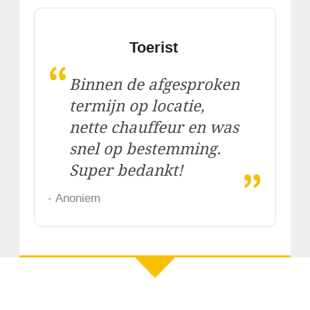
Toerist
“
Binnen de afgesproken
termijn op locatie,
nette chauffeur en was
snel op bestemming.
„
Super bedankt!
- Anoniem