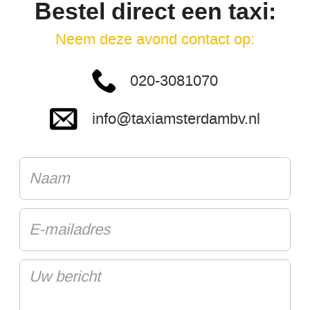
Bestel direct een taxi:
Neem deze avond contact op:
020-3081070
info@taxiamsterdambv.nl