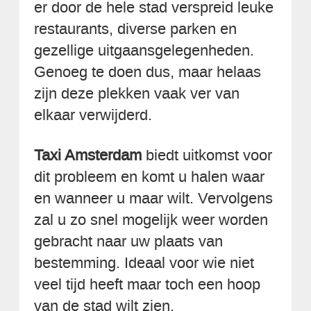
er door de hele stad verspreid leuke
restaurants, diverse parken en
gezellige uitgaansgelegenheden.
Genoeg te doen dus, maar helaas
zijn deze plekken vaak ver van
elkaar verwijderd.
Taxi Amsterdam
biedt uitkomst voor
dit probleem en komt u halen waar
en wanneer u maar wilt. Vervolgens
zal u zo snel mogelijk weer worden
gebracht naar uw plaats van
bestemming. Ideaal voor wie niet
veel tijd heeft maar toch een hoop
van de stad wilt zien.