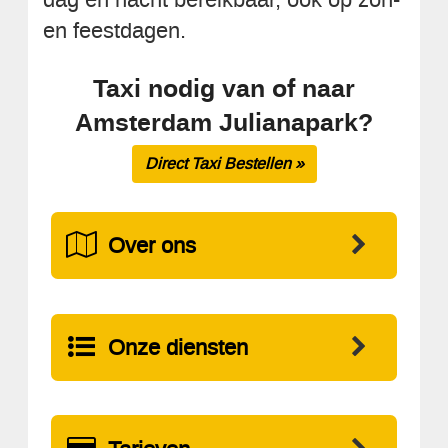
en feestdagen.
Taxi nodig van of naar
Amsterdam Julianapark?
Direct Taxi Bestellen »
Over ons
Onze diensten