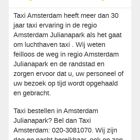
Taxi Amsterdam heeft meer dan 30
jaar taxi ervaring in de regio
Amsterdam Julianapark als het gaat
om luchthaven taxi . Wij weten
feilloos de weg in regio Amsterdam
Julianapark en de randstad en
zorgen ervoor dat u, uw personeel of
uw bezoek op tijd wordt opgehaald
en gebracht.
Taxi bestellen in Amsterdam
Julianapark? Bel dan Taxi
Amsterdam: 020-3081070. Wij zijn
dag en nacht bereikbaar, ook op zon-