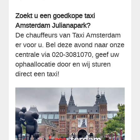
Zoekt u een goedkope taxi
Amsterdam Julianapark?
De chauffeurs van Taxi Amsterdam
er voor u. Bel deze avond naar onze
centrale via 020-3081070, geef uw
ophaallocatie door en wij sturen
direct een taxi!