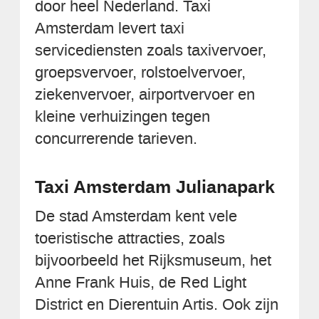
door heel Nederland. Taxi
Amsterdam levert taxi
servicediensten zoals taxivervoer,
groepsvervoer, rolstoelvervoer,
ziekenvervoer, airportvervoer en
kleine verhuizingen tegen
concurrerende tarieven.
Taxi Amsterdam Julianapark
De stad Amsterdam kent vele
toeristische attracties, zoals
bijvoorbeeld het Rijksmuseum, het
Anne Frank Huis, de Red Light
District en Dierentuin Artis. Ook zijn