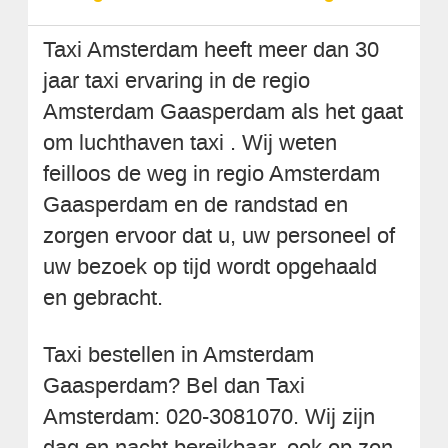
Taxi Amsterdam heeft meer dan 30
jaar taxi ervaring in de regio
Amsterdam Gaasperdam als het gaat
om luchthaven taxi . Wij weten
feilloos de weg in regio Amsterdam
Gaasperdam en de randstad en
zorgen ervoor dat u, uw personeel of
uw bezoek op tijd wordt opgehaald
en gebracht.
Taxi bestellen in Amsterdam
Gaasperdam? Bel dan Taxi
Amsterdam: 020-3081070. Wij zijn
dag en nacht bereikbaar, ook op zon-