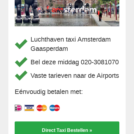
Luchthaven taxi Amsterdam
Gaasperdam
Bel deze middag 020-3081070
Vaste tarieven naar de Airports
Eénvoudig betalen met:
Direct Taxi Bestellen »