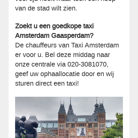
van de stad wilt zien.
Zoekt u een goedkope taxi
Amsterdam Gaasperdam?
De chauffeurs van Taxi Amsterdam
er voor u. Bel deze middag naar
onze centrale via 020-3081070,
geef uw ophaallocatie door en wij
sturen direct een taxi!