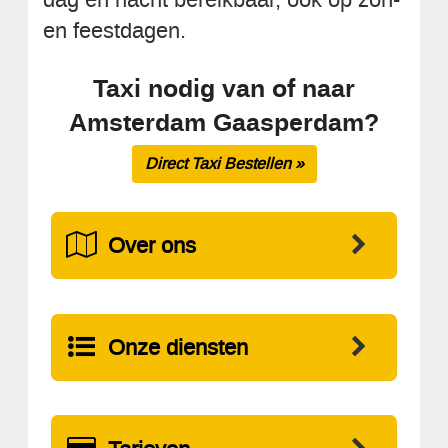
en feestdagen.
Taxi nodig van of naar
Amsterdam Gaasperdam?
Direct Taxi Bestellen »
Over ons
Onze diensten