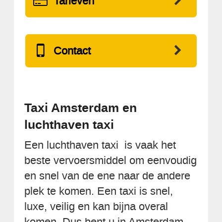
Tarieven
Contact
Taxi Amsterdam en
luchthaven taxi
Een luchthaven taxi is vaak het
beste vervoersmiddel om eenvoudig
en snel van de ene naar de andere
plek te komen. Een taxi is snel,
luxe, veilig en kan bijna overal
komen. Dus bent u in Amsterdam