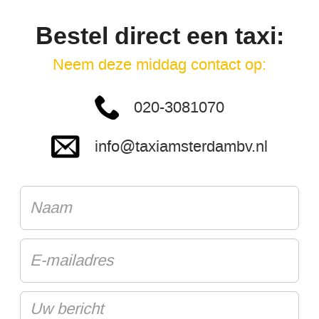
Bestel direct een taxi:
Neem deze middag contact op:
020-3081070
info@taxiamsterdambv.nl