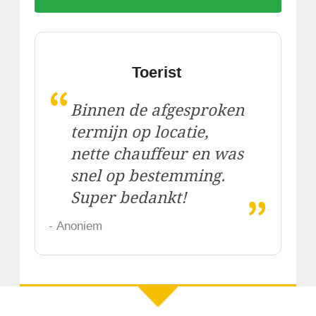
Toerist
“
Binnen de afgesproken
termijn op locatie,
nette chauffeur en was
snel op bestemming.
„
Super bedankt!
- Anoniem