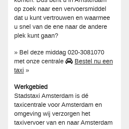
op zoek naar een vervoersmiddel
dat u kunt vertrouwen en waarmee
u snel van de ene naar de andere
plek kunt gaan?
» Bel deze middag 020-3081070
met onze centrale
Bestel nu een
taxi
»
Werkgebied
Stadstaxi Amsterdam is dé
taxicentrale voor Amsterdam en
omgeving wij verzorgen het
taxivervoer van en naar Amsterdam