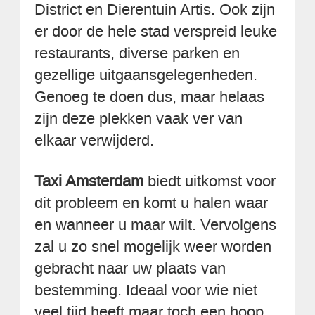
District en Dierentuin Artis. Ook zijn
er door de hele stad verspreid leuke
restaurants, diverse parken en
gezellige uitgaansgelegenheden.
Genoeg te doen dus, maar helaas
zijn deze plekken vaak ver van
elkaar verwijderd.
Taxi Amsterdam
biedt uitkomst voor
dit probleem en komt u halen waar
en wanneer u maar wilt. Vervolgens
zal u zo snel mogelijk weer worden
gebracht naar uw plaats van
bestemming. Ideaal voor wie niet
veel tijd heeft maar toch een hoop