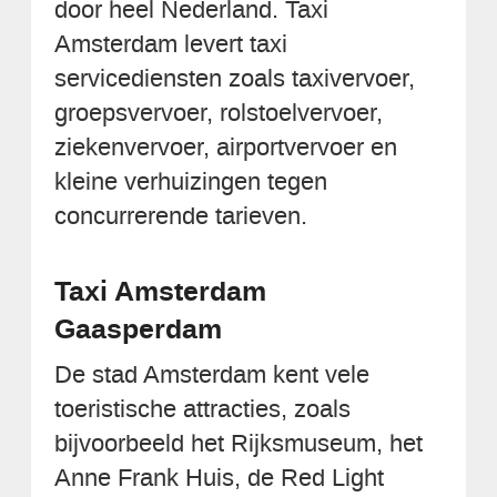
door heel Nederland. Taxi
Amsterdam levert taxi
servicediensten zoals taxivervoer,
groepsvervoer, rolstoelvervoer,
ziekenvervoer, airportvervoer en
kleine verhuizingen tegen
concurrerende tarieven.
Taxi Amsterdam
Gaasperdam
De stad Amsterdam kent vele
toeristische attracties, zoals
bijvoorbeeld het Rijksmuseum, het
Anne Frank Huis, de Red Light