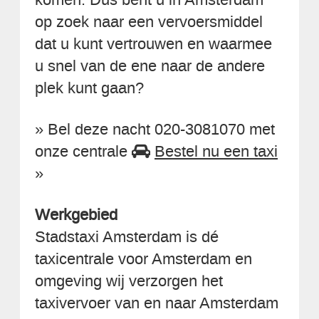
op zoek naar een vervoersmiddel
dat u kunt vertrouwen en waarmee
u snel van de ene naar de andere
plek kunt gaan?
» Bel deze nacht 020-3081070 met
onze centrale
Bestel nu een taxi
»
Werkgebied
Stadstaxi Amsterdam is dé
taxicentrale voor Amsterdam en
omgeving wij verzorgen het
taxivervoer van en naar Amsterdam