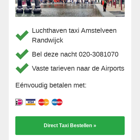
Luchthaven taxi Amstelveen
Randwijck
Bel deze nacht 020-3081070
Vaste tarieven naar de Airports
Eénvoudig betalen met:
Direct Taxi Bestellen »