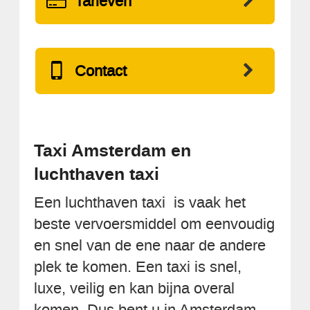
Tarieven
Contact
Taxi Amsterdam en
luchthaven taxi
Een luchthaven taxi is vaak het
beste vervoersmiddel om eenvoudig
en snel van de ene naar de andere
plek te komen. Een taxi is snel,
luxe, veilig en kan bijna overal
komen. Dus bent u in Amsterdam