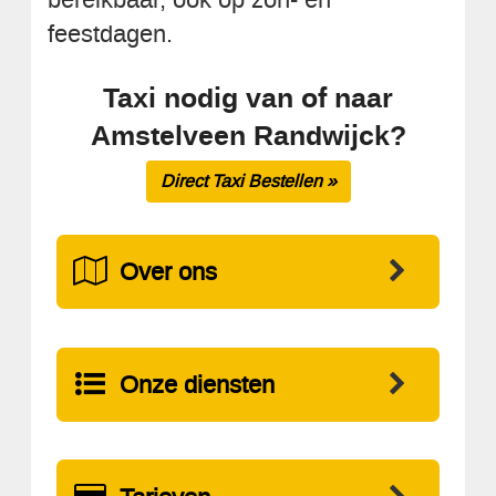
feestdagen.
Taxi nodig van of naar
Amstelveen Randwijck?
Direct Taxi Bestellen »
Over ons
Onze diensten