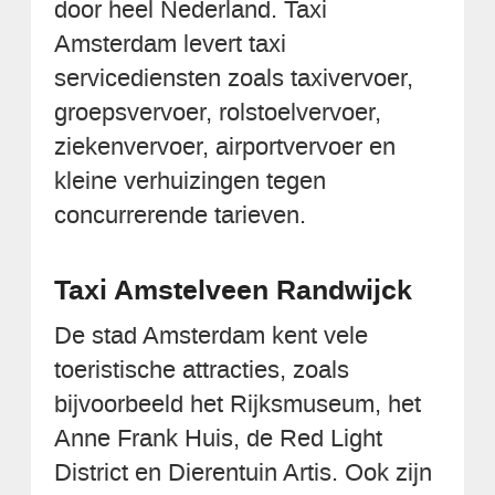
door heel Nederland. Taxi
Amsterdam levert taxi
servicediensten zoals taxivervoer,
groepsvervoer, rolstoelvervoer,
ziekenvervoer, airportvervoer en
kleine verhuizingen tegen
concurrerende tarieven.
Taxi Amstelveen Randwijck
De stad Amsterdam kent vele
toeristische attracties, zoals
bijvoorbeeld het Rijksmuseum, het
Anne Frank Huis, de Red Light
District en Dierentuin Artis. Ook zijn