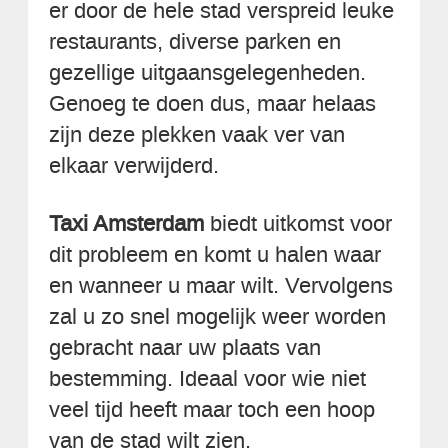
er door de hele stad verspreid leuke
restaurants, diverse parken en
gezellige uitgaansgelegenheden.
Genoeg te doen dus, maar helaas
zijn deze plekken vaak ver van
elkaar verwijderd.
Taxi Amsterdam
biedt uitkomst voor
dit probleem en komt u halen waar
en wanneer u maar wilt. Vervolgens
zal u zo snel mogelijk weer worden
gebracht naar uw plaats van
bestemming. Ideaal voor wie niet
veel tijd heeft maar toch een hoop
van de stad wilt zien.