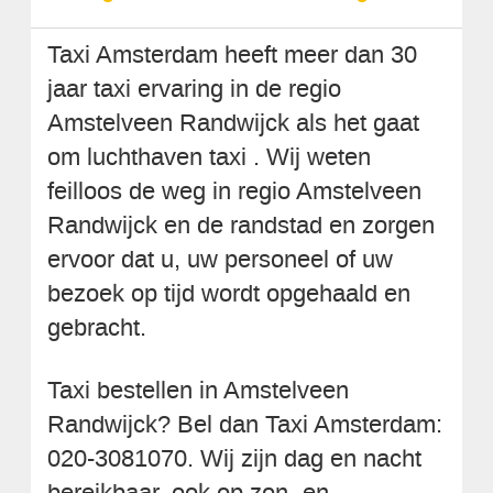
Taxi Amsterdam heeft meer dan 30
jaar taxi ervaring in de regio
Amstelveen Randwijck als het gaat
om luchthaven taxi . Wij weten
feilloos de weg in regio Amstelveen
Randwijck en de randstad en zorgen
ervoor dat u, uw personeel of uw
bezoek op tijd wordt opgehaald en
gebracht.
Taxi bestellen in Amstelveen
Randwijck? Bel dan Taxi Amsterdam:
020-3081070. Wij zijn dag en nacht
bereikbaar, ook op zon- en