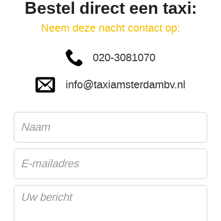
Bestel direct een taxi:
Neem deze nacht contact op:
020-3081070
info@taxiamsterdambv.nl