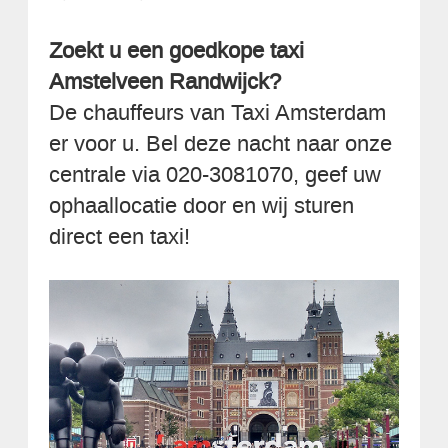
Zoekt u een goedkope taxi
Amstelveen Randwijck?
De chauffeurs van Taxi Amsterdam
er voor u. Bel deze nacht naar onze
centrale via 020-3081070, geef uw
ophaallocatie door en wij sturen
direct een taxi!