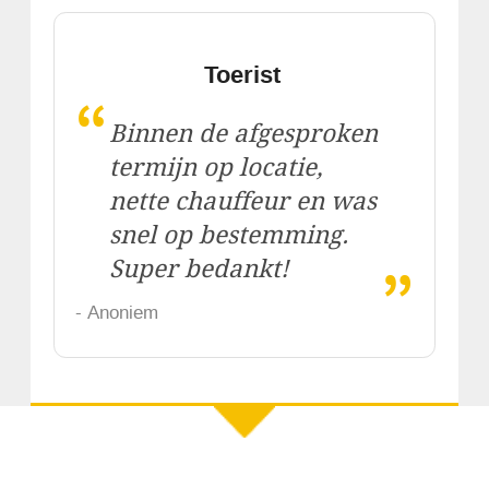
Toerist
“
Binnen de afgesproken
termijn op locatie,
nette chauffeur en was
snel op bestemming.
„
Super bedankt!
- Anoniem