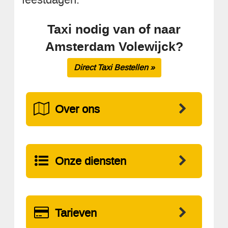
Taxi nodig van of naar
Amsterdam Volewijck?
Direct Taxi Bestellen »
Over ons
Onze diensten
Tarieven