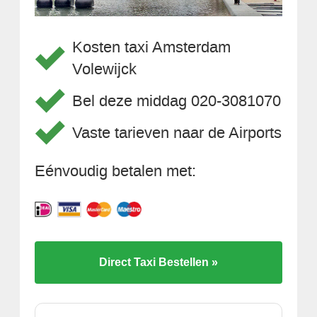
Kosten taxi Amsterdam
Volewijck
Bel deze middag 020-3081070
Vaste tarieven naar de Airports
Eénvoudig betalen met:
Direct Taxi Bestellen »