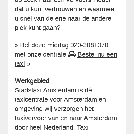
dat u kunt vertrouwen en waarmee
u snel van de ene naar de andere
plek kunt gaan?
» Bel deze middag 020-3081070
met onze centrale
Bestel nu een
taxi
»
Werkgebied
Stadstaxi Amsterdam is dé
taxicentrale voor Amsterdam en
omgeving wij verzorgen het
taxivervoer van en naar Amsterdam
door heel Nederland. Taxi