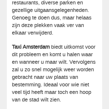
restaurants, diverse parken en
gezellige uitgaansgelegenheden.
Genoeg te doen dus, maar helaas
zijn deze plekken vaak ver van
elkaar verwijderd.
Taxi Amsterdam
biedt uitkomst voor
dit probleem en komt u halen waar
en wanneer u maar wilt. Vervolgens
zal u zo snel mogelijk weer worden
gebracht naar uw plaats van
bestemming. Ideaal voor wie niet
veel tijd heeft maar toch een hoop
van de stad wilt zien.