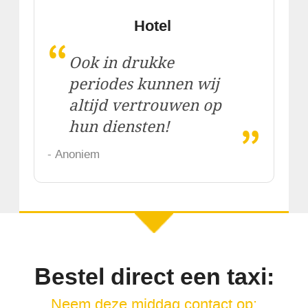
Hotel
“
Ook in drukke
periodes kunnen wij
altijd vertrouwen op
„
hun diensten!
- Anoniem
Bestel direct een taxi:
Neem deze middag contact op: