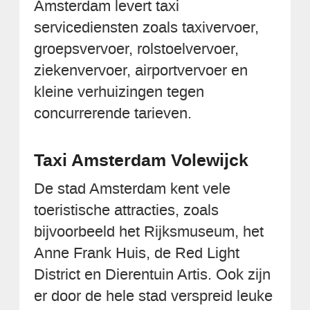
Amsterdam levert taxi
servicediensten zoals taxivervoer,
groepsvervoer, rolstoelvervoer,
ziekenvervoer, airportvervoer en
kleine verhuizingen tegen
concurrerende tarieven.
Taxi Amsterdam Volewijck
De stad Amsterdam kent vele
toeristische attracties, zoals
bijvoorbeeld het Rijksmuseum, het
Anne Frank Huis, de Red Light
District en Dierentuin Artis. Ook zijn
er door de hele stad verspreid leuke