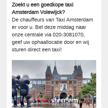
Zoekt u een goedkope taxi
Amsterdam Volewijck?
De chauffeurs van Taxi Amsterdam
er voor u. Bel deze middag naar
onze centrale via 020-3081070,
geef uw ophaallocatie door en wij
sturen direct een taxi!