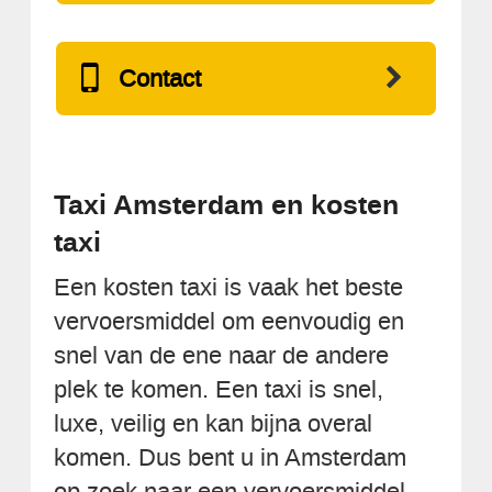
Contact
Taxi Amsterdam en kosten
taxi
Een kosten taxi is vaak het beste
vervoersmiddel om eenvoudig en
snel van de ene naar de andere
plek te komen. Een taxi is snel,
luxe, veilig en kan bijna overal
komen. Dus bent u in Amsterdam
op zoek naar een vervoersmiddel