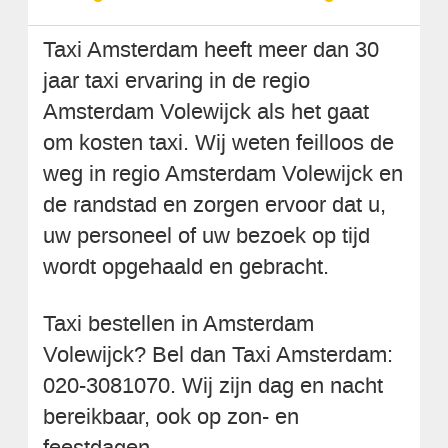
Taxi Amsterdam heeft meer dan 30
jaar taxi ervaring in de regio
Amsterdam Volewijck als het gaat
om kosten taxi. Wij weten feilloos de
weg in regio Amsterdam Volewijck en
de randstad en zorgen ervoor dat u,
uw personeel of uw bezoek op tijd
wordt opgehaald en gebracht.
Taxi bestellen in Amsterdam
Volewijck? Bel dan Taxi Amsterdam:
020-3081070. Wij zijn dag en nacht
bereikbaar, ook op zon- en
feestdagen.