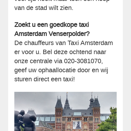
van de stad wilt zien.
Zoekt u een goedkope taxi
Amsterdam Venserpolder?
De chauffeurs van Taxi Amsterdam
er voor u. Bel deze ochtend naar
onze centrale via 020-3081070,
geef uw ophaallocatie door en wij
sturen direct een taxi!