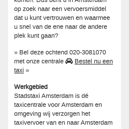
op zoek naar een vervoersmiddel
dat u kunt vertrouwen en waarmee
u snel van de ene naar de andere
plek kunt gaan?
» Bel deze ochtend 020-3081070
met onze centrale
Bestel nu een
taxi
»
Werkgebied
Stadstaxi Amsterdam is dé
taxicentrale voor Amsterdam en
omgeving wij verzorgen het
taxivervoer van en naar Amsterdam