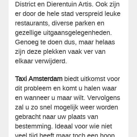
District en Dierentuin Artis. Ook zijn
er door de hele stad verspreid leuke
restaurants, diverse parken en
gezellige uitgaansgelegenheden.
Genoeg te doen dus, maar helaas
zijn deze plekken vaak ver van
elkaar verwijderd.
Taxi Amsterdam
biedt uitkomst voor
dit probleem en komt u halen waar
en wanneer u maar wilt. Vervolgens
zal u zo snel mogelijk weer worden
gebracht naar uw plaats van
bestemming. Ideaal voor wie niet
veel tijd heeft maar toch een hoop