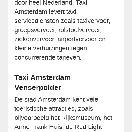
door heel Nederland. Taxi
Amsterdam levert taxi
servicediensten zoals taxivervoer,
groepsvervoer, rolstoelvervoer,
ziekenvervoer, airportvervoer en
kleine verhuizingen tegen
concurrerende tarieven.
Taxi Amsterdam
Venserpolder
De stad Amsterdam kent vele
toeristische attracties, zoals
bijvoorbeeld het Rijksmuseum, het
Anne Frank Huis, de Red Light