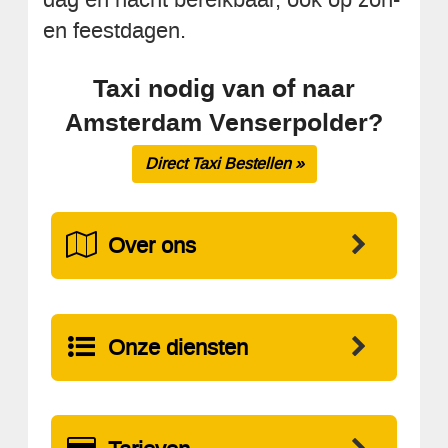
en feestdagen.
Taxi nodig van of naar
Amsterdam Venserpolder?
Direct Taxi Bestellen »
Over ons
Onze diensten