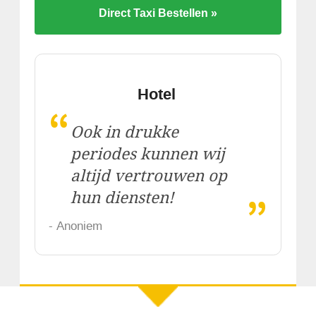
Direct Taxi Bestellen »
Hotel
“
Ook in drukke
periodes kunnen wij
altijd vertrouwen op
„
hun diensten!
- Anoniem