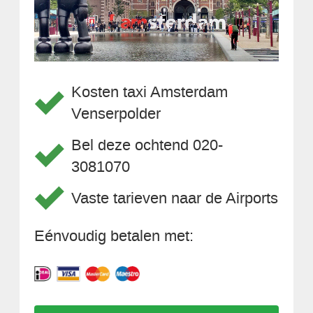
Kosten taxi Amsterdam
Venserpolder
Bel deze ochtend 020-
3081070
Vaste tarieven naar de Airports
Eénvoudig betalen met: