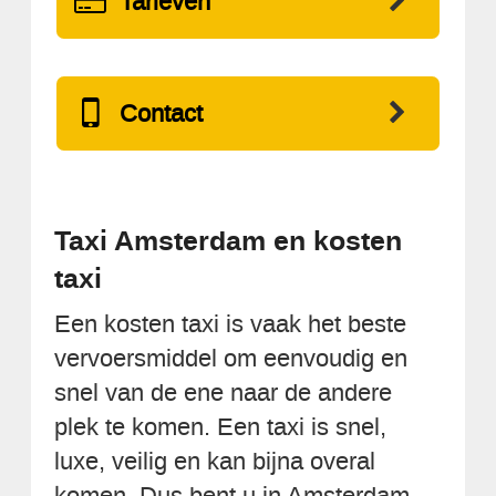
Tarieven
Contact
Taxi Amsterdam en kosten
taxi
Een kosten taxi is vaak het beste
vervoersmiddel om eenvoudig en
snel van de ene naar de andere
plek te komen. Een taxi is snel,
luxe, veilig en kan bijna overal
komen. Dus bent u in Amsterdam