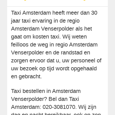
Taxi Amsterdam heeft meer dan 30
jaar taxi ervaring in de regio
Amsterdam Venserpolder als het
gaat om kosten taxi. Wij weten
feilloos de weg in regio Amsterdam
Venserpolder en de randstad en
zorgen ervoor dat u, uw personeel of
uw bezoek op tijd wordt opgehaald
en gebracht.
Taxi bestellen in Amsterdam
Venserpolder? Bel dan Taxi
Amsterdam: 020-3081070. Wij zijn
dag en nacht bereikbaar, ook op zon-