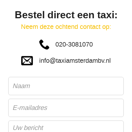
Bestel direct een taxi:
Neem deze ochtend contact op:
020-3081070
info@taxiamsterdambv.nl