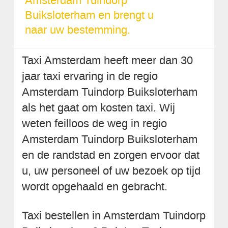
Amsterdam Tuindorp
Buiksloterham en brengt u
naar uw bestemming.
Taxi Amsterdam heeft meer dan 30
jaar taxi ervaring in de regio
Amsterdam Tuindorp Buiksloterham
als het gaat om kosten taxi. Wij
weten feilloos de weg in regio
Amsterdam Tuindorp Buiksloterham
en de randstad en zorgen ervoor dat
u, uw personeel of uw bezoek op tijd
wordt opgehaald en gebracht.
Taxi bestellen in Amsterdam Tuindorp