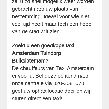
zal u zo snel mogelijk weer worden
gebracht naar uw plaats van
bestemming. Ideaal voor wie niet
veel tijd heeft maar toch een hoop
van de stad wilt zien.
Zoekt u een goedkope taxi
Amsterdam Tuindorp
Buiksloterham?
De chauffeurs van Taxi Amsterdam
er voor u. Bel deze ochtend naar
onze centrale via 020-3081070,
geef uw ophaallocatie door en wij
sturen direct een taxi!