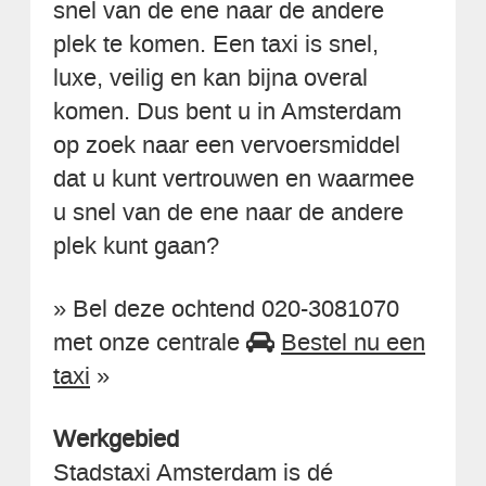
snel van de ene naar de andere
plek te komen. Een taxi is snel,
luxe, veilig en kan bijna overal
komen. Dus bent u in Amsterdam
op zoek naar een vervoersmiddel
dat u kunt vertrouwen en waarmee
u snel van de ene naar de andere
plek kunt gaan?
» Bel deze ochtend 020-3081070
met onze centrale
Bestel nu een
taxi
»
Werkgebied
Stadstaxi Amsterdam is dé