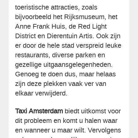
toeristische attracties, zoals
bijvoorbeeld het Rijksmuseum, het
Anne Frank Huis, de Red Light
District en Dierentuin Artis. Ook zijn
er door de hele stad verspreid leuke
restaurants, diverse parken en
gezellige uitgaansgelegenheden.
Genoeg te doen dus, maar helaas
zijn deze plekken vaak ver van
elkaar verwijderd.
Taxi Amsterdam
biedt uitkomst voor
dit probleem en komt u halen waar
en wanneer u maar wilt. Vervolgens