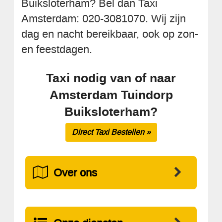
Buiksloterham? Bel dan Taxi
Amsterdam: 020-3081070. Wij zijn
dag en nacht bereikbaar, ook op zon-
en feestdagen.
Taxi nodig van of naar
Amsterdam Tuindorp
Buiksloterham?
Direct Taxi Bestellen »
Over ons