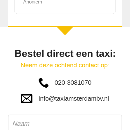
- Anoniem
Bestel direct een taxi:
Neem deze ochtend contact op:
020-3081070
info@taxiamsterdambv.nl