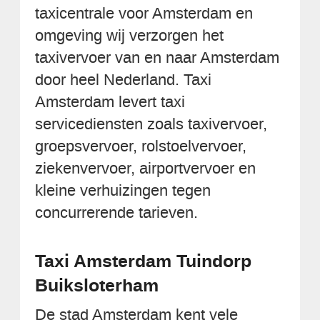
taxicentrale voor Amsterdam en
omgeving wij verzorgen het
taxivervoer van en naar Amsterdam
door heel Nederland. Taxi
Amsterdam levert taxi
servicediensten zoals taxivervoer,
groepsvervoer, rolstoelvervoer,
ziekenvervoer, airportvervoer en
kleine verhuizingen tegen
concurrerende tarieven.
Taxi Amsterdam Tuindorp
Buiksloterham
De stad Amsterdam kent vele