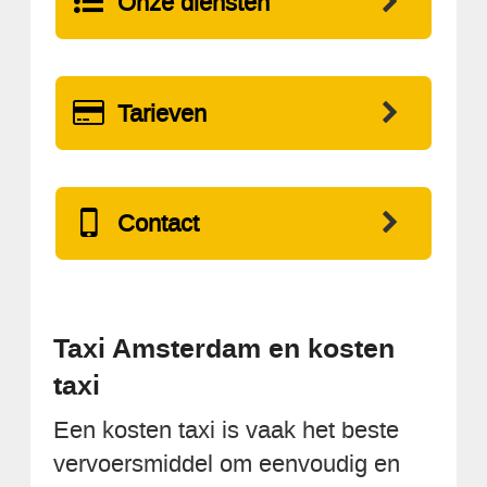
Onze diensten
Tarieven
Contact
Taxi Amsterdam en kosten
taxi
Een kosten taxi is vaak het beste
vervoersmiddel om eenvoudig en