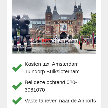
Kosten taxi Amsterdam
Tuindorp Buiksloterham
Bel deze ochtend 020-
3081070
Vaste tarieven naar de Airports