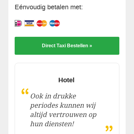
Eénvoudig betalen met:
Direct Taxi Bestellen »
Hotel
“
Ook in drukke
periodes kunnen wij
altijd vertrouwen op
„
hun diensten!