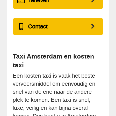
Tarieven
Contact
Taxi Amsterdam en kosten
taxi
Een kosten taxi is vaak het beste
vervoersmiddel om eenvoudig en
snel van de ene naar de andere
plek te komen. Een taxi is snel,
luxe, veilig en kan bijna overal
komen. Dus bent u in Amsterdam