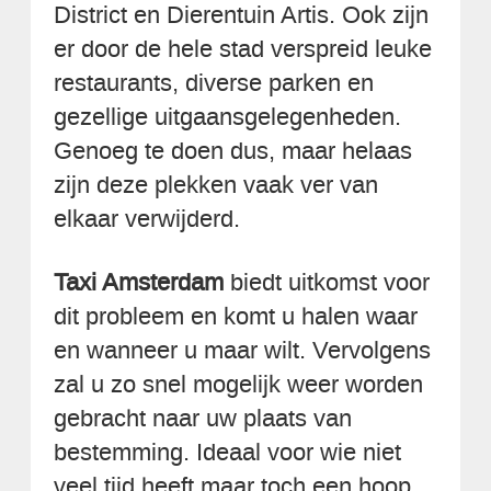
District en Dierentuin Artis. Ook zijn
er door de hele stad verspreid leuke
restaurants, diverse parken en
gezellige uitgaansgelegenheden.
Genoeg te doen dus, maar helaas
zijn deze plekken vaak ver van
elkaar verwijderd.
Taxi Amsterdam
biedt uitkomst voor
dit probleem en komt u halen waar
en wanneer u maar wilt. Vervolgens
zal u zo snel mogelijk weer worden
gebracht naar uw plaats van
bestemming. Ideaal voor wie niet
veel tijd heeft maar toch een hoop