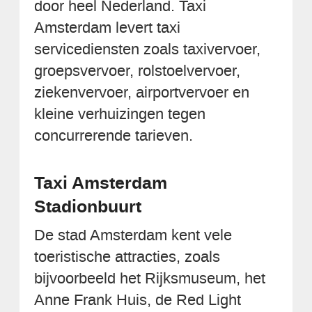
door heel Nederland. Taxi
Amsterdam levert taxi
servicediensten zoals taxivervoer,
groepsvervoer, rolstoelvervoer,
ziekenvervoer, airportvervoer en
kleine verhuizingen tegen
concurrerende tarieven.
Taxi Amsterdam
Stadionbuurt
De stad Amsterdam kent vele
toeristische attracties, zoals
bijvoorbeeld het Rijksmuseum, het
Anne Frank Huis, de Red Light