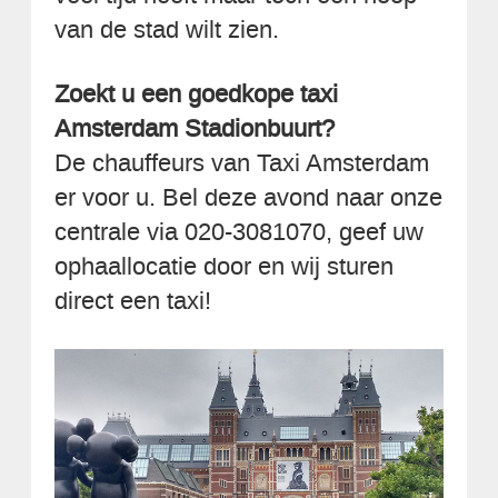
van de stad wilt zien.
Zoekt u een goedkope taxi
Amsterdam Stadionbuurt?
De chauffeurs van Taxi Amsterdam
er voor u. Bel deze avond naar onze
centrale via 020-3081070, geef uw
ophaallocatie door en wij sturen
direct een taxi!