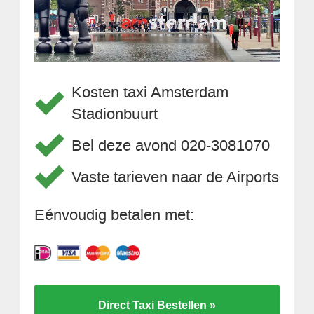
Kosten taxi Amsterdam
Stadionbuurt
Bel deze avond 020-3081070
Vaste tarieven naar de Airports
Eénvoudig betalen met:
Direct Taxi Bestellen »