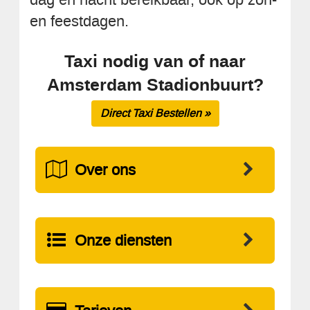
en feestdagen.
Taxi nodig van of naar
Amsterdam Stadionbuurt?
Direct Taxi Bestellen »
Over ons
Onze diensten