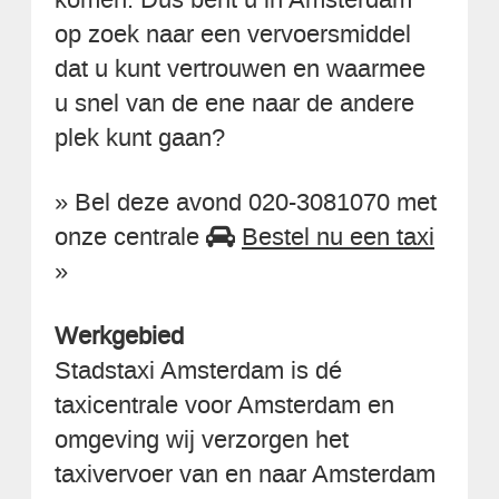
op zoek naar een vervoersmiddel
dat u kunt vertrouwen en waarmee
u snel van de ene naar de andere
plek kunt gaan?
» Bel deze avond 020-3081070 met
onze centrale
Bestel nu een taxi
»
Werkgebied
Stadstaxi Amsterdam is dé
taxicentrale voor Amsterdam en
omgeving wij verzorgen het
taxivervoer van en naar Amsterdam