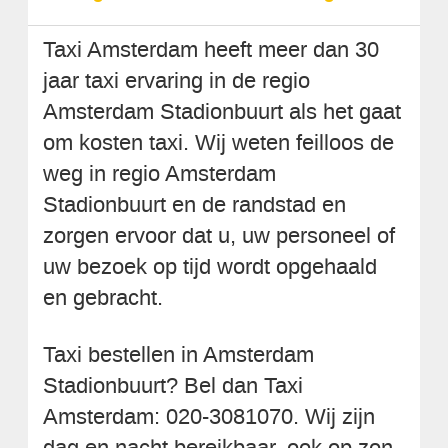
Taxi Amsterdam heeft meer dan 30
jaar taxi ervaring in de regio
Amsterdam Stadionbuurt als het gaat
om kosten taxi. Wij weten feilloos de
weg in regio Amsterdam
Stadionbuurt en de randstad en
zorgen ervoor dat u, uw personeel of
uw bezoek op tijd wordt opgehaald
en gebracht.
Taxi bestellen in Amsterdam
Stadionbuurt? Bel dan Taxi
Amsterdam: 020-3081070. Wij zijn
dag en nacht bereikbaar, ook op zon-