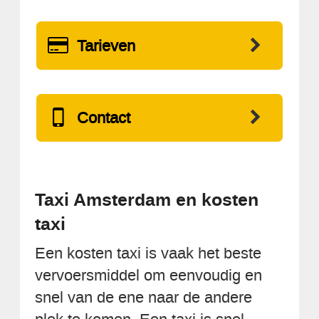
Tarieven
Contact
Taxi Amsterdam en kosten
taxi
Een kosten taxi is vaak het beste
vervoersmiddel om eenvoudig en
snel van de ene naar de andere