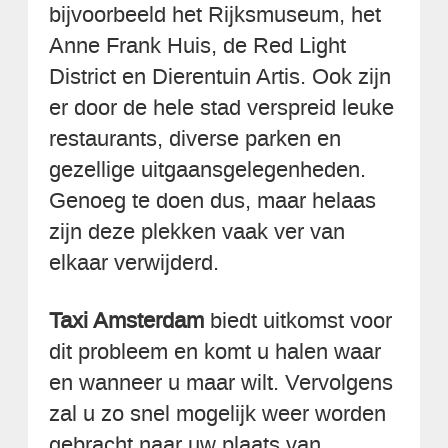
bijvoorbeeld het Rijksmuseum, het
Anne Frank Huis, de Red Light
District en Dierentuin Artis. Ook zijn
er door de hele stad verspreid leuke
restaurants, diverse parken en
gezellige uitgaansgelegenheden.
Genoeg te doen dus, maar helaas
zijn deze plekken vaak ver van
elkaar verwijderd.
Taxi Amsterdam
biedt uitkomst voor
dit probleem en komt u halen waar
en wanneer u maar wilt. Vervolgens
zal u zo snel mogelijk weer worden
gebracht naar uw plaats van