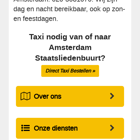
dag en nacht bereikbaar, ook op zon-
en feestdagen.
Taxi nodig van of naar
Amsterdam
Staatsliedenbuurt?
Direct Taxi Bestellen »
Over ons
Onze diensten