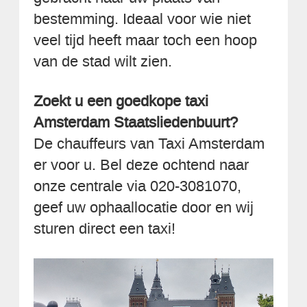
bestemming. Ideaal voor wie niet
veel tijd heeft maar toch een hoop
van de stad wilt zien.
Zoekt u een goedkope taxi
Amsterdam Staatsliedenbuurt?
De chauffeurs van Taxi Amsterdam
er voor u. Bel deze ochtend naar
onze centrale via 020-3081070,
geef uw ophaallocatie door en wij
sturen direct een taxi!