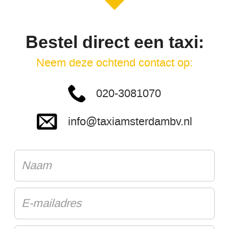
Bestel direct een taxi:
Neem deze ochtend contact op:
020-3081070
info@taxiamsterdambv.nl