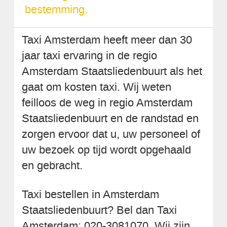
bestemming.
Taxi Amsterdam heeft meer dan 30
jaar taxi ervaring in de regio
Amsterdam Staatsliedenbuurt als het
gaat om kosten taxi. Wij weten
feilloos de weg in regio Amsterdam
Staatsliedenbuurt en de randstad en
zorgen ervoor dat u, uw personeel of
uw bezoek op tijd wordt opgehaald
en gebracht.
Taxi bestellen in Amsterdam
Staatsliedenbuurt? Bel dan Taxi
Amsterdam: 020-3081070. Wij zijn