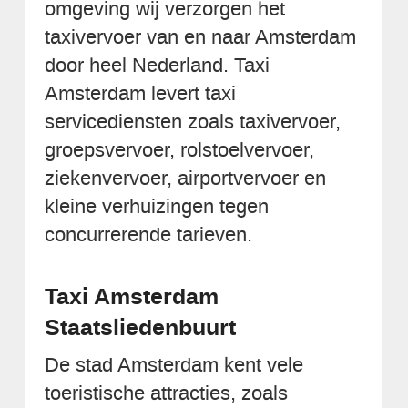
omgeving wij verzorgen het
taxivervoer van en naar Amsterdam
door heel Nederland. Taxi
Amsterdam levert taxi
servicediensten zoals taxivervoer,
groepsvervoer, rolstoelvervoer,
ziekenvervoer, airportvervoer en
kleine verhuizingen tegen
concurrerende tarieven.
Taxi Amsterdam
Staatsliedenbuurt
De stad Amsterdam kent vele
toeristische attracties, zoals