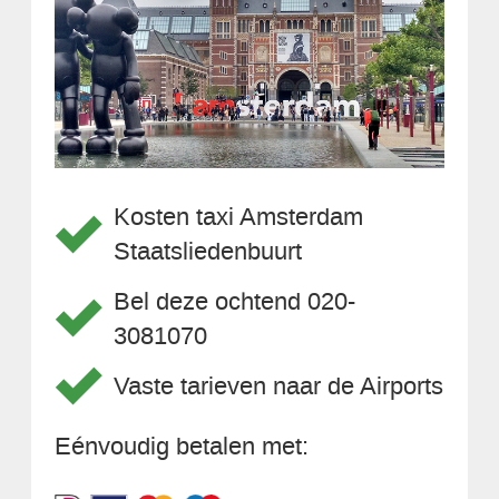
Kosten taxi Amsterdam
Staatsliedenbuurt
Bel deze ochtend 020-
3081070
Vaste tarieven naar de Airports
Eénvoudig betalen met: