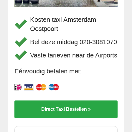
Kosten taxi Amsterdam
Oostpoort
Bel deze middag 020-3081070
Vaste tarieven naar de Airports
Eénvoudig betalen met:
Direct Taxi Bestellen »