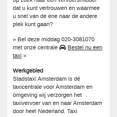
dat u kunt vertrouwen en waarmee
u snel van de ene naar de andere
plek kunt gaan?
» Bel deze middag 020-3081070
met onze centrale
Bestel nu een
taxi
»
Werkgebied
Stadstaxi Amsterdam is dé
taxicentrale voor Amsterdam en
omgeving wij verzorgen het
taxivervoer van en naar Amsterdam
door heel Nederland. Taxi