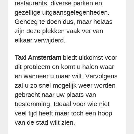
restaurants, diverse parken en
gezellige uitgaansgelegenheden.
Genoeg te doen dus, maar helaas
zijn deze plekken vaak ver van
elkaar verwijderd.
Taxi Amsterdam
biedt uitkomst voor
dit probleem en komt u halen waar
en wanneer u maar wilt. Vervolgens
zal u zo snel mogelijk weer worden
gebracht naar uw plaats van
bestemming. Ideaal voor wie niet
veel tijd heeft maar toch een hoop
van de stad wilt zien.