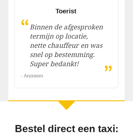
Toerist
“
Binnen de afgesproken
termijn op locatie,
nette chauffeur en was
snel op bestemming.
„
Super bedankt!
- Anoniem
Bestel direct een taxi: