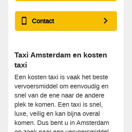
Contact
Taxi Amsterdam en kosten
taxi
Een kosten taxi is vaak het beste
vervoersmiddel om eenvoudig en
snel van de ene naar de andere
plek te komen. Een taxi is snel,
luxe, veilig en kan bijna overal
komen. Dus bent u in Amsterdam
op zoek naar een vervoersmiddel