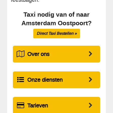
Taxi nodig van of naar
Amsterdam Oostpoort?
Direct Taxi Bestellen »
Over ons
Onze diensten
Tarieven