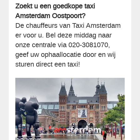
Zoekt u een goedkope taxi
Amsterdam Oostpoort?
De chauffeurs van Taxi Amsterdam
er voor u. Bel deze middag naar
onze centrale via 020-3081070,
geef uw ophaallocatie door en wij
sturen direct een taxi!