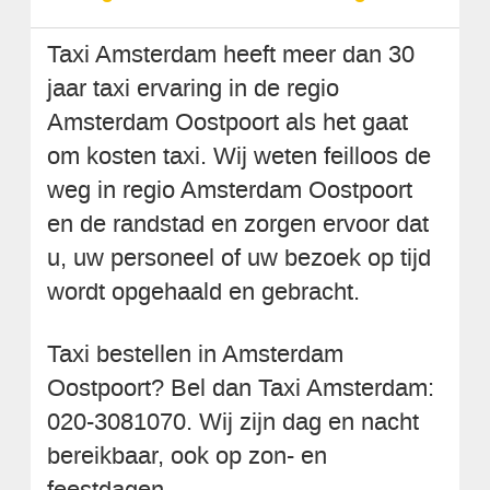
Taxi Amsterdam heeft meer dan 30
jaar taxi ervaring in de regio
Amsterdam Oostpoort als het gaat
om kosten taxi. Wij weten feilloos de
weg in regio Amsterdam Oostpoort
en de randstad en zorgen ervoor dat
u, uw personeel of uw bezoek op tijd
wordt opgehaald en gebracht.
Taxi bestellen in Amsterdam
Oostpoort? Bel dan Taxi Amsterdam:
020-3081070. Wij zijn dag en nacht
bereikbaar, ook op zon- en
feestdagen.