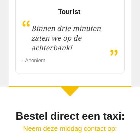
Tourist
“
Binnen drie minuten
zaten we op de
„
achterbank!
- Anoniem
Bestel direct een taxi:
Neem deze middag contact op: