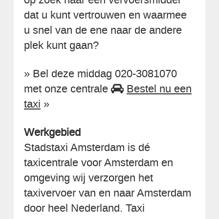
dat u kunt vertrouwen en waarmee
u snel van de ene naar de andere
plek kunt gaan?
» Bel deze middag 020-3081070
met onze centrale
Bestel nu een
taxi
»
Werkgebied
Stadstaxi Amsterdam is dé
taxicentrale voor Amsterdam en
omgeving wij verzorgen het
taxivervoer van en naar Amsterdam
door heel Nederland. Taxi