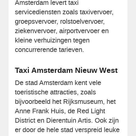
Amsterdam levert taxi
servicediensten zoals taxivervoer,
groepsvervoer, rolstoelvervoer,
ziekenvervoer, airportvervoer en
kleine verhuizingen tegen
concurrerende tarieven.
Taxi Amsterdam Nieuw West
De stad Amsterdam kent vele
toeristische attracties, zoals
bijvoorbeeld het Rijksmuseum, het
Anne Frank Huis, de Red Light
District en Dierentuin Artis. Ook zijn
er door de hele stad verspreid leuke