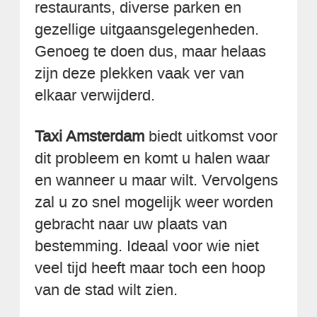
restaurants, diverse parken en
gezellige uitgaansgelegenheden.
Genoeg te doen dus, maar helaas
zijn deze plekken vaak ver van
elkaar verwijderd.
Taxi Amsterdam
biedt uitkomst voor
dit probleem en komt u halen waar
en wanneer u maar wilt. Vervolgens
zal u zo snel mogelijk weer worden
gebracht naar uw plaats van
bestemming. Ideaal voor wie niet
veel tijd heeft maar toch een hoop
van de stad wilt zien.