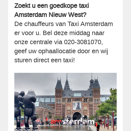
Zoekt u een goedkope taxi
Amsterdam Nieuw West?
De chauffeurs van Taxi Amsterdam
er voor u. Bel deze middag naar
onze centrale via 020-3081070,
geef uw ophaallocatie door en wij
sturen direct een taxi!