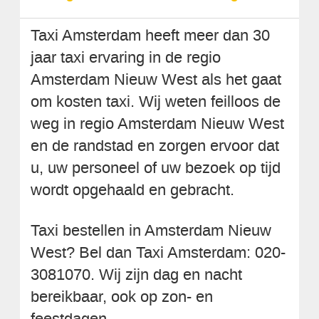
Taxi Amsterdam heeft meer dan 30
jaar taxi ervaring in de regio
Amsterdam Nieuw West als het gaat
om kosten taxi. Wij weten feilloos de
weg in regio Amsterdam Nieuw West
en de randstad en zorgen ervoor dat
u, uw personeel of uw bezoek op tijd
wordt opgehaald en gebracht.
Taxi bestellen in Amsterdam Nieuw
West? Bel dan Taxi Amsterdam: 020-
3081070. Wij zijn dag en nacht
bereikbaar, ook op zon- en
feestdagen.