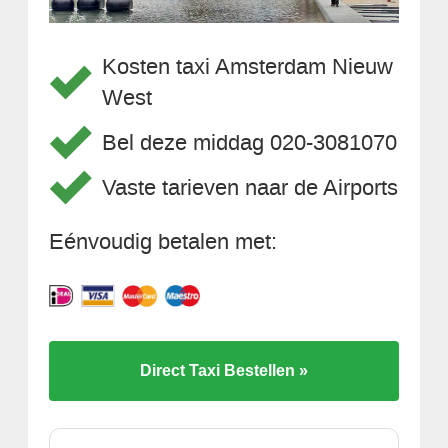
Kosten taxi Amsterdam Nieuw
West
Bel deze middag 020-3081070
Vaste tarieven naar de Airports
Eénvoudig betalen met:
Direct Taxi Bestellen »