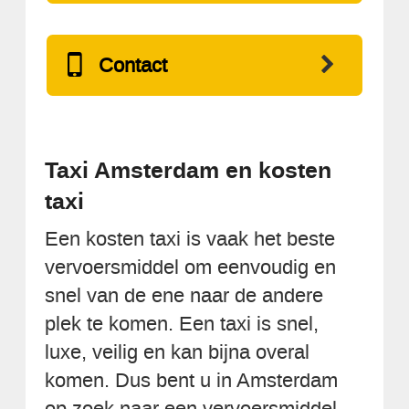
Contact
Taxi Amsterdam en kosten
taxi
Een kosten taxi is vaak het beste
vervoersmiddel om eenvoudig en
snel van de ene naar de andere
plek te komen. Een taxi is snel,
luxe, veilig en kan bijna overal
komen. Dus bent u in Amsterdam
op zoek naar een vervoersmiddel