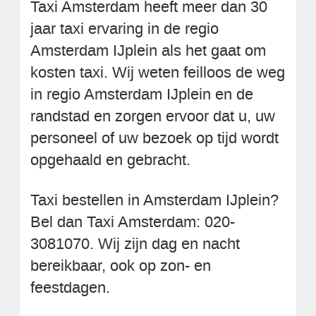
Taxi Amsterdam heeft meer dan 30
jaar taxi ervaring in de regio
Amsterdam IJplein als het gaat om
kosten taxi. Wij weten feilloos de weg
in regio Amsterdam IJplein en de
randstad en zorgen ervoor dat u, uw
personeel of uw bezoek op tijd wordt
opgehaald en gebracht.
Taxi bestellen in Amsterdam IJplein?
Bel dan Taxi Amsterdam: 020-
3081070. Wij zijn dag en nacht
bereikbaar, ook op zon- en
feestdagen.