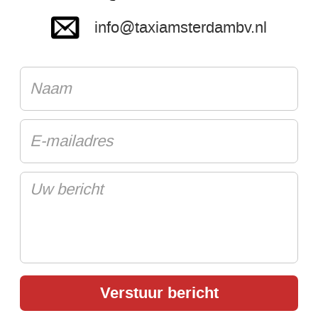
info@taxiamsterdambv.nl