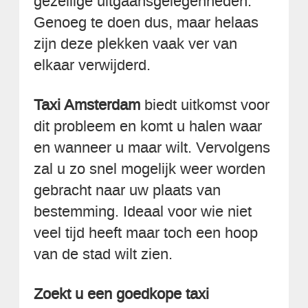
gezellige uitgaansgelegenheden.
Genoeg te doen dus, maar helaas
zijn deze plekken vaak ver van
elkaar verwijderd.
Taxi Amsterdam
biedt uitkomst voor
dit probleem en komt u halen waar
en wanneer u maar wilt. Vervolgens
zal u zo snel mogelijk weer worden
gebracht naar uw plaats van
bestemming. Ideaal voor wie niet
veel tijd heeft maar toch een hoop
van de stad wilt zien.
Zoekt u een goedkope taxi