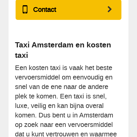
Contact
Taxi Amsterdam en kosten
taxi
Een kosten taxi is vaak het beste
vervoersmiddel om eenvoudig en
snel van de ene naar de andere
plek te komen. Een taxi is snel,
luxe, veilig en kan bijna overal
komen. Dus bent u in Amsterdam
op zoek naar een vervoersmiddel
dat u kunt vertrouwen en waarmee