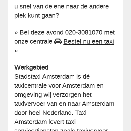
u snel van de ene naar de andere
plek kunt gaan?
» Bel deze avond 020-3081070 met
onze centrale
Bestel nu een taxi
»
Werkgebied
Stadstaxi Amsterdam is dé
taxicentrale voor Amsterdam en
omgeving wij verzorgen het
taxivervoer van en naar Amsterdam
door heel Nederland. Taxi
Amsterdam levert taxi
servicediensten zoals taxivervoer,