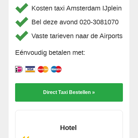
Kosten taxi Amsterdam IJplein
Bel deze avond 020-3081070
Vaste tarieven naar de Airports
Eénvoudig betalen met:
Direct Taxi Bestellen »
Hotel