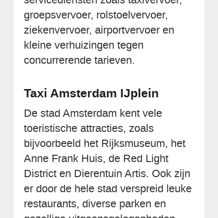
groepsvervoer, rolstoelvervoer,
ziekenvervoer, airportvervoer en
kleine verhuizingen tegen
concurrerende tarieven.
Taxi Amsterdam IJplein
De stad Amsterdam kent vele
toeristische attracties, zoals
bijvoorbeeld het Rijksmuseum, het
Anne Frank Huis, de Red Light
District en Dierentuin Artis. Ook zijn
er door de hele stad verspreid leuke
restaurants, diverse parken en