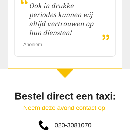
“
Ook in drukke
periodes kunnen wij
altijd vertrouwen op
„
hun diensten!
- Anoniem
Bestel direct een taxi:
Neem deze avond contact op:
020-3081070