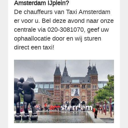
Amsterdam IJplein?
De chauffeurs van Taxi Amsterdam
er voor u. Bel deze avond naar onze
centrale via 020-3081070, geef uw
ophaallocatie door en wij sturen
direct een taxi!