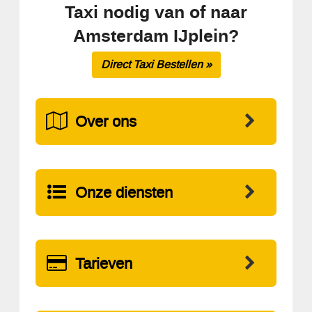
Taxi nodig van of naar
Amsterdam IJplein?
Direct Taxi Bestellen »
Over ons
Onze diensten
Tarieven