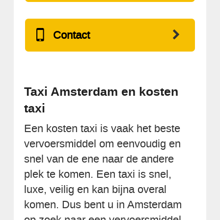
Contact
Taxi Amsterdam en kosten
taxi
Een kosten taxi is vaak het beste
vervoersmiddel om eenvoudig en
snel van de ene naar de andere
plek te komen. Een taxi is snel,
luxe, veilig en kan bijna overal
komen. Dus bent u in Amsterdam
op zoek naar een vervoersmiddel