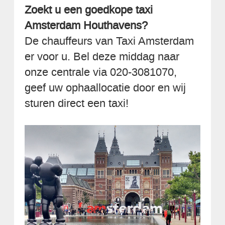
Zoekt u een goedkope taxi
Amsterdam Houthavens?
De chauffeurs van Taxi Amsterdam
er voor u. Bel deze middag naar
onze centrale via 020-3081070,
geef uw ophaallocatie door en wij
sturen direct een taxi!