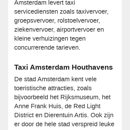
Amsterdam levert taxi
servicediensten zoals taxivervoer,
groepsvervoer, rolstoelvervoer,
ziekenvervoer, airportvervoer en
kleine verhuizingen tegen
concurrerende tarieven.
Taxi Amsterdam Houthavens
De stad Amsterdam kent vele
toeristische attracties, zoals
bijvoorbeeld het Rijksmuseum, het
Anne Frank Huis, de Red Light
District en Dierentuin Artis. Ook zijn
er door de hele stad verspreid leuke