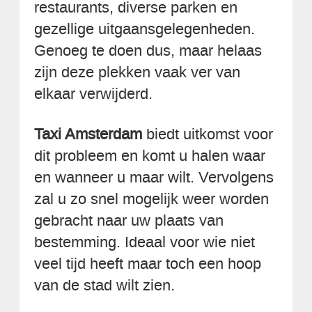
restaurants, diverse parken en
gezellige uitgaansgelegenheden.
Genoeg te doen dus, maar helaas
zijn deze plekken vaak ver van
elkaar verwijderd.
Taxi Amsterdam
biedt uitkomst voor
dit probleem en komt u halen waar
en wanneer u maar wilt. Vervolgens
zal u zo snel mogelijk weer worden
gebracht naar uw plaats van
bestemming. Ideaal voor wie niet
veel tijd heeft maar toch een hoop
van de stad wilt zien.