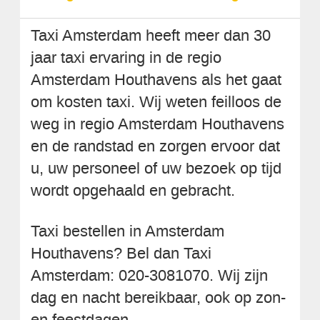
Taxi Amsterdam heeft meer dan 30
jaar taxi ervaring in de regio
Amsterdam Houthavens als het gaat
om kosten taxi. Wij weten feilloos de
weg in regio Amsterdam Houthavens
en de randstad en zorgen ervoor dat
u, uw personeel of uw bezoek op tijd
wordt opgehaald en gebracht.
Taxi bestellen in Amsterdam
Houthavens? Bel dan Taxi
Amsterdam: 020-3081070. Wij zijn
dag en nacht bereikbaar, ook op zon-
en feestdagen.