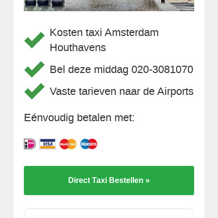
Kosten taxi Amsterdam
Houthavens
Bel deze middag 020-3081070
Vaste tarieven naar de Airports
Eénvoudig betalen met:
Direct Taxi Bestellen »