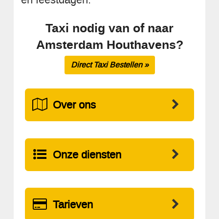
Taxi nodig van of naar
Amsterdam Houthavens?
Direct Taxi Bestellen »
Over ons
Onze diensten
Tarieven