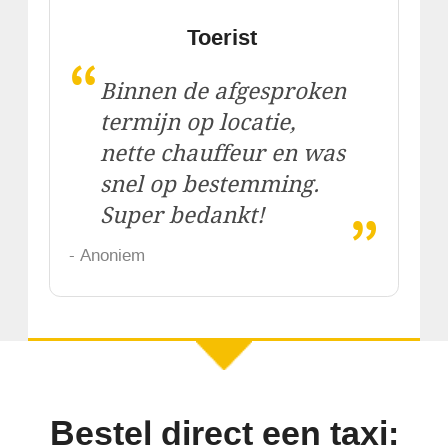
Toerist
“
Binnen de afgesproken
termijn op locatie,
nette chauffeur en was
snel op bestemming.
„
Super bedankt!
- Anoniem
Bestel direct een taxi: