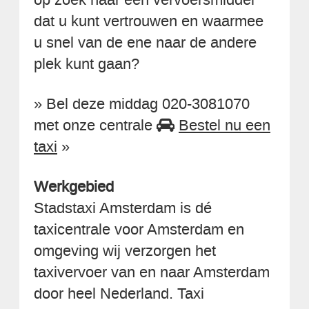
dat u kunt vertrouwen en waarmee
u snel van de ene naar de andere
plek kunt gaan?
» Bel deze middag 020-3081070
met onze centrale
Bestel nu een
taxi
»
Werkgebied
Stadstaxi Amsterdam is dé
taxicentrale voor Amsterdam en
omgeving wij verzorgen het
taxivervoer van en naar Amsterdam
door heel Nederland. Taxi