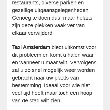
restaurants, diverse parken en
gezellige uitgaansgelegenheden.
Genoeg te doen dus, maar helaas
zijn deze plekken vaak ver van
elkaar verwijderd.
Taxi Amsterdam
biedt uitkomst voor
dit probleem en komt u halen waar
en wanneer u maar wilt. Vervolgens
zal u zo snel mogelijk weer worden
gebracht naar uw plaats van
bestemming. Ideaal voor wie niet
veel tijd heeft maar toch een hoop
van de stad wilt zien.