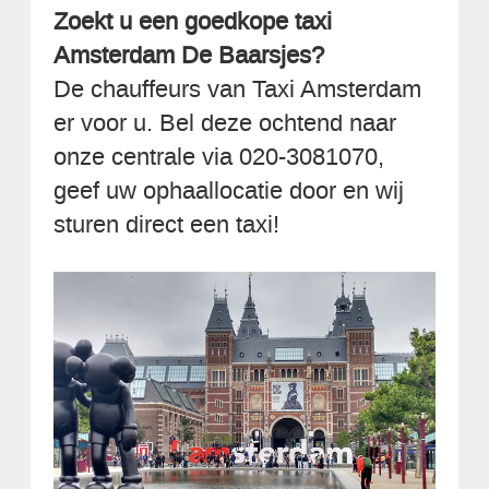
Zoekt u een goedkope taxi
Amsterdam De Baarsjes?
De chauffeurs van Taxi Amsterdam
er voor u. Bel deze ochtend naar
onze centrale via 020-3081070,
geef uw ophaallocatie door en wij
sturen direct een taxi!