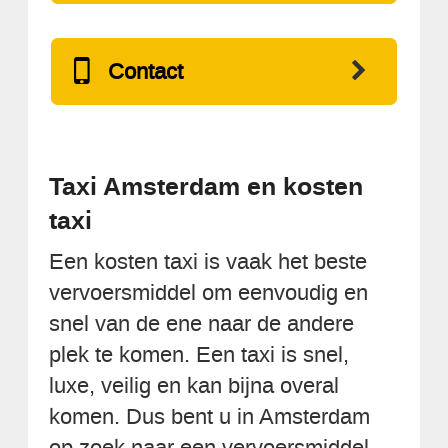
Contact
Taxi Amsterdam en kosten
taxi
Een kosten taxi is vaak het beste
vervoersmiddel om eenvoudig en
snel van de ene naar de andere
plek te komen. Een taxi is snel,
luxe, veilig en kan bijna overal
komen. Dus bent u in Amsterdam
op zoek naar een vervoersmiddel