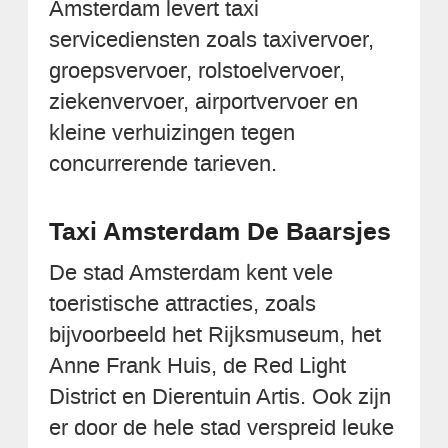
Amsterdam levert taxi
servicediensten zoals taxivervoer,
groepsvervoer, rolstoelvervoer,
ziekenvervoer, airportvervoer en
kleine verhuizingen tegen
concurrerende tarieven.
Taxi Amsterdam De Baarsjes
De stad Amsterdam kent vele
toeristische attracties, zoals
bijvoorbeeld het Rijksmuseum, het
Anne Frank Huis, de Red Light
District en Dierentuin Artis. Ook zijn
er door de hele stad verspreid leuke