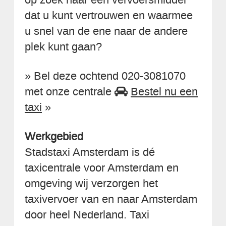
dat u kunt vertrouwen en waarmee
u snel van de ene naar de andere
plek kunt gaan?
» Bel deze ochtend 020-3081070
met onze centrale
Bestel nu een
taxi
»
Werkgebied
Stadstaxi Amsterdam is dé
taxicentrale voor Amsterdam en
omgeving wij verzorgen het
taxivervoer van en naar Amsterdam
door heel Nederland. Taxi