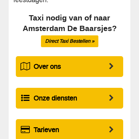
Taxi nodig van of naar
Amsterdam De Baarsjes?
Direct Taxi Bestellen »
Over ons
Onze diensten
Tarieven