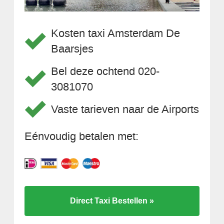
Kosten taxi Amsterdam De
Baarsjes
Bel deze ochtend 020-
3081070
Vaste tarieven naar de Airports
Eénvoudig betalen met:
Direct Taxi Bestellen »