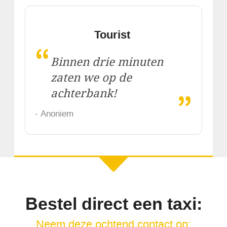
Tourist
“
Binnen drie minuten
zaten we op de
„
achterbank!
- Anoniem
Bestel direct een taxi:
Neem deze ochtend contact op: