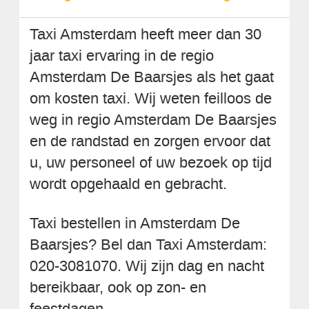
Taxi Amsterdam heeft meer dan 30
jaar taxi ervaring in de regio
Amsterdam De Baarsjes als het gaat
om kosten taxi. Wij weten feilloos de
weg in regio Amsterdam De Baarsjes
en de randstad en zorgen ervoor dat
u, uw personeel of uw bezoek op tijd
wordt opgehaald en gebracht.
Taxi bestellen in Amsterdam De
Baarsjes? Bel dan Taxi Amsterdam:
020-3081070. Wij zijn dag en nacht
bereikbaar, ook op zon- en
feestdagen.