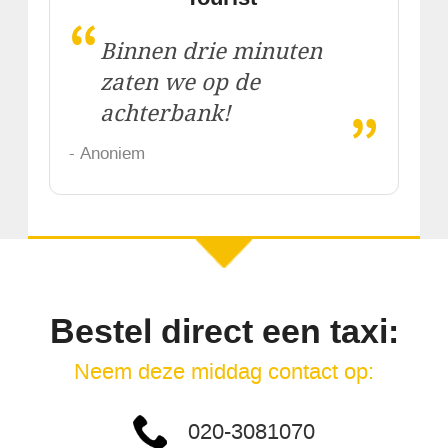
“
Binnen drie minuten
zaten we op de
„
achterbank!
- Anoniem
Bestel direct een taxi:
Neem deze middag contact op:
020-3081070