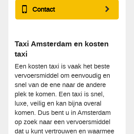
Contact
Taxi Amsterdam en kosten
taxi
Een kosten taxi is vaak het beste
vervoersmiddel om eenvoudig en
snel van de ene naar de andere
plek te komen. Een taxi is snel,
luxe, veilig en kan bijna overal
komen. Dus bent u in Amsterdam
op zoek naar een vervoersmiddel
dat u kunt vertrouwen en waarmee