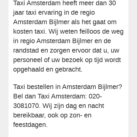
Taxi Amsterdam heeft meer dan 30
jaar taxi ervaring in de regio
Amsterdam Bijlmer als het gaat om
kosten taxi. Wij weten feilloos de weg
in regio Amsterdam Bijlmer en de
randstad en zorgen ervoor dat u, uw
personeel of uw bezoek op tijd wordt
opgehaald en gebracht.
Taxi bestellen in Amsterdam Bijlmer?
Bel dan Taxi Amsterdam: 020-
3081070. Wij zijn dag en nacht
bereikbaar, ook op zon- en
feestdagen.