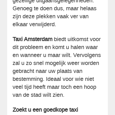
gezellige uitgaansgelegenheden.
Genoeg te doen dus, maar helaas
zijn deze plekken vaak ver van
elkaar verwijderd.
Taxi Amsterdam
biedt uitkomst voor
dit probleem en komt u halen waar
en wanneer u maar wilt. Vervolgens
zal u zo snel mogelijk weer worden
gebracht naar uw plaats van
bestemming. Ideaal voor wie niet
veel tijd heeft maar toch een hoop
van de stad wilt zien.
Zoekt u een goedkope taxi