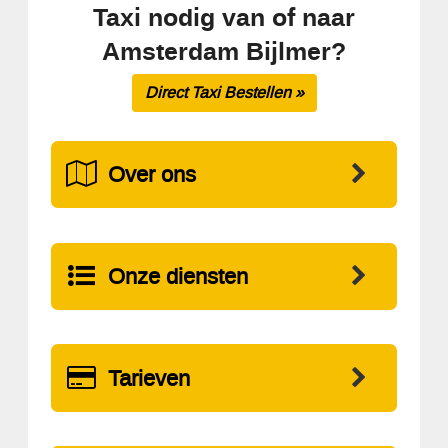
Taxi nodig van of naar
Amsterdam Bijlmer?
Direct Taxi Bestellen »
Over ons
Onze diensten
Tarieven