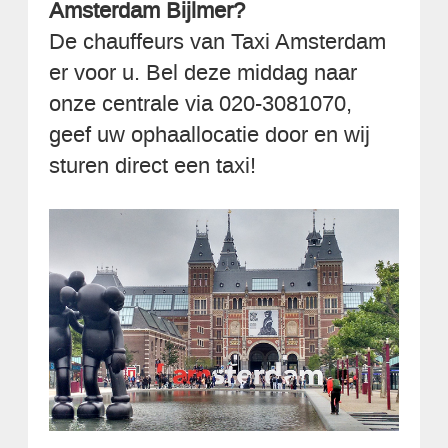
Amsterdam Bijlmer?
De chauffeurs van Taxi Amsterdam
er voor u. Bel deze middag naar
onze centrale via 020-3081070,
geef uw ophaallocatie door en wij
sturen direct een taxi!