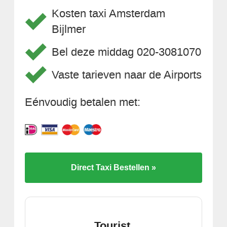
Kosten taxi Amsterdam
Bijlmer
Bel deze middag 020-3081070
Vaste tarieven naar de Airports
Eénvoudig betalen met:
Direct Taxi Bestellen »
Tourist