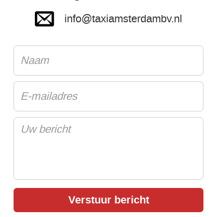
info@taxiamsterdambv.nl