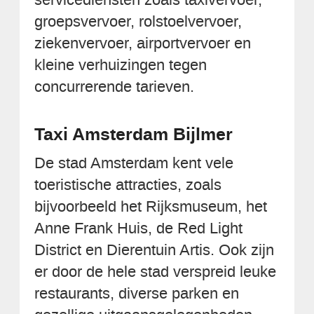
groepsvervoer, rolstoelvervoer,
ziekenvervoer, airportvervoer en
kleine verhuizingen tegen
concurrerende tarieven.
Taxi Amsterdam Bijlmer
De stad Amsterdam kent vele
toeristische attracties, zoals
bijvoorbeeld het Rijksmuseum, het
Anne Frank Huis, de Red Light
District en Dierentuin Artis. Ook zijn
er door de hele stad verspreid leuke
restaurants, diverse parken en