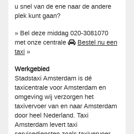
u snel van de ene naar de andere
plek kunt gaan?
» Bel deze middag 020-3081070
met onze centrale
Bestel nu een
taxi
»
Werkgebied
Stadstaxi Amsterdam is dé
taxicentrale voor Amsterdam en
omgeving wij verzorgen het
taxivervoer van en naar Amsterdam
door heel Nederland. Taxi
Amsterdam levert taxi
servicediensten zoals taxivervoer,