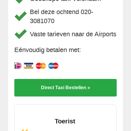
Bel deze ochtend 020-
3081070
Vaste tarieven naar de Airports
Eénvoudig betalen met:
Direct Taxi Bestellen »
Toerist