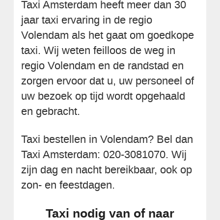
Taxi Amsterdam heeft meer dan 30
jaar taxi ervaring in de regio
Volendam als het gaat om goedkope
taxi. Wij weten feilloos de weg in
regio Volendam en de randstad en
zorgen ervoor dat u, uw personeel of
uw bezoek op tijd wordt opgehaald
en gebracht.
Taxi bestellen in Volendam? Bel dan
Taxi Amsterdam: 020-3081070. Wij
zijn dag en nacht bereikbaar, ook op
zon- en feestdagen.
Taxi nodig van of naar