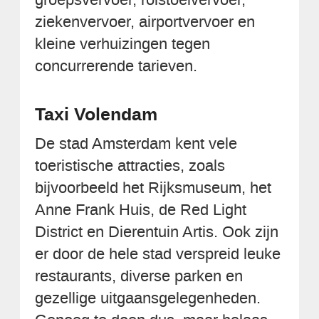
ziekenvervoer, airportvervoer en
kleine verhuizingen tegen
concurrerende tarieven.
Taxi Volendam
De stad Amsterdam kent vele
toeristische attracties, zoals
bijvoorbeeld het Rijksmuseum, het
Anne Frank Huis, de Red Light
District en Dierentuin Artis. Ook zijn
er door de hele stad verspreid leuke
restaurants, diverse parken en
gezellige uitgaansgelegenheden.