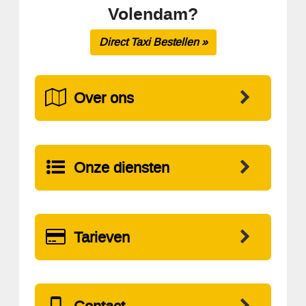
Volendam?
Direct Taxi Bestellen »
Over ons
Onze diensten
Tarieven