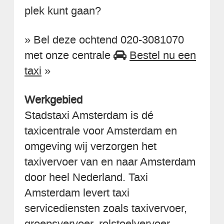
plek kunt gaan?
» Bel deze ochtend 020-3081070
met onze centrale
Bestel nu een
taxi
»
Werkgebied
Stadstaxi Amsterdam is dé
taxicentrale voor Amsterdam en
omgeving wij verzorgen het
taxivervoer van en naar Amsterdam
door heel Nederland. Taxi
Amsterdam levert taxi
servicediensten zoals taxivervoer,
groepsvervoer, rolstoelvervoer,