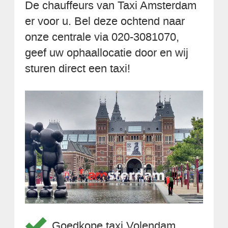
De chauffeurs van Taxi Amsterdam
er voor u. Bel deze ochtend naar
onze centrale via 020-3081070,
geef uw ophaallocatie door en wij
sturen direct een taxi!
Goedkope taxi Volendam