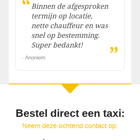
“
Binnen de afgesproken
termijn op locatie,
nette chauffeur en was
snel op bestemming.
„
Super bedankt!
- Anoniem
Bestel direct een taxi:
Neem deze ochtend contact op: