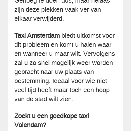
Genoeg te doen dus, maar helaas
zijn deze plekken vaak ver van
elkaar verwijderd.
Taxi Amsterdam
biedt uitkomst voor
dit probleem en komt u halen waar
en wanneer u maar wilt. Vervolgens
zal u zo snel mogelijk weer worden
gebracht naar uw plaats van
bestemming. Ideaal voor wie niet
veel tijd heeft maar toch een hoop
van de stad wilt zien.
Zoekt u een goedkope taxi
Volendam?