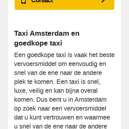
Contact
Taxi Amsterdam en
goedkope taxi
Een goedkope taxi is vaak het beste
vervoersmiddel om eenvoudig en
snel van de ene naar de andere
plek te komen. Een taxi is snel,
luxe, veilig en kan bijna overal
komen. Dus bent u in Amsterdam
op zoek naar een vervoersmiddel
dat u kunt vertrouwen en waarmee
u snel van de ene naar de andere