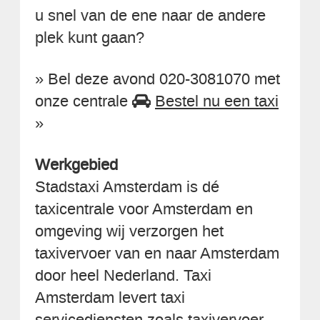
u snel van de ene naar de andere
plek kunt gaan?
» Bel deze avond 020-3081070 met
onze centrale
Bestel nu een taxi
»
Werkgebied
Stadstaxi Amsterdam is dé
taxicentrale voor Amsterdam en
omgeving wij verzorgen het
taxivervoer van en naar Amsterdam
door heel Nederland. Taxi
Amsterdam levert taxi
servicediensten zoals taxivervoer,