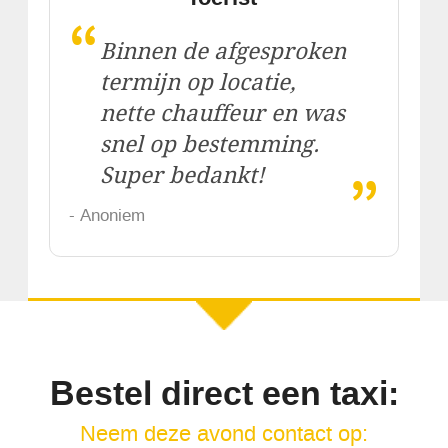
“
Binnen de afgesproken
termijn op locatie,
nette chauffeur en was
snel op bestemming.
„
Super bedankt!
- Anoniem
Bestel direct een taxi:
Neem deze avond contact op: