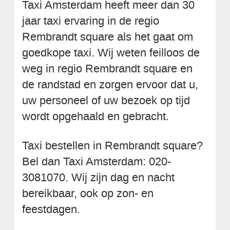
Taxi Amsterdam heeft meer dan 30
jaar taxi ervaring in de regio
Rembrandt square als het gaat om
goedkope taxi. Wij weten feilloos de
weg in regio Rembrandt square en
de randstad en zorgen ervoor dat u,
uw personeel of uw bezoek op tijd
wordt opgehaald en gebracht.
Taxi bestellen in Rembrandt square?
Bel dan Taxi Amsterdam: 020-
3081070. Wij zijn dag en nacht
bereikbaar, ook op zon- en
feestdagen.