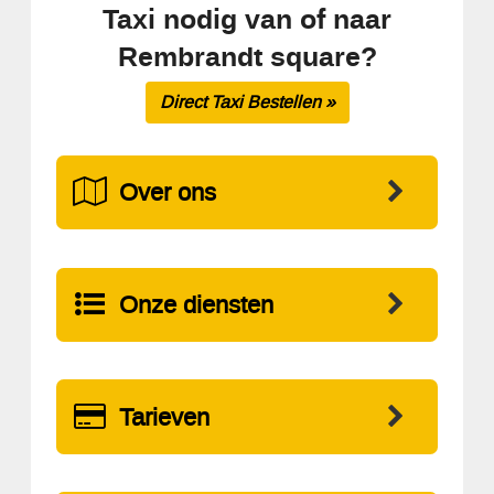
Taxi nodig van of naar
Rembrandt square?
Direct Taxi Bestellen »
Over ons
Onze diensten
Tarieven