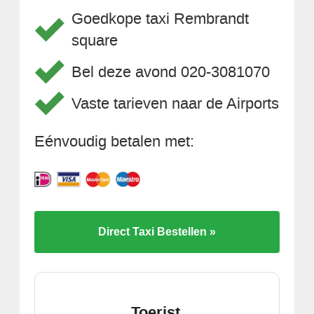
Goedkope taxi Rembrandt
square
Bel deze avond 020-3081070
Vaste tarieven naar de Airports
Eénvoudig betalen met:
Direct Taxi Bestellen »
Toerist