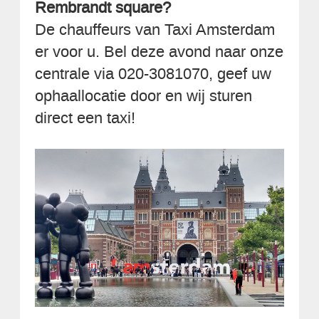
Rembrandt square?
De chauffeurs van Taxi Amsterdam
er voor u. Bel deze avond naar onze
centrale via 020-3081070, geef uw
ophaallocatie door en wij sturen
direct een taxi!