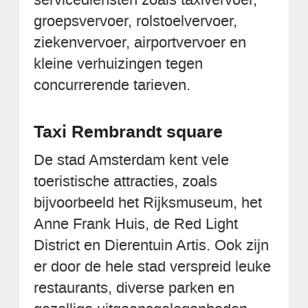
groepsvervoer, rolstoelvervoer,
ziekenvervoer, airportvervoer en
kleine verhuizingen tegen
concurrerende tarieven.
Taxi Rembrandt square
De stad Amsterdam kent vele
toeristische attracties, zoals
bijvoorbeeld het Rijksmuseum, het
Anne Frank Huis, de Red Light
District en Dierentuin Artis. Ook zijn
er door de hele stad verspreid leuke
restaurants, diverse parken en