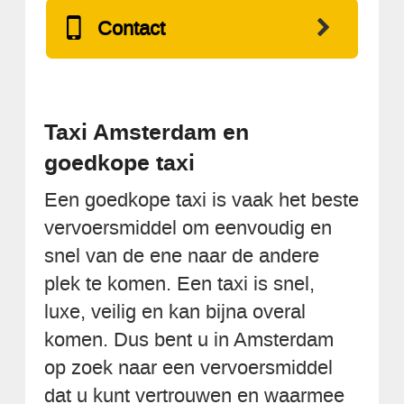
Contact
Taxi Amsterdam en
goedkope taxi
Een goedkope taxi is vaak het beste
vervoersmiddel om eenvoudig en
snel van de ene naar de andere
plek te komen. Een taxi is snel,
luxe, veilig en kan bijna overal
komen. Dus bent u in Amsterdam
op zoek naar een vervoersmiddel
dat u kunt vertrouwen en waarmee