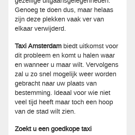
gezellige uitgaansgelegenheden.
Genoeg te doen dus, maar helaas
zijn deze plekken vaak ver van
elkaar verwijderd.
Taxi Amsterdam
biedt uitkomst voor
dit probleem en komt u halen waar
en wanneer u maar wilt. Vervolgens
zal u zo snel mogelijk weer worden
gebracht naar uw plaats van
bestemming. Ideaal voor wie niet
veel tijd heeft maar toch een hoop
van de stad wilt zien.
Zoekt u een goedkope taxi