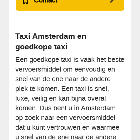
Contact
Taxi Amsterdam en
goedkope taxi
Een goedkope taxi is vaak het beste
vervoersmiddel om eenvoudig en
snel van de ene naar de andere
plek te komen. Een taxi is snel,
luxe, veilig en kan bijna overal
komen. Dus bent u in Amsterdam
op zoek naar een vervoersmiddel
dat u kunt vertrouwen en waarmee
u snel van de ene naar de andere