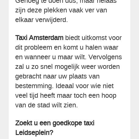
Genoeg te doen dus, maar helaas
zijn deze plekken vaak ver van
elkaar verwijderd.
Taxi Amsterdam
biedt uitkomst voor
dit probleem en komt u halen waar
en wanneer u maar wilt. Vervolgens
zal u zo snel mogelijk weer worden
gebracht naar uw plaats van
bestemming. Ideaal voor wie niet
veel tijd heeft maar toch een hoop
van de stad wilt zien.
Zoekt u een goedkope taxi
Leidseplein?