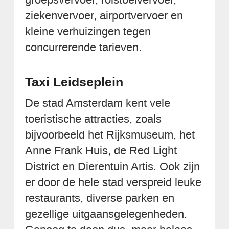
ziekenvervoer, airportvervoer en
kleine verhuizingen tegen
concurrerende tarieven.
Taxi Leidseplein
De stad Amsterdam kent vele
toeristische attracties, zoals
bijvoorbeeld het Rijksmuseum, het
Anne Frank Huis, de Red Light
District en Dierentuin Artis. Ook zijn
er door de hele stad verspreid leuke
restaurants, diverse parken en
gezellige uitgaansgelegenheden.