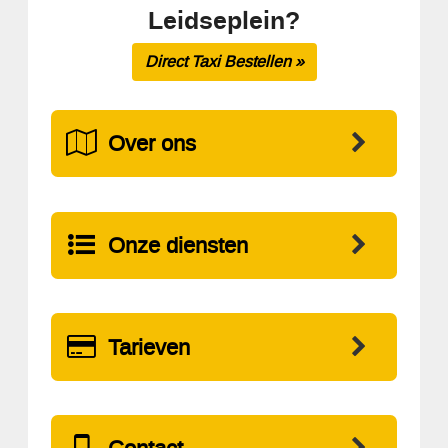
Leidseplein?
Direct Taxi Bestellen »
Over ons
Onze diensten
Tarieven