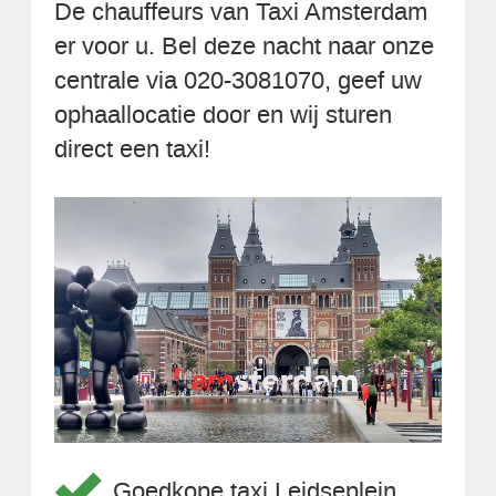
De chauffeurs van Taxi Amsterdam
er voor u. Bel deze nacht naar onze
centrale via 020-3081070, geef uw
ophaallocatie door en wij sturen
direct een taxi!
Goedkope taxi Leidseplein