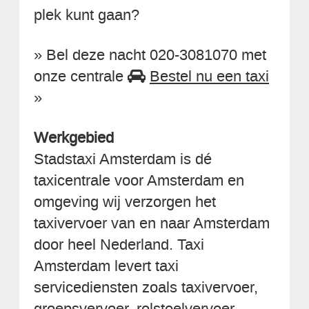
plek kunt gaan?
» Bel deze nacht 020-3081070 met
onze centrale
Bestel nu een taxi
»
Werkgebied
Stadstaxi Amsterdam is dé
taxicentrale voor Amsterdam en
omgeving wij verzorgen het
taxivervoer van en naar Amsterdam
door heel Nederland. Taxi
Amsterdam levert taxi
servicediensten zoals taxivervoer,
groepsvervoer, rolstoelvervoer,