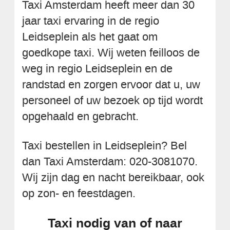
Taxi Amsterdam heeft meer dan 30
jaar taxi ervaring in de regio
Leidseplein als het gaat om
goedkope taxi. Wij weten feilloos de
weg in regio Leidseplein en de
randstad en zorgen ervoor dat u, uw
personeel of uw bezoek op tijd wordt
opgehaald en gebracht.
Taxi bestellen in Leidseplein? Bel
dan Taxi Amsterdam: 020-3081070.
Wij zijn dag en nacht bereikbaar, ook
op zon- en feestdagen.
Taxi nodig van of naar