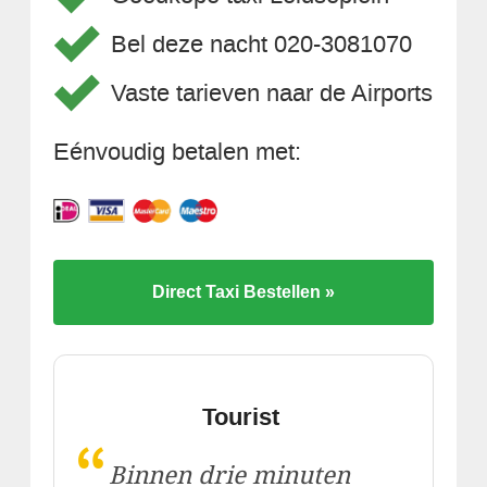
Bel deze nacht 020-3081070
Vaste tarieven naar de Airports
Eénvoudig betalen met:
Direct Taxi Bestellen »
Tourist
“
Binnen drie minuten