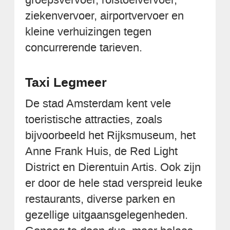
ziekenvervoer, airportvervoer en
kleine verhuizingen tegen
concurrerende tarieven.
Taxi Legmeer
De stad Amsterdam kent vele
toeristische attracties, zoals
bijvoorbeeld het Rijksmuseum, het
Anne Frank Huis, de Red Light
District en Dierentuin Artis. Ook zijn
er door de hele stad verspreid leuke
restaurants, diverse parken en
gezellige uitgaansgelegenheden.