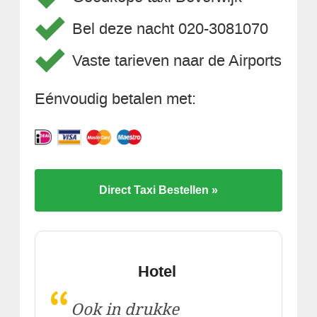
Bel deze nacht 020-3081070
Vaste tarieven naar de Airports
Eénvoudig betalen met:
Direct Taxi Bestellen »
Hotel
“
Ook in drukke