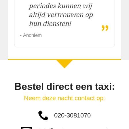
periodes kunnen wij
altijd vertrouwen op
„
hun diensten!
- Anoniem
Bestel direct een taxi:
Neem deze nacht contact op:
020-3081070