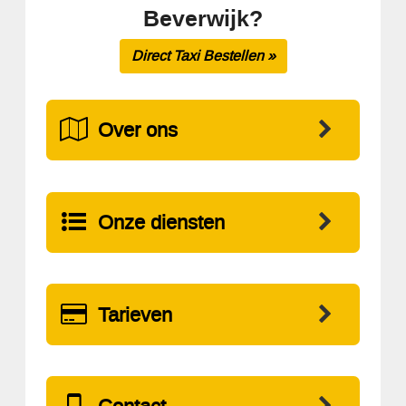
Beverwijk?
Direct Taxi Bestellen »
Over ons
Onze diensten
Tarieven