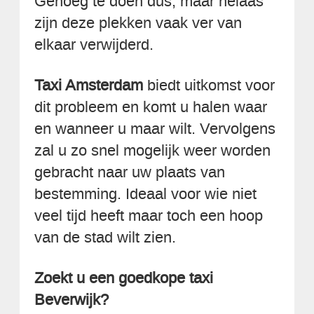
Genoeg te doen dus, maar helaas
zijn deze plekken vaak ver van
elkaar verwijderd.
Taxi Amsterdam
biedt uitkomst voor
dit probleem en komt u halen waar
en wanneer u maar wilt. Vervolgens
zal u zo snel mogelijk weer worden
gebracht naar uw plaats van
bestemming. Ideaal voor wie niet
veel tijd heeft maar toch een hoop
van de stad wilt zien.
Zoekt u een goedkope taxi
Beverwijk?