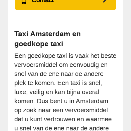
Contact
Taxi Amsterdam en
goedkope taxi
Een goedkope taxi is vaak het beste
vervoersmiddel om eenvoudig en
snel van de ene naar de andere
plek te komen. Een taxi is snel,
luxe, veilig en kan bijna overal
komen. Dus bent u in Amsterdam
op zoek naar een vervoersmiddel
dat u kunt vertrouwen en waarmee
u snel van de ene naar de andere