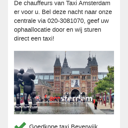
De chauffeurs van Taxi Amsterdam
er voor u. Bel deze nacht naar onze
centrale via 020-3081070, geef uw
ophaallocatie door en wij sturen
direct een taxi!
Goedkope taxi Beverwijk