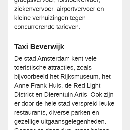
ziekenvervoer, airportvervoer en
kleine verhuizingen tegen
concurrerende tarieven.
Taxi Beverwijk
De stad Amsterdam kent vele
toeristische attracties, zoals
bijvoorbeeld het Rijksmuseum, het
Anne Frank Huis, de Red Light
District en Dierentuin Artis. Ook zijn
er door de hele stad verspreid leuke
restaurants, diverse parken en
gezellige uitgaansgelegenheden.