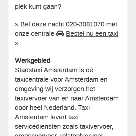
plek kunt gaan?
» Bel deze nacht 020-3081070 met
onze centrale
Bestel nu een taxi
»
Werkgebied
Stadstaxi Amsterdam is dé
taxicentrale voor Amsterdam en
omgeving wij verzorgen het
taxivervoer van en naar Amsterdam
door heel Nederland. Taxi
Amsterdam levert taxi
servicediensten zoals taxivervoer,
groepsvervoer, rolstoelvervoer,