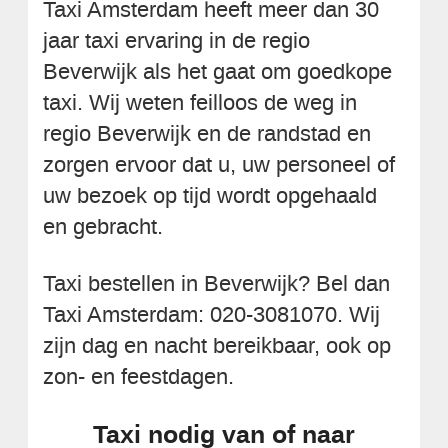
Taxi Amsterdam heeft meer dan 30
jaar taxi ervaring in de regio
Beverwijk als het gaat om goedkope
taxi. Wij weten feilloos de weg in
regio Beverwijk en de randstad en
zorgen ervoor dat u, uw personeel of
uw bezoek op tijd wordt opgehaald
en gebracht.
Taxi bestellen in Beverwijk? Bel dan
Taxi Amsterdam: 020-3081070. Wij
zijn dag en nacht bereikbaar, ook op
zon- en feestdagen.
Taxi nodig van of naar