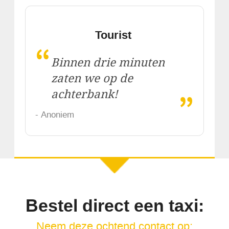
Tourist
“
Binnen drie minuten
zaten we op de
„
achterbank!
- Anoniem
Bestel direct een taxi:
Neem deze ochtend contact op: