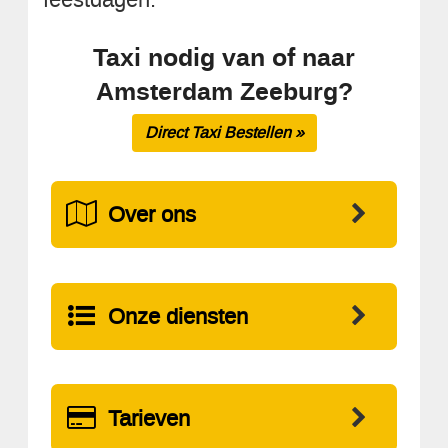
Taxi nodig van of naar
Amsterdam Zeeburg?
Direct Taxi Bestellen »
Over ons
Onze diensten
Tarieven