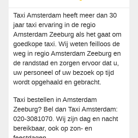
Taxi Amsterdam heeft meer dan 30
jaar taxi ervaring in de regio
Amsterdam Zeeburg als het gaat om
goedkope taxi. Wij weten feilloos de
weg in regio Amsterdam Zeeburg en
de randstad en zorgen ervoor dat u,
uw personeel of uw bezoek op tijd
wordt opgehaald en gebracht.
Taxi bestellen in Amsterdam
Zeeburg? Bel dan Taxi Amsterdam:
020-3081070. Wij zijn dag en nacht
bereikbaar, ook op zon- en
feestdagen.