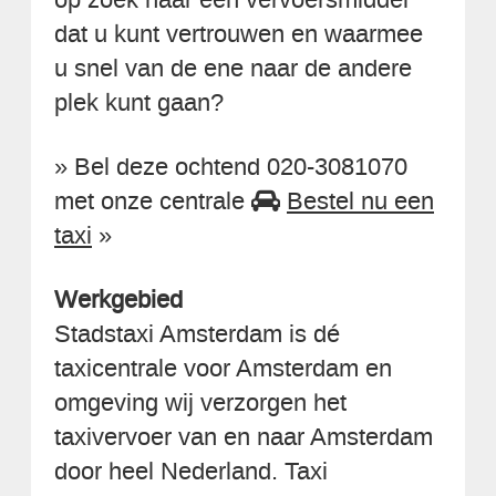
dat u kunt vertrouwen en waarmee
u snel van de ene naar de andere
plek kunt gaan?
» Bel deze ochtend 020-3081070
met onze centrale
Bestel nu een
taxi
»
Werkgebied
Stadstaxi Amsterdam is dé
taxicentrale voor Amsterdam en
omgeving wij verzorgen het
taxivervoer van en naar Amsterdam
door heel Nederland. Taxi