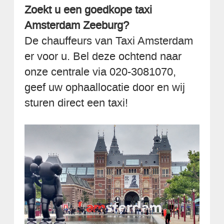
Zoekt u een goedkope taxi
Amsterdam Zeeburg?
De chauffeurs van Taxi Amsterdam
er voor u. Bel deze ochtend naar
onze centrale via 020-3081070,
geef uw ophaallocatie door en wij
sturen direct een taxi!