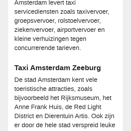
Amsterdam levert taxi
servicediensten zoals taxivervoer,
groepsvervoer, rolstoelvervoer,
ziekenvervoer, airportvervoer en
kleine verhuizingen tegen
concurrerende tarieven.
Taxi Amsterdam Zeeburg
De stad Amsterdam kent vele
toeristische attracties, zoals
bijvoorbeeld het Rijksmuseum, het
Anne Frank Huis, de Red Light
District en Dierentuin Artis. Ook zijn
er door de hele stad verspreid leuke