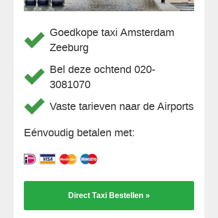
Goedkope taxi Amsterdam
Zeeburg
Bel deze ochtend 020-
3081070
Vaste tarieven naar de Airports
Eénvoudig betalen met:
Direct Taxi Bestellen »