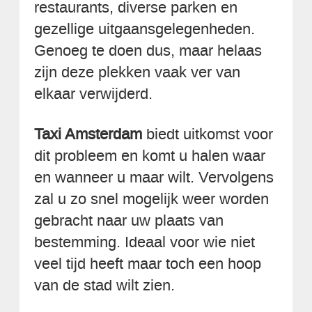
restaurants, diverse parken en
gezellige uitgaansgelegenheden.
Genoeg te doen dus, maar helaas
zijn deze plekken vaak ver van
elkaar verwijderd.
Taxi Amsterdam
biedt uitkomst voor
dit probleem en komt u halen waar
en wanneer u maar wilt. Vervolgens
zal u zo snel mogelijk weer worden
gebracht naar uw plaats van
bestemming. Ideaal voor wie niet
veel tijd heeft maar toch een hoop
van de stad wilt zien.