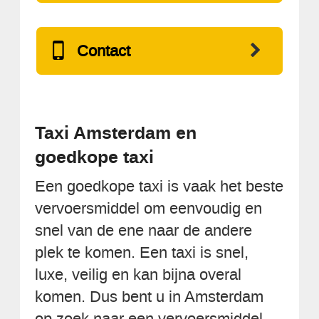
Contact
Taxi Amsterdam en
goedkope taxi
Een goedkope taxi is vaak het beste
vervoersmiddel om eenvoudig en
snel van de ene naar de andere
plek te komen. Een taxi is snel,
luxe, veilig en kan bijna overal
komen. Dus bent u in Amsterdam
op zoek naar een vervoersmiddel