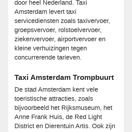
door heel Nederland. Taxi
Amsterdam levert taxi
servicediensten zoals taxivervoer,
groepsvervoer, rolstoelvervoer,
ziekenvervoer, airportvervoer en
kleine verhuizingen tegen
concurrerende tarieven.
Taxi Amsterdam Trompbuurt
De stad Amsterdam kent vele
toeristische attracties, zoals
bijvoorbeeld het Rijksmuseum, het
Anne Frank Huis, de Red Light
District en Dierentuin Artis. Ook zijn