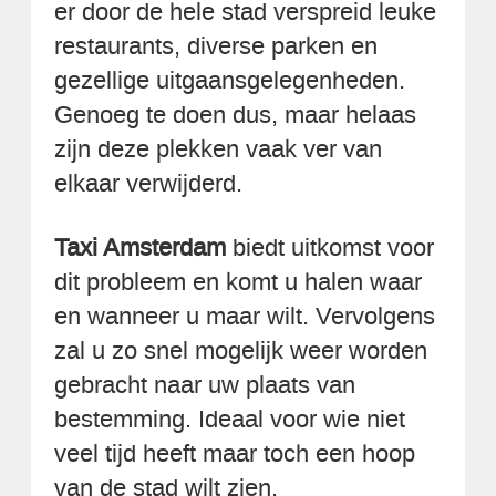
er door de hele stad verspreid leuke
restaurants, diverse parken en
gezellige uitgaansgelegenheden.
Genoeg te doen dus, maar helaas
zijn deze plekken vaak ver van
elkaar verwijderd.
Taxi Amsterdam
biedt uitkomst voor
dit probleem en komt u halen waar
en wanneer u maar wilt. Vervolgens
zal u zo snel mogelijk weer worden
gebracht naar uw plaats van
bestemming. Ideaal voor wie niet
veel tijd heeft maar toch een hoop
van de stad wilt zien.