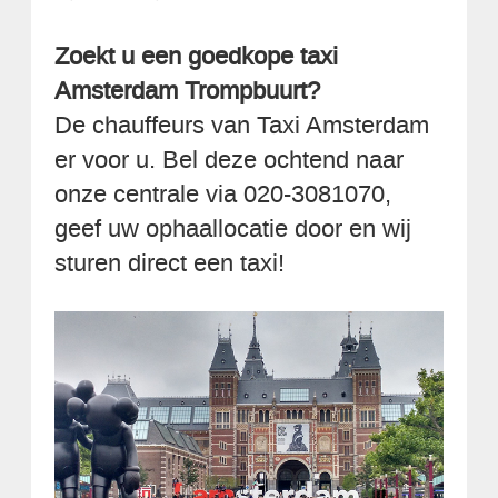
Zoekt u een goedkope taxi
Amsterdam Trompbuurt?
De chauffeurs van Taxi Amsterdam
er voor u. Bel deze ochtend naar
onze centrale via 020-3081070,
geef uw ophaallocatie door en wij
sturen direct een taxi!