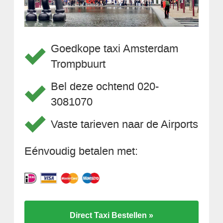
Goedkope taxi Amsterdam
Trompbuurt
Bel deze ochtend 020-
3081070
Vaste tarieven naar de Airports
Eénvoudig betalen met:
Direct Taxi Bestellen »