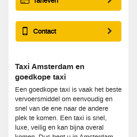
Tarieven
Contact
Taxi Amsterdam en
goedkope taxi
Een goedkope taxi is vaak het beste
vervoersmiddel om eenvoudig en
snel van de ene naar de andere
plek te komen. Een taxi is snel,
luxe, veilig en kan bijna overal
komen. Dus bent u in Amsterdam