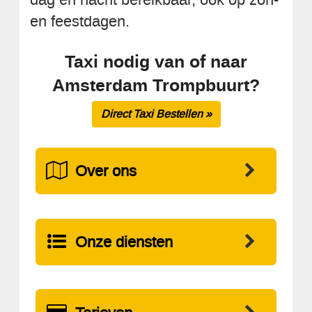
en feestdagen.
Taxi nodig van of naar
Amsterdam Trompbuurt?
Direct Taxi Bestellen »
Over ons
Onze diensten