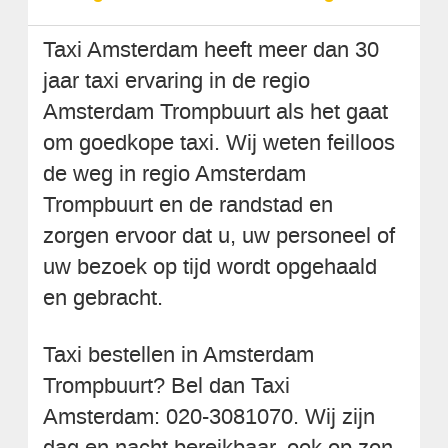
Taxi Amsterdam heeft meer dan 30
jaar taxi ervaring in de regio
Amsterdam Trompbuurt als het gaat
om goedkope taxi. Wij weten feilloos
de weg in regio Amsterdam
Trompbuurt en de randstad en
zorgen ervoor dat u, uw personeel of
uw bezoek op tijd wordt opgehaald
en gebracht.
Taxi bestellen in Amsterdam
Trompbuurt? Bel dan Taxi
Amsterdam: 020-3081070. Wij zijn
dag en nacht bereikbaar, ook op zon-