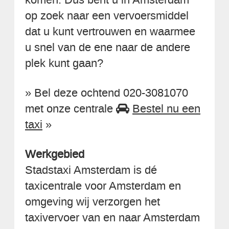
op zoek naar een vervoersmiddel
dat u kunt vertrouwen en waarmee
u snel van de ene naar de andere
plek kunt gaan?
» Bel deze ochtend 020-3081070
met onze centrale
Bestel nu een
taxi
»
Werkgebied
Stadstaxi Amsterdam is dé
taxicentrale voor Amsterdam en
omgeving wij verzorgen het
taxivervoer van en naar Amsterdam