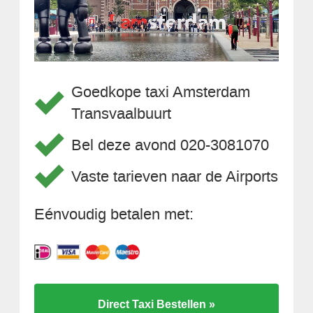
Goedkope taxi Amsterdam
Transvaalbuurt
Bel deze avond 020-3081070
Vaste tarieven naar de Airports
Eénvoudig betalen met:
Direct Taxi Bestellen »