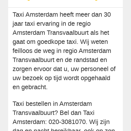
Taxi Amsterdam heeft meer dan 30
jaar taxi ervaring in de regio
Amsterdam Transvaalbuurt als het
gaat om goedkope taxi. Wij weten
feilloos de weg in regio Amsterdam
Transvaalbuurt en de randstad en
zorgen ervoor dat u, uw personeel of
uw bezoek op tijd wordt opgehaald
en gebracht.
Taxi bestellen in Amsterdam
Transvaalbuurt? Bel dan Taxi
Amsterdam: 020-3081070. Wij zijn
dag en nacht bereikbaar, ook op zon-