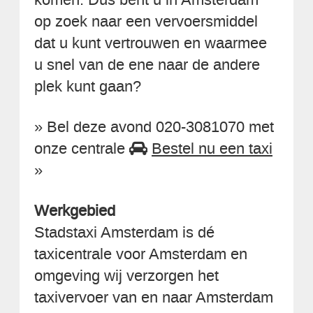
op zoek naar een vervoersmiddel
dat u kunt vertrouwen en waarmee
u snel van de ene naar de andere
plek kunt gaan?
» Bel deze avond 020-3081070 met
onze centrale
Bestel nu een taxi
»
Werkgebied
Stadstaxi Amsterdam is dé
taxicentrale voor Amsterdam en
omgeving wij verzorgen het
taxivervoer van en naar Amsterdam