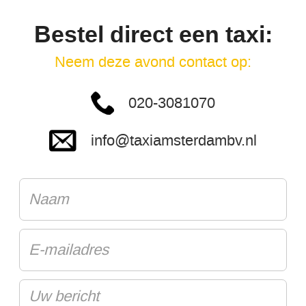
Bestel direct een taxi:
Neem deze avond contact op:
020-3081070
info@taxiamsterdambv.nl