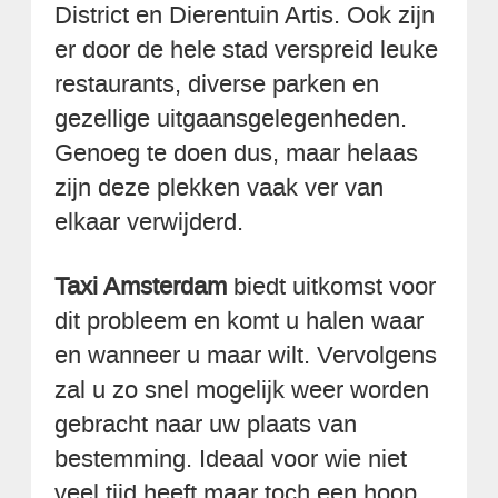
District en Dierentuin Artis. Ook zijn
er door de hele stad verspreid leuke
restaurants, diverse parken en
gezellige uitgaansgelegenheden.
Genoeg te doen dus, maar helaas
zijn deze plekken vaak ver van
elkaar verwijderd.
Taxi Amsterdam
biedt uitkomst voor
dit probleem en komt u halen waar
en wanneer u maar wilt. Vervolgens
zal u zo snel mogelijk weer worden
gebracht naar uw plaats van
bestemming. Ideaal voor wie niet
veel tijd heeft maar toch een hoop