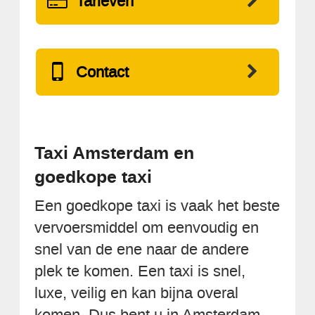
Tarieven
Contact
Taxi Amsterdam en
goedkope taxi
Een goedkope taxi is vaak het beste
vervoersmiddel om eenvoudig en
snel van de ene naar de andere
plek te komen. Een taxi is snel,
luxe, veilig en kan bijna overal
komen. Dus bent u in Amsterdam