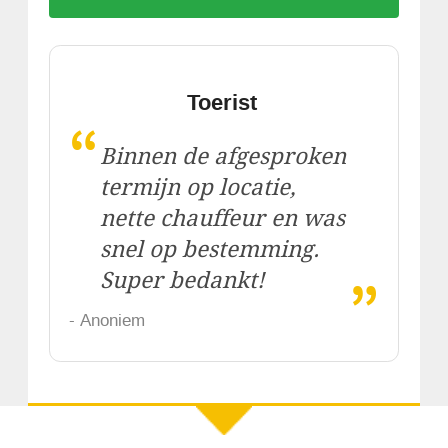
Toerist
“
Binnen de afgesproken
termijn op locatie,
nette chauffeur en was
snel op bestemming.
„
Super bedankt!
- Anoniem