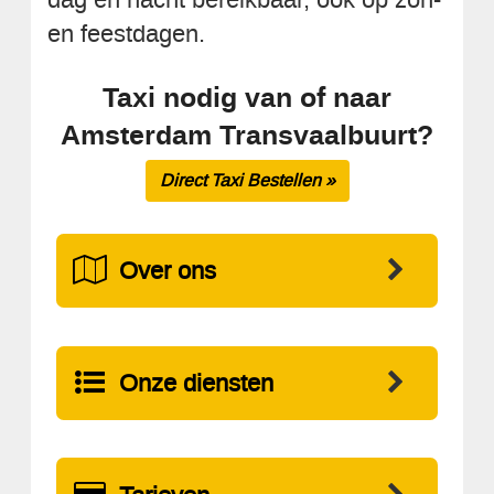
en feestdagen.
Taxi nodig van of naar
Amsterdam Transvaalbuurt?
Direct Taxi Bestellen »
Over ons
Onze diensten