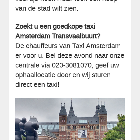
van de stad wilt zien.
Zoekt u een goedkope taxi
Amsterdam Transvaalbuurt?
De chauffeurs van Taxi Amsterdam
er voor u. Bel deze avond naar onze
centrale via 020-3081070, geef uw
ophaallocatie door en wij sturen
direct een taxi!