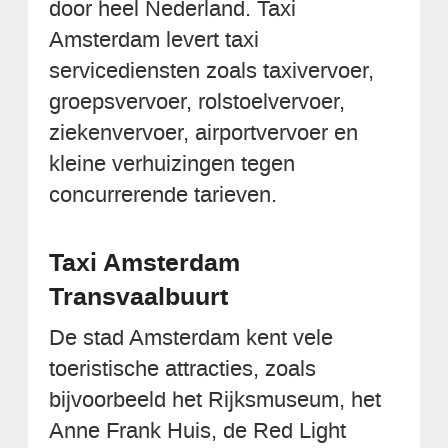
door heel Nederland. Taxi
Amsterdam levert taxi
servicediensten zoals taxivervoer,
groepsvervoer, rolstoelvervoer,
ziekenvervoer, airportvervoer en
kleine verhuizingen tegen
concurrerende tarieven.
Taxi Amsterdam
Transvaalbuurt
De stad Amsterdam kent vele
toeristische attracties, zoals
bijvoorbeeld het Rijksmuseum, het
Anne Frank Huis, de Red Light