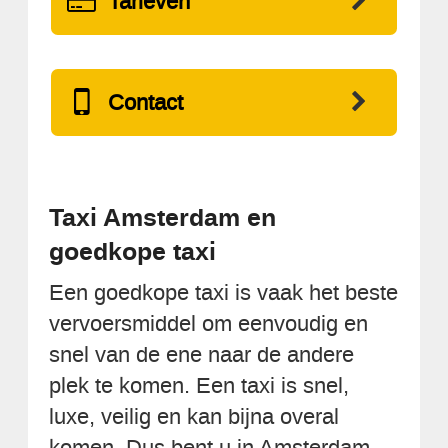
Tarieven
Contact
Taxi Amsterdam en
goedkope taxi
Een goedkope taxi is vaak het beste
vervoersmiddel om eenvoudig en
snel van de ene naar de andere
plek te komen. Een taxi is snel,
luxe, veilig en kan bijna overal
komen. Dus bent u in Amsterdam