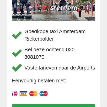
Goedkope taxi Amsterdam
Riekerpolder
Bel deze ochtend 020-
3081070
Vaste tarieven naar de Airports
Eénvoudig betalen met: