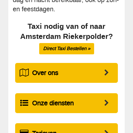
en feestdagen.
Taxi nodig van of naar
Amsterdam Riekerpolder?
Direct Taxi Bestellen »
Over ons
Onze diensten