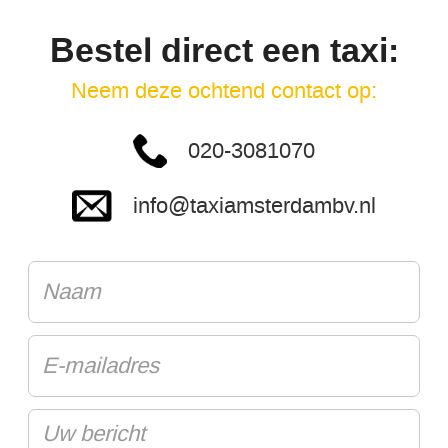
Bestel direct een taxi:
Neem deze ochtend contact op:
020-3081070
info@taxiamsterdambv.nl