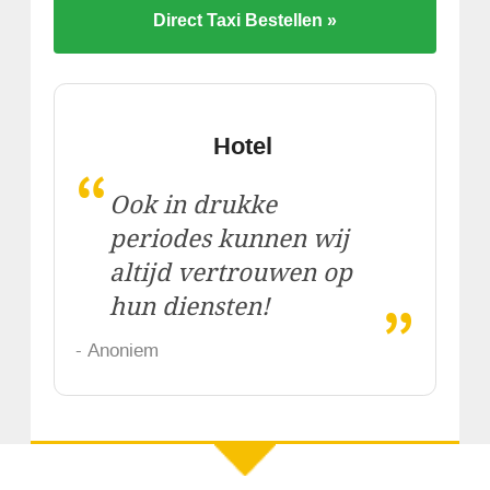
Direct Taxi Bestellen »
Hotel
“
Ook in drukke
periodes kunnen wij
altijd vertrouwen op
„
hun diensten!
- Anoniem