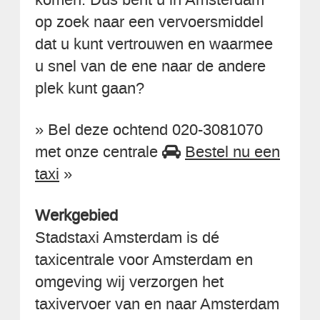
op zoek naar een vervoersmiddel
dat u kunt vertrouwen en waarmee
u snel van de ene naar de andere
plek kunt gaan?
» Bel deze ochtend 020-3081070
met onze centrale
Bestel nu een
taxi
»
Werkgebied
Stadstaxi Amsterdam is dé
taxicentrale voor Amsterdam en
omgeving wij verzorgen het
taxivervoer van en naar Amsterdam