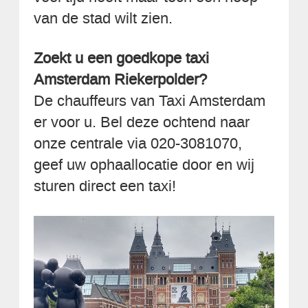
van de stad wilt zien.
Zoekt u een goedkope taxi
Amsterdam Riekerpolder?
De chauffeurs van Taxi Amsterdam
er voor u. Bel deze ochtend naar
onze centrale via 020-3081070,
geef uw ophaallocatie door en wij
sturen direct een taxi!