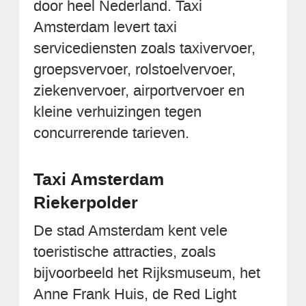
door heel Nederland. Taxi
Amsterdam levert taxi
servicediensten zoals taxivervoer,
groepsvervoer, rolstoelvervoer,
ziekenvervoer, airportvervoer en
kleine verhuizingen tegen
concurrerende tarieven.
Taxi Amsterdam
Riekerpolder
De stad Amsterdam kent vele
toeristische attracties, zoals
bijvoorbeeld het Rijksmuseum, het
Anne Frank Huis, de Red Light