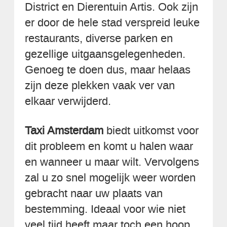
District en Dierentuin Artis. Ook zijn
er door de hele stad verspreid leuke
restaurants, diverse parken en
gezellige uitgaansgelegenheden.
Genoeg te doen dus, maar helaas
zijn deze plekken vaak ver van
elkaar verwijderd.
Taxi Amsterdam
biedt uitkomst voor
dit probleem en komt u halen waar
en wanneer u maar wilt. Vervolgens
zal u zo snel mogelijk weer worden
gebracht naar uw plaats van
bestemming. Ideaal voor wie niet
veel tijd heeft maar toch een hoop