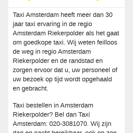
Taxi Amsterdam heeft meer dan 30
jaar taxi ervaring in de regio
Amsterdam Riekerpolder als het gaat
om goedkope taxi. Wij weten feilloos
de weg in regio Amsterdam
Riekerpolder en de randstad en
zorgen ervoor dat u, uw personeel of
uw bezoek op tijd wordt opgehaald
en gebracht.
Taxi bestellen in Amsterdam
Riekerpolder? Bel dan Taxi
Amsterdam: 020-3081070. Wij zijn
dag en nacht bereikbaar, ook op zon-