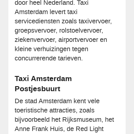
door heel Nederland. Taxi
Amsterdam levert taxi
servicediensten zoals taxivervoer,
groepsvervoer, rolstoelvervoer,
ziekenvervoer, airportvervoer en
kleine verhuizingen tegen
concurrerende tarieven.
Taxi Amsterdam
Postjesbuurt
De stad Amsterdam kent vele
toeristische attracties, zoals
bijvoorbeeld het Rijksmuseum, het
Anne Frank Huis, de Red Light