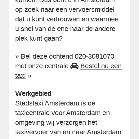
op zoek naar een vervoersmiddel
dat u kunt vertrouwen en waarmee
u snel van de ene naar de andere
plek kunt gaan?
» Bel deze ochtend 020-3081070
met onze centrale
Bestel nu een
taxi
»
Werkgebied
Stadstaxi Amsterdam is dé
taxicentrale voor Amsterdam en
omgeving wij verzorgen het
taxivervoer van en naar Amsterdam