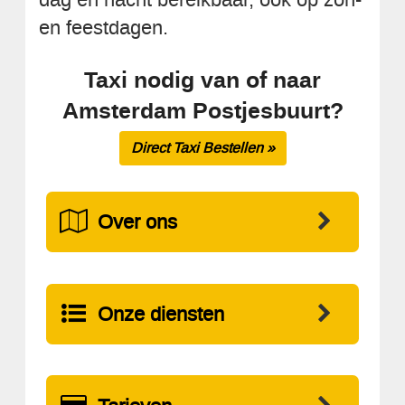
en feestdagen.
Taxi nodig van of naar
Amsterdam Postjesbuurt?
Direct Taxi Bestellen »
Over ons
Onze diensten