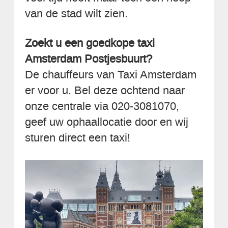
van de stad wilt zien.
Zoekt u een goedkope taxi
Amsterdam Postjesbuurt?
De chauffeurs van Taxi Amsterdam
er voor u. Bel deze ochtend naar
onze centrale via 020-3081070,
geef uw ophaallocatie door en wij
sturen direct een taxi!