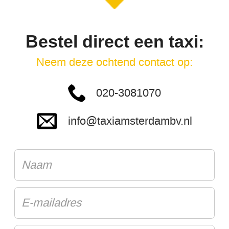
Bestel direct een taxi:
Neem deze ochtend contact op:
020-3081070
info@taxiamsterdambv.nl