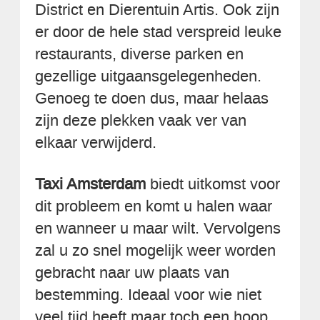
District en Dierentuin Artis. Ook zijn
er door de hele stad verspreid leuke
restaurants, diverse parken en
gezellige uitgaansgelegenheden.
Genoeg te doen dus, maar helaas
zijn deze plekken vaak ver van
elkaar verwijderd.
Taxi Amsterdam
biedt uitkomst voor
dit probleem en komt u halen waar
en wanneer u maar wilt. Vervolgens
zal u zo snel mogelijk weer worden
gebracht naar uw plaats van
bestemming. Ideaal voor wie niet
veel tijd heeft maar toch een hoop