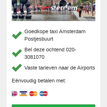
Goedkope taxi Amsterdam
Postjesbuurt
Bel deze ochtend 020-
3081070
Vaste tarieven naar de Airports
Eénvoudig betalen met: