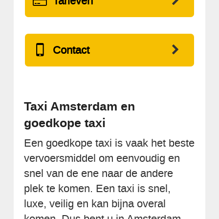
Tarieven
Contact
Taxi Amsterdam en
goedkope taxi
Een goedkope taxi is vaak het beste
vervoersmiddel om eenvoudig en
snel van de ene naar de andere
plek te komen. Een taxi is snel,
luxe, veilig en kan bijna overal
komen. Dus bent u in Amsterdam