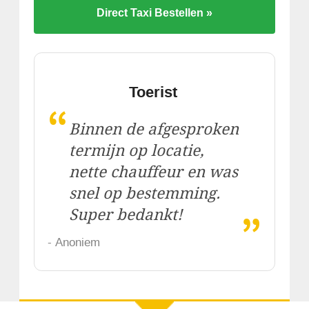
Direct Taxi Bestellen »
Toerist
“
Binnen de afgesproken
termijn op locatie,
nette chauffeur en was
snel op bestemming.
„
Super bedankt!
- Anoniem