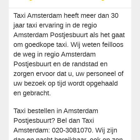
Taxi Amsterdam heeft meer dan 30
jaar taxi ervaring in de regio
Amsterdam Postjesbuurt als het gaat
om goedkope taxi. Wij weten feilloos
de weg in regio Amsterdam
Postjesbuurt en de randstad en
zorgen ervoor dat u, uw personeel of
uw bezoek op tijd wordt opgehaald
en gebracht.
Taxi bestellen in Amsterdam
Postjesbuurt? Bel dan Taxi
Amsterdam: 020-3081070. Wij zijn
dag en nacht bereikbaar, ook op zon-