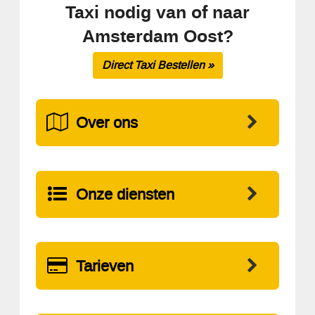
Taxi nodig van of naar
Amsterdam Oost?
Direct Taxi Bestellen »
Over ons
Onze diensten
Tarieven