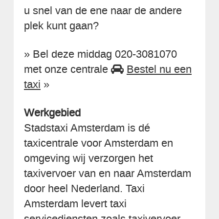
u snel van de ene naar de andere
plek kunt gaan?
» Bel deze middag 020-3081070
met onze centrale
Bestel nu een
taxi
»
Werkgebied
Stadstaxi Amsterdam is dé
taxicentrale voor Amsterdam en
omgeving wij verzorgen het
taxivervoer van en naar Amsterdam
door heel Nederland. Taxi
Amsterdam levert taxi
servicediensten zoals taxivervoer,