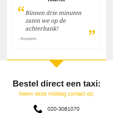
“
Binnen drie minuten
zaten we op de
„
achterbank!
- Anoniem
Bestel direct een taxi:
Neem deze middag contact op:
020-3081070