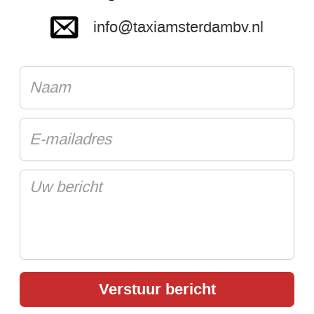
info@taxiamsterdambv.nl