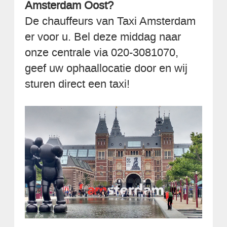
Amsterdam Oost?
De chauffeurs van Taxi Amsterdam
er voor u. Bel deze middag naar
onze centrale via 020-3081070,
geef uw ophaallocatie door en wij
sturen direct een taxi!