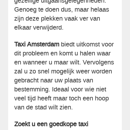
gezellige uitgaansgelegenheden.
Genoeg te doen dus, maar helaas
zijn deze plekken vaak ver van
elkaar verwijderd.
Taxi Amsterdam
biedt uitkomst voor
dit probleem en komt u halen waar
en wanneer u maar wilt. Vervolgens
zal u zo snel mogelijk weer worden
gebracht naar uw plaats van
bestemming. Ideaal voor wie niet
veel tijd heeft maar toch een hoop
van de stad wilt zien.
Zoekt u een goedkope taxi