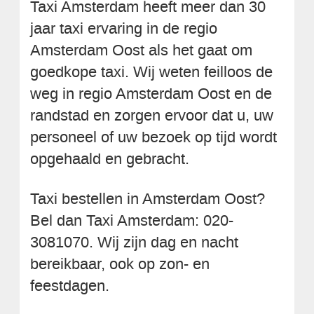
Taxi Amsterdam heeft meer dan 30
jaar taxi ervaring in de regio
Amsterdam Oost als het gaat om
goedkope taxi. Wij weten feilloos de
weg in regio Amsterdam Oost en de
randstad en zorgen ervoor dat u, uw
personeel of uw bezoek op tijd wordt
opgehaald en gebracht.
Taxi bestellen in Amsterdam Oost?
Bel dan Taxi Amsterdam: 020-
3081070. Wij zijn dag en nacht
bereikbaar, ook op zon- en
feestdagen.