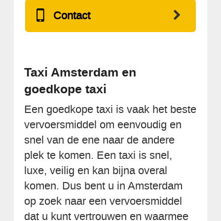
Contact
Taxi Amsterdam en
goedkope taxi
Een goedkope taxi is vaak het beste
vervoersmiddel om eenvoudig en
snel van de ene naar de andere
plek te komen. Een taxi is snel,
luxe, veilig en kan bijna overal
komen. Dus bent u in Amsterdam
op zoek naar een vervoersmiddel
dat u kunt vertrouwen en waarmee