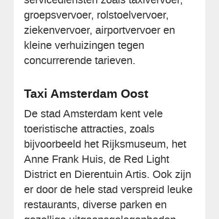
groepsvervoer, rolstoelvervoer,
ziekenvervoer, airportvervoer en
kleine verhuizingen tegen
concurrerende tarieven.
Taxi Amsterdam Oost
De stad Amsterdam kent vele
toeristische attracties, zoals
bijvoorbeeld het Rijksmuseum, het
Anne Frank Huis, de Red Light
District en Dierentuin Artis. Ook zijn
er door de hele stad verspreid leuke
restaurants, diverse parken en