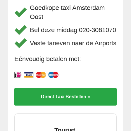
Goedkope taxi Amsterdam
Oost
Bel deze middag 020-3081070
Vaste tarieven naar de Airports
Eénvoudig betalen met:
Direct Taxi Bestellen »
Tourist