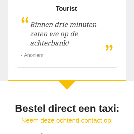
Tourist
“
Binnen drie minuten
zaten we op de
„
achterbank!
- Anoniem
Bestel direct een taxi:
Neem deze ochtend contact op: