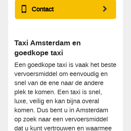
Contact
Taxi Amsterdam en
goedkope taxi
Een goedkope taxi is vaak het beste
vervoersmiddel om eenvoudig en
snel van de ene naar de andere
plek te komen. Een taxi is snel,
luxe, veilig en kan bijna overal
komen. Dus bent u in Amsterdam
op zoek naar een vervoersmiddel
dat u kunt vertrouwen en waarmee