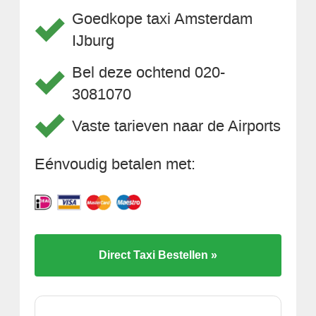
Goedkope taxi Amsterdam
IJburg
Bel deze ochtend 020-
3081070
Vaste tarieven naar de Airports
Eénvoudig betalen met:
Direct Taxi Bestellen »