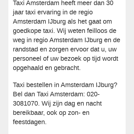
Taxi Amsterdam heeft meer dan 30
jaar taxi ervaring in de regio
Amsterdam IJburg als het gaat om
goedkope taxi. Wij weten feilloos de
weg in regio Amsterdam IJburg en de
randstad en zorgen ervoor dat u, uw
personeel of uw bezoek op tijd wordt
opgehaald en gebracht.
Taxi bestellen in Amsterdam IJburg?
Bel dan Taxi Amsterdam: 020-
3081070. Wij zijn dag en nacht
bereikbaar, ook op zon- en
feestdagen.