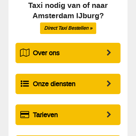
Taxi nodig van of naar
Amsterdam IJburg?
Direct Taxi Bestellen »
Over ons
Onze diensten
Tarieven