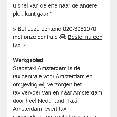
u snel van de ene naar de andere
plek kunt gaan?
» Bel deze ochtend 020-3081070
met onze centrale
Bestel nu een
taxi
»
Werkgebied
Stadstaxi Amsterdam is dé
taxicentrale voor Amsterdam en
omgeving wij verzorgen het
taxivervoer van en naar Amsterdam
door heel Nederland. Taxi
Amsterdam levert taxi
servicediensten zoals taxivervoer,