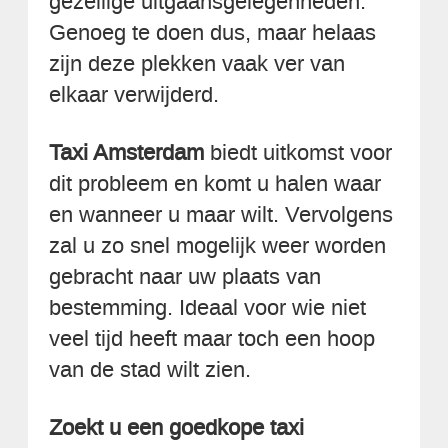
gezellige uitgaansgelegenheden.
Genoeg te doen dus, maar helaas
zijn deze plekken vaak ver van
elkaar verwijderd.
Taxi Amsterdam
biedt uitkomst voor
dit probleem en komt u halen waar
en wanneer u maar wilt. Vervolgens
zal u zo snel mogelijk weer worden
gebracht naar uw plaats van
bestemming. Ideaal voor wie niet
veel tijd heeft maar toch een hoop
van de stad wilt zien.
Zoekt u een goedkope taxi