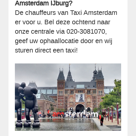
Amsterdam IJburg?
De chauffeurs van Taxi Amsterdam
er voor u. Bel deze ochtend naar
onze centrale via 020-3081070,
geef uw ophaallocatie door en wij
sturen direct een taxi!