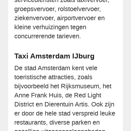
groepsvervoer, rolstoelvervoer,
ziekenvervoer, airportvervoer en
kleine verhuizingen tegen
concurrerende tarieven.
Taxi Amsterdam IJburg
De stad Amsterdam kent vele
toeristische attracties, zoals
bijvoorbeeld het Rijksmuseum, het
Anne Frank Huis, de Red Light
District en Dierentuin Artis. Ook zijn
er door de hele stad verspreid leuke
restaurants, diverse parken en