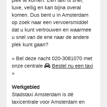
plek te komen. Een taxi is snel,
luxe, veilig en kan bijna overal
komen. Dus bent u in Amsterdam
op zoek naar een vervoersmiddel
dat u kunt vertrouwen en waarmee
u snel van de ene naar de andere
plek kunt gaan?
» Bel deze nacht 020-3081070 met
onze centrale
Bestel nu een taxi
»
Werkgebied
Stadstaxi Amsterdam is dé
taxicentrale voor Amsterdam en