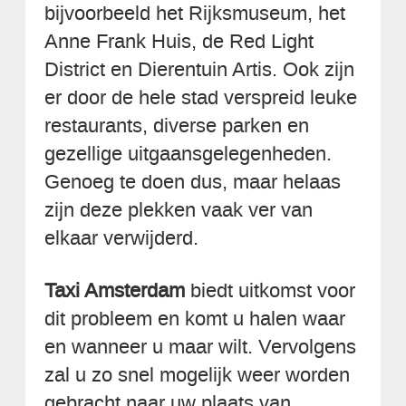
bijvoorbeeld het Rijksmuseum, het
Anne Frank Huis, de Red Light
District en Dierentuin Artis. Ook zijn
er door de hele stad verspreid leuke
restaurants, diverse parken en
gezellige uitgaansgelegenheden.
Genoeg te doen dus, maar helaas
zijn deze plekken vaak ver van
elkaar verwijderd.
Taxi Amsterdam
biedt uitkomst voor
dit probleem en komt u halen waar
en wanneer u maar wilt. Vervolgens
zal u zo snel mogelijk weer worden
gebracht naar uw plaats van