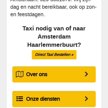
dag en nacht bereikbaar, ook op zon-
en feestdagen.
Taxi nodig van of naar
Amsterdam
Haarlemmerbuurt?
Direct Taxi Bestellen »
Over ons
Onze diensten