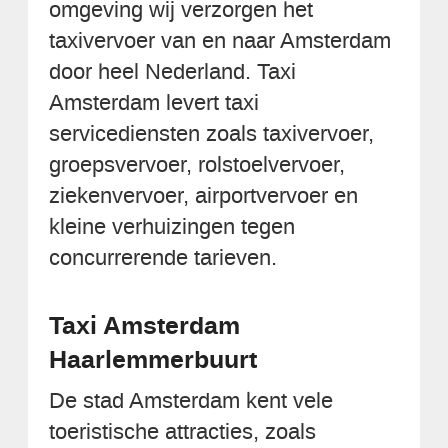
omgeving wij verzorgen het
taxivervoer van en naar Amsterdam
door heel Nederland. Taxi
Amsterdam levert taxi
servicediensten zoals taxivervoer,
groepsvervoer, rolstoelvervoer,
ziekenvervoer, airportvervoer en
kleine verhuizingen tegen
concurrerende tarieven.
Taxi Amsterdam
Haarlemmerbuurt
De stad Amsterdam kent vele
toeristische attracties, zoals