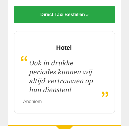
Direct Taxi Bestellen »
Hotel
“
Ook in drukke
periodes kunnen wij
altijd vertrouwen op
„
hun diensten!
- Anoniem