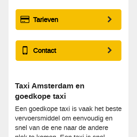
Tarieven
Contact
Taxi Amsterdam en
goedkope taxi
Een goedkope taxi is vaak het beste
vervoersmiddel om eenvoudig en
snel van de ene naar de andere