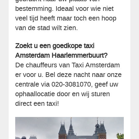
bestemming. Ideaal voor wie niet
veel tijd heeft maar toch een hoop
van de stad wilt zien.
Zoekt u een goedkope taxi
Amsterdam Haarlemmerbuurt?
De chauffeurs van Taxi Amsterdam
er voor u. Bel deze nacht naar onze
centrale via 020-3081070, geef uw
ophaallocatie door en wij sturen
direct een taxi!