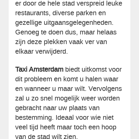
er door de hele stad verspreid leuke
restaurants, diverse parken en
gezellige uitgaansgelegenheden.
Genoeg te doen dus, maar helaas
zijn deze plekken vaak ver van
elkaar verwijderd.
Taxi Amsterdam
biedt uitkomst voor
dit probleem en komt u halen waar
en wanneer u maar wilt. Vervolgens
zal u zo snel mogelijk weer worden
gebracht naar uw plaats van
bestemming. Ideaal voor wie niet
veel tijd heeft maar toch een hoop
van de stad wilt zien.