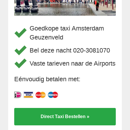
Goedkope taxi Amsterdam
Geuzenveld
Bel deze nacht 020-3081070
Vaste tarieven naar de Airports
Eénvoudig betalen met:
Direct Taxi Bestellen »