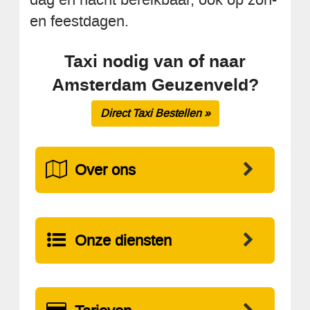
en feestdagen.
Taxi nodig van of naar
Amsterdam Geuzenveld?
Direct Taxi Bestellen »
Over ons
Onze diensten