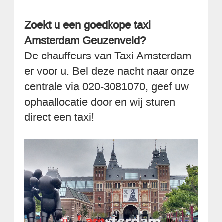
Zoekt u een goedkope taxi
Amsterdam Geuzenveld?
De chauffeurs van Taxi Amsterdam
er voor u. Bel deze nacht naar onze
centrale via 020-3081070, geef uw
ophaallocatie door en wij sturen
direct een taxi!