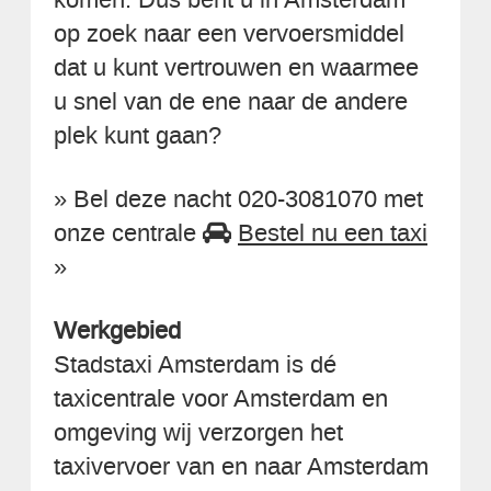
op zoek naar een vervoersmiddel
dat u kunt vertrouwen en waarmee
u snel van de ene naar de andere
plek kunt gaan?
» Bel deze nacht 020-3081070 met
onze centrale
Bestel nu een taxi
»
Werkgebied
Stadstaxi Amsterdam is dé
taxicentrale voor Amsterdam en
omgeving wij verzorgen het
taxivervoer van en naar Amsterdam