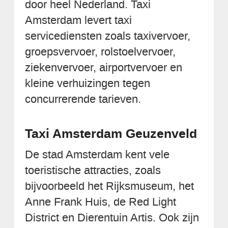
door heel Nederland. Taxi
Amsterdam levert taxi
servicediensten zoals taxivervoer,
groepsvervoer, rolstoelvervoer,
ziekenvervoer, airportvervoer en
kleine verhuizingen tegen
concurrerende tarieven.
Taxi Amsterdam Geuzenveld
De stad Amsterdam kent vele
toeristische attracties, zoals
bijvoorbeeld het Rijksmuseum, het
Anne Frank Huis, de Red Light
District en Dierentuin Artis. Ook zijn