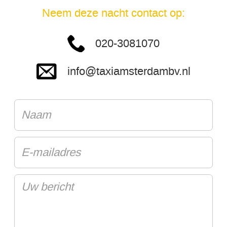
Neem deze nacht contact op:
020-3081070
info@taxiamsterdambv.nl