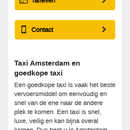
Tarieven
Contact
Taxi Amsterdam en
goedkope taxi
Een goedkope taxi is vaak het beste
vervoersmiddel om eenvoudig en
snel van de ene naar de andere
plek te komen. Een taxi is snel,
luxe, veilig en kan bijna overal
komen. Dus bent u in Amsterdam