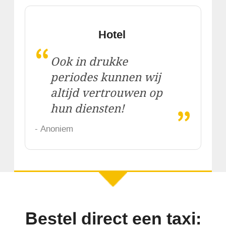
Hotel
“
Ook in drukke
periodes kunnen wij
altijd vertrouwen op
„
hun diensten!
- Anoniem
Bestel direct een taxi: