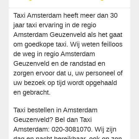
Taxi Amsterdam heeft meer dan 30
jaar taxi ervaring in de regio
Amsterdam Geuzenveld als het gaat
om goedkope taxi. Wij weten feilloos
de weg in regio Amsterdam
Geuzenveld en de randstad en
zorgen ervoor dat u, uw personeel of
uw bezoek op tijd wordt opgehaald
en gebracht.
Taxi bestellen in Amsterdam
Geuzenveld? Bel dan Taxi
Amsterdam: 020-3081070. Wij zijn
dag en nacht bereikbaar, ook op zon-