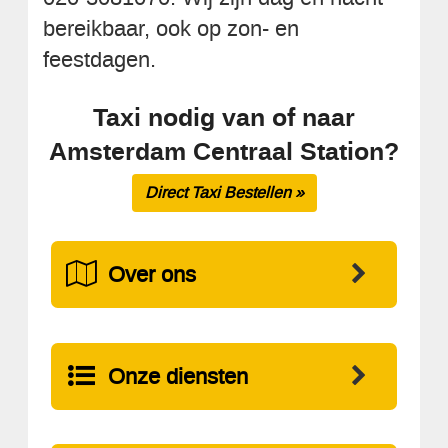
bereikbaar, ook op zon- en
feestdagen.
Taxi nodig van of naar
Amsterdam Centraal Station?
Direct Taxi Bestellen »
Over ons
Onze diensten