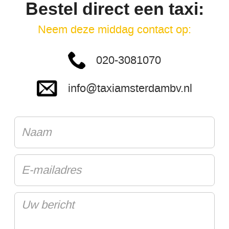
Bestel direct een taxi:
Neem deze middag contact op:
020-3081070
info@taxiamsterdambv.nl