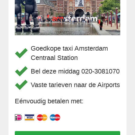
Goedkope taxi Amsterdam
Centraal Station
Bel deze middag 020-3081070
Vaste tarieven naar de Airports
Eénvoudig betalen met: