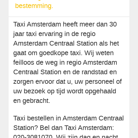
bestemming.
Taxi Amsterdam heeft meer dan 30
jaar taxi ervaring in de regio
Amsterdam Centraal Station als het
gaat om goedkope taxi. Wij weten
feilloos de weg in regio Amsterdam
Centraal Station en de randstad en
zorgen ervoor dat u, uw personeel of
uw bezoek op tijd wordt opgehaald
en gebracht.
Taxi bestellen in Amsterdam Centraal
Station? Bel dan Taxi Amsterdam:
020-3081070. Wij zijn dag en nacht