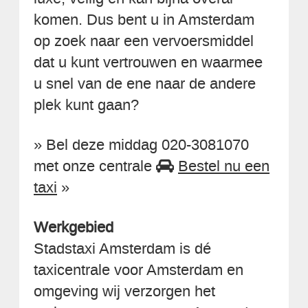
komen. Dus bent u in Amsterdam
op zoek naar een vervoersmiddel
dat u kunt vertrouwen en waarmee
u snel van de ene naar de andere
plek kunt gaan?
» Bel deze middag 020-3081070
met onze centrale
Bestel nu een
taxi
»
Werkgebied
Stadstaxi Amsterdam is dé
taxicentrale voor Amsterdam en
omgeving wij verzorgen het