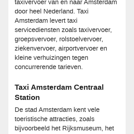
taxivervoer van en naar Amsterdam
door heel Nederland. Taxi
Amsterdam levert taxi
servicediensten zoals taxivervoer,
groepsvervoer, rolstoelvervoer,
ziekenvervoer, airportvervoer en
kleine verhuizingen tegen
concurrerende tarieven.
Taxi Amsterdam Centraal
Station
De stad Amsterdam kent vele
toeristische attracties, zoals
bijvoorbeeld het Rijksmuseum, het