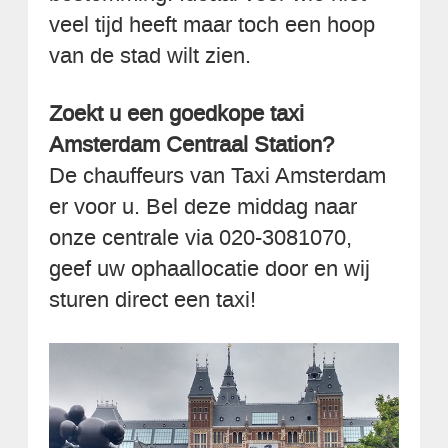
veel tijd heeft maar toch een hoop
van de stad wilt zien.
Zoekt u een goedkope taxi
Amsterdam Centraal Station?
De chauffeurs van Taxi Amsterdam
er voor u. Bel deze middag naar
onze centrale via 020-3081070,
geef uw ophaallocatie door en wij
sturen direct een taxi!