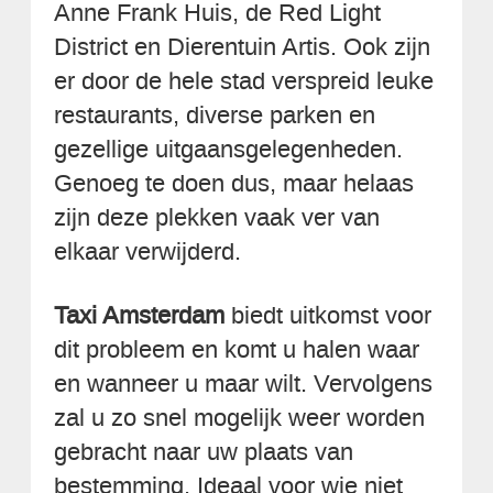
Anne Frank Huis, de Red Light
District en Dierentuin Artis. Ook zijn
er door de hele stad verspreid leuke
restaurants, diverse parken en
gezellige uitgaansgelegenheden.
Genoeg te doen dus, maar helaas
zijn deze plekken vaak ver van
elkaar verwijderd.
Taxi Amsterdam
biedt uitkomst voor
dit probleem en komt u halen waar
en wanneer u maar wilt. Vervolgens
zal u zo snel mogelijk weer worden
gebracht naar uw plaats van
bestemming. Ideaal voor wie niet