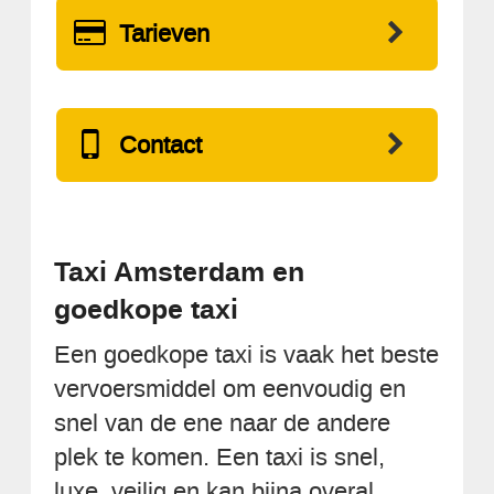
Tarieven
Contact
Taxi Amsterdam en
goedkope taxi
Een goedkope taxi is vaak het beste
vervoersmiddel om eenvoudig en
snel van de ene naar de andere
plek te komen. Een taxi is snel,
luxe, veilig en kan bijna overal